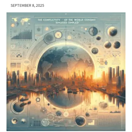
SEPTEMBER 8, 2025