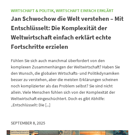
WIRTSCHAFT & POLITIK
,
WIRTSCHAFT EINFACH ERKLÄRT
Jan Schwochow die Welt verstehen – Mit
Entschlüsselt: Die Komplexität der
Weltwirtschaft einfach erklärt echte
Fortschritte erzielen
Fühlen Sie sich auch manchmal überfordert von den
komplexen Zusammenhängen der Weltwirtschaft? Haben Sie
den Wunsch, die globalen Wirtschafts- und Politikdynamiken
besser zu verstehen, aber die meisten Erklärungen scheinen
noch komplizierter als das Problem selbst? Sie sind nicht
allein. Viele Menschen fühlen sich von der Komplexität der
Weltwirtschaft eingeschüchtert. Doch es gibt Abhilfe:
„Entschlüsselt: Die [...]
SEPTEMBER 8, 2025