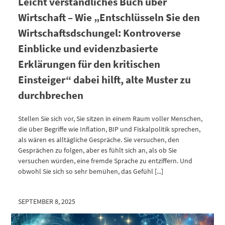
Leicht verständliches Buch über
Wirtschaft – Wie „Entschlüsseln Sie den
Wirtschaftsdschungel: Kontroverse
Einblicke und evidenzbasierte
Erklärungen für den kritischen
Einsteiger“ dabei hilft, alte Muster zu
durchbrechen
Stellen Sie sich vor, Sie sitzen in einem Raum voller Menschen,
die über Begriffe wie Inflation, BIP und Fiskalpolitik sprechen,
als wären es alltägliche Gespräche. Sie versuchen, den
Gesprächen zu folgen, aber es fühlt sich an, als ob Sie
versuchen würden, eine fremde Sprache zu entziffern. Und
obwohl Sie sich so sehr bemühen, das Gefühl [...]
SEPTEMBER 8, 2025