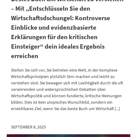
– Mit „Entschlüsseln Sie den
Wirtschaftsdschungel: Kontroverse
Einblicke und evidenzbasierte
Erklärungen für den kritischen
Einsteiger“ dein ideales Ergebnis
erreichen
Stellen Sie sich vor, Sie betreten eine Welt, in der komplexe
Wirtschaftsprinzipien plötzlich Sinn machen und leicht zu
verstehen sind. Sie bewegen sich mit Leichtigkeit durch die oft
verwirrenden und widersprüchlichen Debatten über
Wirtschaftspolitik und können fundierte, kritische Meinungen
bilden. Dies ist kein utopisches Wunschbild, sondern ein
erreichbares Ziel, wenn Sie das beste Buch um Wirtschaft [...]
SEPTEMBER 8, 2025