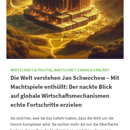
WIRTSCHAFT & POLITIK
,
WIRTSCHAFT EINFACH ERKLÄRT
Die Welt verstehen Jan Schwochow – Mit
Machtspiele enthüllt: Der nackte Blick
auf globale Wirtschaftsmechanismen
echte Fortschritte erzielen
Sie sind hier, weil Sie das Gefühl haben, dass die Welt um Sie
herum komplexer wird. Sie wollen mehr als nur die Oberfläche