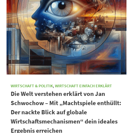
WIRTSCHAFT & POLITIK
,
WIRTSCHAFT EINFACH ERKLÄRT
Die Welt verstehen erklärt von Jan
Schwochow – Mit „Machtspiele enthüllt:
Der nackte Blick auf globale
Wirtschaftsmechanismen“ dein ideales
Ergebnis erreichen