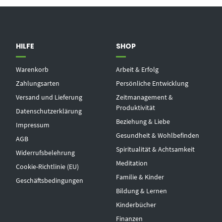
HILFE
SHOP
Warenkorb
Arbeit & Erfolg
Zahlungsarten
Persönliche Entwicklung
Versand und Lieferung
Zeitmanagement &
Produktivität
Datenschutzerklärung
Beziehung & Liebe
Impressum
Gesundheit & Wohlbefinden
AGB
Spiritualität & Achtsamkeit
Widerrufsbelehrung
Meditation
Cookie-Richtlinie (EU)
Familie & Kinder
Geschäftsbedingungen
Bildung & Lernen
Kinderbücher
Finanzen