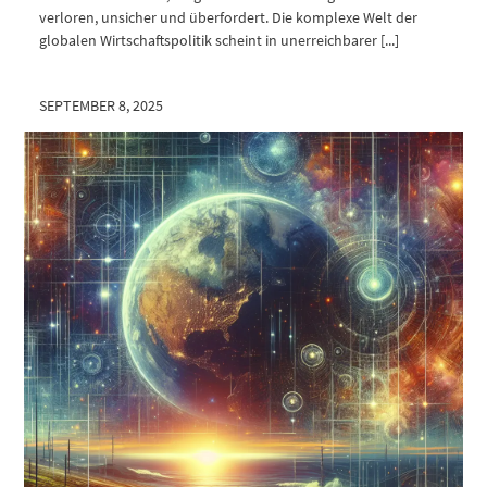
verloren, unsicher und überfordert. Die komplexe Welt der
globalen Wirtschaftspolitik scheint in unerreichbarer [...]
SEPTEMBER 8, 2025