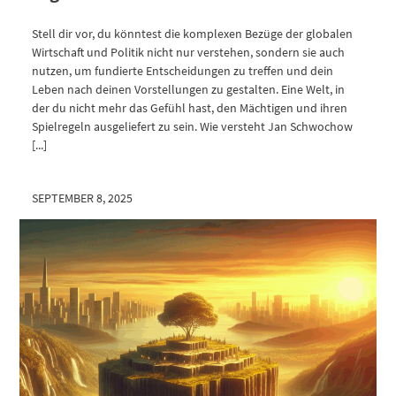
Stell dir vor, du könntest die komplexen Bezüge der globalen
Wirtschaft und Politik nicht nur verstehen, sondern sie auch
nutzen, um fundierte Entscheidungen zu treffen und dein
Leben nach deinen Vorstellungen zu gestalten. Eine Welt, in
der du nicht mehr das Gefühl hast, den Mächtigen und ihren
Spielregeln ausgeliefert zu sein. Wie versteht Jan Schwochow
[...]
SEPTEMBER 8, 2025