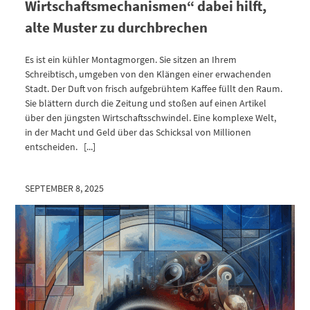
Wirtschaftsmechanismen“ dabei hilft,
alte Muster zu durchbrechen
Es ist ein kühler Montagmorgen. Sie sitzen an Ihrem
Schreibtisch, umgeben von den Klängen einer erwachenden
Stadt. Der Duft von frisch aufgebrühtem Kaffee füllt den Raum.
Sie blättern durch die Zeitung und stoßen auf einen Artikel
über den jüngsten Wirtschaftsschwindel. Eine komplexe Welt,
in der Macht und Geld über das Schicksal von Millionen
entscheiden. [...]
SEPTEMBER 8, 2025