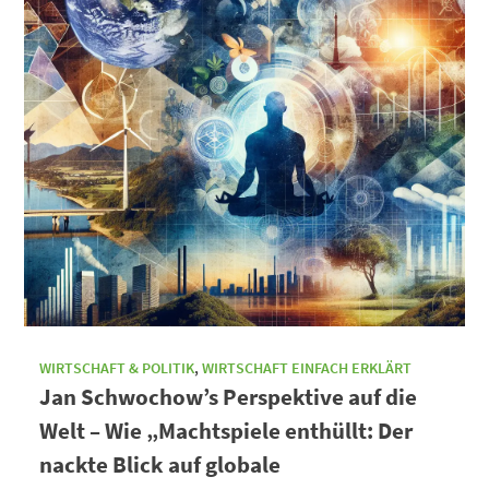
WIRTSCHAFT & POLITIK
,
WIRTSCHAFT EINFACH ERKLÄRT
Jan Schwochow’s Perspektive auf die
Welt – Wie „Machtspiele enthüllt: Der
nackte Blick auf globale