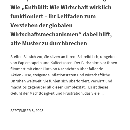
Wie „Enthüllt: Wie Wirtschaft wirklich
funktioniert – Ihr Leitfaden zum
Verstehen der globalen
Wirtschaftsmechanismen“ dabei hilft,
alte Muster zu durchbrechen
Stellen Sie sich vor, Sie sitzen an Ihrem Schreibtisch, umgeben
von Papierstapeln und Kaffeetassen. Der Bildschirm vor Ihnen
flimmert mit einer Flut von Nachrichten über fallende
Aktienkurse, steigende Inflationsraten und wirtschaftliche
Unruhen weltweit. Sie fühlen sich überfordert, verwirrt und
machtlos gegenüber all dieser Komplexität. Es ist dieses
Gefühl der Machtlosigkeit und Frustration, das viele [...]
SEPTEMBER 8, 2025