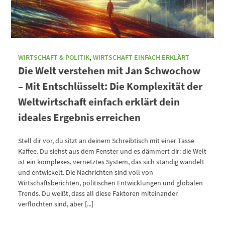
WIRTSCHAFT & POLITIK
,
WIRTSCHAFT EINFACH ERKLÄRT
Die Welt verstehen mit Jan Schwochow
– Mit Entschlüsselt: Die Komplexität der
Weltwirtschaft einfach erklärt dein
ideales Ergebnis erreichen
Stell dir vor, du sitzt an deinem Schreibtisch mit einer Tasse
Kaffee. Du siehst aus dem Fenster und es dämmert dir: die Welt
ist ein komplexes, vernetztes System, das sich ständig wandelt
und entwickelt. Die Nachrichten sind voll von
Wirtschaftsberichten, politischen Entwicklungen und globalen
Trends. Du weißt, dass all diese Faktoren miteinander
verflochten sind, aber [...]