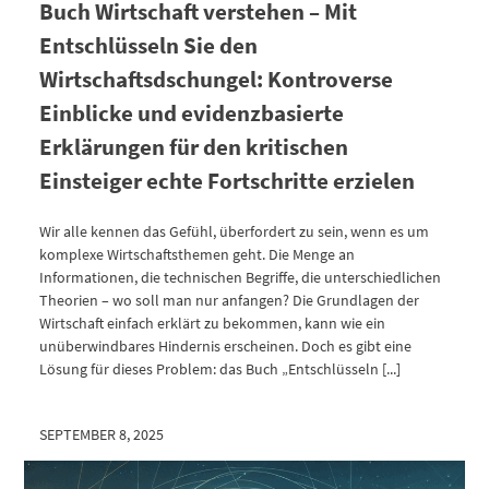
Buch Wirtschaft verstehen – Mit
Entschlüsseln Sie den
Wirtschaftsdschungel: Kontroverse
Einblicke und evidenzbasierte
Erklärungen für den kritischen
Einsteiger echte Fortschritte erzielen
Wir alle kennen das Gefühl, überfordert zu sein, wenn es um
komplexe Wirtschaftsthemen geht. Die Menge an
Informationen, die technischen Begriffe, die unterschiedlichen
Theorien – wo soll man nur anfangen? Die Grundlagen der
Wirtschaft einfach erklärt zu bekommen, kann wie ein
unüberwindbares Hindernis erscheinen. Doch es gibt eine
Lösung für dieses Problem: das Buch „Entschlüsseln [...]
SEPTEMBER 8, 2025