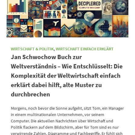
WIRTSCHAFT & POLITIK
,
WIRTSCHAFT EINFACH ERKLÄRT
Jan Schwochow Buch zur
Weltverständnis – Wie Entschlüsselt: Die
Komplexität der Weltwirtschaft einfach
erklärt dabei hilft, alte Muster zu
durchbrechen
Morgens, noch bevor die Sonne aufgeht, sitzt Tom, ein Manager
in einem multinationalen Unternehmen, vor seinem
Computer. Die aktuellen Nachrichten über Wirtschaft und
Politik flackern auf dem Bildschirm, aber für Tom sind es nur
verwirrende Zahlen, Diagramme und Fachbegriffe. Er fühlt sich