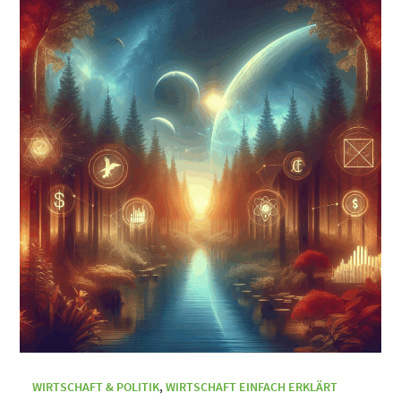
WIRTSCHAFT & POLITIK
,
WIRTSCHAFT EINFACH ERKLÄRT