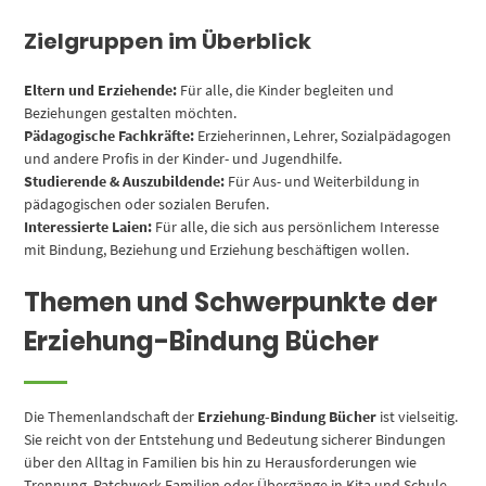
Zielgruppen im Überblick
Eltern und Erziehende:
Für alle, die Kinder begleiten und
Beziehungen gestalten möchten.
Pädagogische Fachkräfte:
Erzieherinnen, Lehrer, Sozialpädagogen
und andere Profis in der Kinder- und Jugendhilfe.
Studierende & Auszubildende:
Für Aus- und Weiterbildung in
pädagogischen oder sozialen Berufen.
Interessierte Laien:
Für alle, die sich aus persönlichem Interesse
mit Bindung, Beziehung und Erziehung beschäftigen wollen.
Themen und Schwerpunkte der
Erziehung-Bindung Bücher
Die Themenlandschaft der
Erziehung-Bindung Bücher
ist vielseitig.
Sie reicht von der Entstehung und Bedeutung sicherer Bindungen
über den Alltag in Familien bis hin zu Herausforderungen wie
Trennung, Patchwork-Familien oder Übergänge in Kita und Schule.