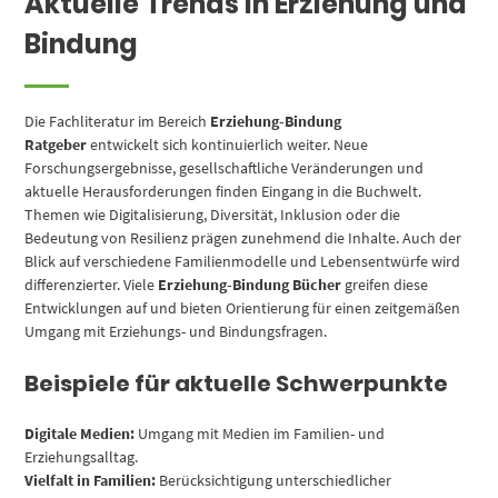
Aktuelle Trends in Erziehung und
Bindung
Die Fachliteratur im Bereich
Erziehung-Bindung
Ratgeber
entwickelt sich kontinuierlich weiter. Neue
Forschungsergebnisse, gesellschaftliche Veränderungen und
aktuelle Herausforderungen finden Eingang in die Buchwelt.
Themen wie Digitalisierung, Diversität, Inklusion oder die
Bedeutung von Resilienz prägen zunehmend die Inhalte. Auch der
Blick auf verschiedene Familienmodelle und Lebensentwürfe wird
differenzierter. Viele
Erziehung-Bindung Bücher
greifen diese
Entwicklungen auf und bieten Orientierung für einen zeitgemäßen
Umgang mit Erziehungs- und Bindungsfragen.
Beispiele für aktuelle Schwerpunkte
Digitale Medien:
Umgang mit Medien im Familien- und
Erziehungsalltag.
Vielfalt in Familien:
Berücksichtigung unterschiedlicher