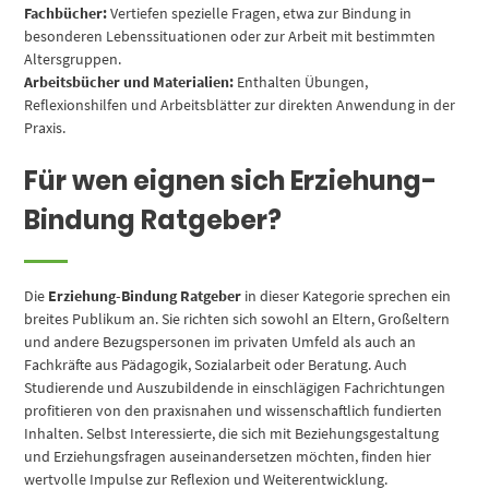
Fachbücher:
Vertiefen spezielle Fragen, etwa zur Bindung in
besonderen Lebenssituationen oder zur Arbeit mit bestimmten
Altersgruppen.
Arbeitsbücher und Materialien:
Enthalten Übungen,
Reflexionshilfen und Arbeitsblätter zur direkten Anwendung in der
Praxis.
Für wen eignen sich Erziehung-
Bindung Ratgeber?
Die
Erziehung-Bindung Ratgeber
in dieser Kategorie sprechen ein
breites Publikum an. Sie richten sich sowohl an Eltern, Großeltern
und andere Bezugspersonen im privaten Umfeld als auch an
Fachkräfte aus Pädagogik, Sozialarbeit oder Beratung. Auch
Studierende und Auszubildende in einschlägigen Fachrichtungen
profitieren von den praxisnahen und wissenschaftlich fundierten
Inhalten. Selbst Interessierte, die sich mit Beziehungsgestaltung
und Erziehungsfragen auseinandersetzen möchten, finden hier
wertvolle Impulse zur Reflexion und Weiterentwicklung.