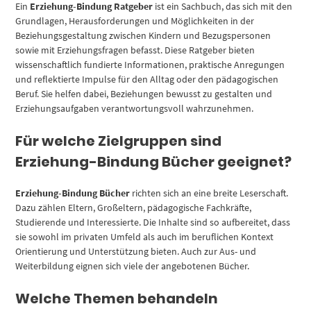
Ein
Erziehung-Bindung Ratgeber
ist ein Sachbuch, das sich mit den
Grundlagen, Herausforderungen und Möglichkeiten in der
Beziehungsgestaltung zwischen Kindern und Bezugspersonen
sowie mit Erziehungsfragen befasst. Diese Ratgeber bieten
wissenschaftlich fundierte Informationen, praktische Anregungen
und reflektierte Impulse für den Alltag oder den pädagogischen
Beruf. Sie helfen dabei, Beziehungen bewusst zu gestalten und
Erziehungsaufgaben verantwortungsvoll wahrzunehmen.
Für welche Zielgruppen sind
Erziehung-Bindung Bücher geeignet?
Erziehung-Bindung Bücher
richten sich an eine breite Leserschaft.
Dazu zählen Eltern, Großeltern, pädagogische Fachkräfte,
Studierende und Interessierte. Die Inhalte sind so aufbereitet, dass
sie sowohl im privaten Umfeld als auch im beruflichen Kontext
Orientierung und Unterstützung bieten. Auch zur Aus- und
Weiterbildung eignen sich viele der angebotenen Bücher.
Welche Themen behandeln