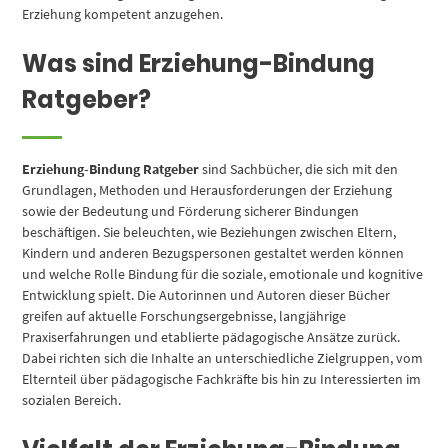
Erziehung kompetent anzugehen.
Was sind Erziehung-Bindung
Ratgeber?
Erziehung-Bindung Ratgeber
sind Sachbücher, die sich mit den
Grundlagen, Methoden und Herausforderungen der Erziehung
sowie der Bedeutung und Förderung sicherer Bindungen
beschäftigen. Sie beleuchten, wie Beziehungen zwischen Eltern,
Kindern und anderen Bezugspersonen gestaltet werden können
und welche Rolle Bindung für die soziale, emotionale und kognitive
Entwicklung spielt. Die Autorinnen und Autoren dieser Bücher
greifen auf aktuelle Forschungsergebnisse, langjährige
Praxiserfahrungen und etablierte pädagogische Ansätze zurück.
Dabei richten sich die Inhalte an unterschiedliche Zielgruppen, vom
Elternteil über pädagogische Fachkräfte bis hin zu Interessierten im
sozialen Bereich.