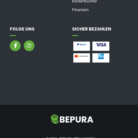
Kinderbücher
Finanzen
FOLGE UNS
SICHER BEZAHLEN