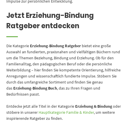
Impulse zur persönlichen Entwicklung.
Jetzt Erziehung-Bindung
Ratgeber entdecken
Die Kategorie
Erziehung-Bindung Ratgeber
bietet eine große
Auswahl an fundierten, praxisnahen und vielfältigen Büchern rund
um die Themen Beziehung, Bindung und Erziehung. Ob für den
Familienalltag, den pädagogischen Beruf oder die persönliche
Weiterbildung – hier finden Sie kompetente Orientierung, hilfreiche
Anregungen und wissenschaftlich fundierte Impulse. Stöbern Sie
durch das umfangreiche Sortiment und finden Sie genau
das
Erziehung-Bindung Buch
, das zu Ihren Fragen und
Bedürfnissen passt.
Entdecke jetzt alle Titel in der Kategorie
Erziehung & Bindung
oder
stöbere in unserer
Hauptkategorie Familie & Kinder
, um weitere
inspirierende Ratgeber zu finden.