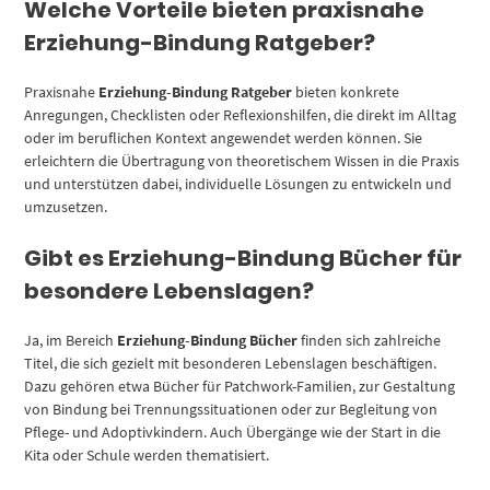
Welche Vorteile bieten praxisnahe
Erziehung-Bindung Ratgeber?
Praxisnahe
Erziehung-Bindung Ratgeber
bieten konkrete
Anregungen, Checklisten oder Reflexionshilfen, die direkt im Alltag
oder im beruflichen Kontext angewendet werden können. Sie
erleichtern die Übertragung von theoretischem Wissen in die Praxis
und unterstützen dabei, individuelle Lösungen zu entwickeln und
umzusetzen.
Gibt es Erziehung-Bindung Bücher für
besondere Lebenslagen?
Ja, im Bereich
Erziehung-Bindung Bücher
finden sich zahlreiche
Titel, die sich gezielt mit besonderen Lebenslagen beschäftigen.
Dazu gehören etwa Bücher für Patchwork-Familien, zur Gestaltung
von Bindung bei Trennungssituationen oder zur Begleitung von
Pflege- und Adoptivkindern. Auch Übergänge wie der Start in die
Kita oder Schule werden thematisiert.