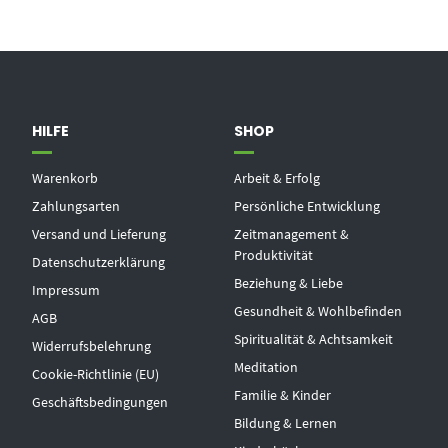
HILFE
SHOP
Warenkorb
Arbeit & Erfolg
Zahlungsarten
Persönliche Entwicklung
Versand und Lieferung
Zeitmanagement &
Produktivität
Datenschutzerklärung
Beziehung & Liebe
Impressum
Gesundheit & Wohlbefinden
AGB
Spiritualität & Achtsamkeit
Widerrufsbelehrung
Meditation
Cookie-Richtlinie (EU)
Familie & Kinder
Geschäftsbedingungen
Bildung & Lernen