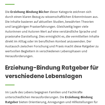
Die
Erziehung-Bindung Bücher
dieser Kategorie zeichnen sich
durch einen klaren Bezug zu wissenschaftlichen Erkenntnissen aus.
Die Inhalte basieren auf aktuellen Studien, bewährten Theorien
und langjährigen Praxiserfahrungen. Gleichzeitig legen viele
Autorinnen und Autoren Wert auf eine verständliche Sprache und
praxisnahe Darstellung. Dies ermöglicht es, die vermittelten Inhalte
direkt im Alltag oder im beruflichen Kontext anzuwenden. Der
Austausch zwischen Forschung und Praxis macht diese Ratgeber zu
wertvollen Begleitern in verschiedenen Lebensphasen und
Herausforderungen.
Erziehung-Bindung Ratgeber für
verschiedene Lebenslagen
Im Laufe des Lebens begegnen Familien und Fachkräfte
unterschiedlichen Herausforderungen. Die
Erziehung-Bindung
Ratgeber
bieten Orientierung, Anregungen und Hilfestellungen für