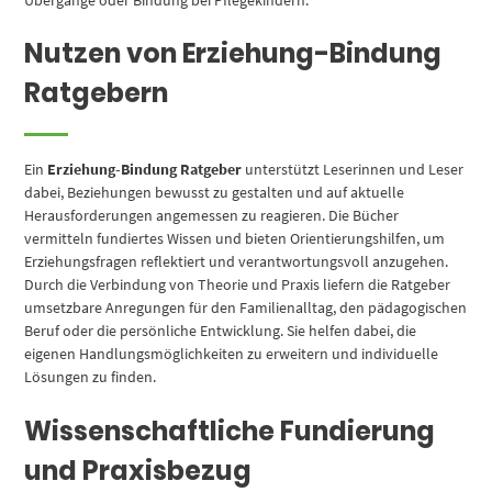
Nutzen von Erziehung-Bindung
Ratgebern
Ein
Erziehung-Bindung Ratgeber
unterstützt Leserinnen und Leser
dabei, Beziehungen bewusst zu gestalten und auf aktuelle
Herausforderungen angemessen zu reagieren. Die Bücher
vermitteln fundiertes Wissen und bieten Orientierungshilfen, um
Erziehungsfragen reflektiert und verantwortungsvoll anzugehen.
Durch die Verbindung von Theorie und Praxis liefern die Ratgeber
umsetzbare Anregungen für den Familienalltag, den pädagogischen
Beruf oder die persönliche Entwicklung. Sie helfen dabei, die
eigenen Handlungsmöglichkeiten zu erweitern und individuelle
Lösungen zu finden.
Wissenschaftliche Fundierung
und Praxisbezug