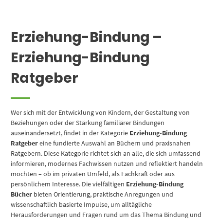
Erziehung-Bindung –
Erziehung-Bindung
Ratgeber
Wer sich mit der Entwicklung von Kindern, der Gestaltung von
Beziehungen oder der Stärkung familiärer Bindungen
auseinandersetzt, findet in der Kategorie
Erziehung-Bindung
Ratgeber
eine fundierte Auswahl an Büchern und praxisnahen
Ratgebern. Diese Kategorie richtet sich an alle, die sich umfassend
informieren, modernes Fachwissen nutzen und reflektiert handeln
möchten – ob im privaten Umfeld, als Fachkraft oder aus
persönlichem Interesse. Die vielfältigen
Erziehung-Bindung
Bücher
bieten Orientierung, praktische Anregungen und
wissenschaftlich basierte Impulse, um alltägliche
Herausforderungen und Fragen rund um das Thema Bindung und