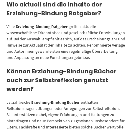
Wie aktuell sind die Inhalte der
Erziehung-Bindung Ratgeber?
Viele
Erziehung-Bindung Ratgeber
greifen aktuelle
wissenschaftliche Erkenntnisse und gesellschaftliche Entwicklungen
auf. Bei der Auswahl empfiehlt es sich, auf das Erscheinungsjahr und
Hinweise zur Aktualität der Inhalte zu achten. Renommierte Verlage
und Autorinnen gewährleisten eine regelmäßige Überarbeitung
und Anpassung an neue Forschungsergebnisse.
Können Erziehung-Bindung Bücher
auch zur Selbstreflexion genutzt
werden?
Ja, zahlreiche
Erziehung-Bindung Bücher
enthalten
Reflexionsfragen, Übungen oder Anregungen zur Selbstreflexion.
Sie unterstützen dabei, eigene Erfahrungen und Haltungen zu
hinterfragen und neue Perspektiven zu gewinnen. Insbesondere für
Eltern, Fachkräfte und Interessierte bieten solche Bücher wertvolle