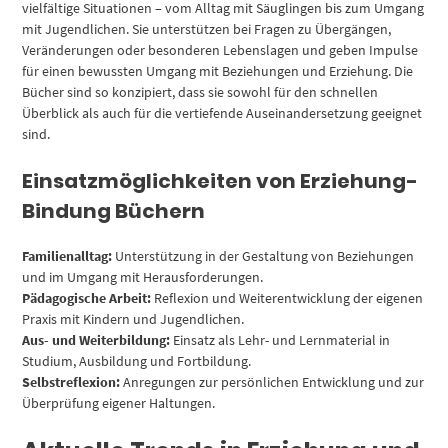
vielfältige Situationen – vom Alltag mit Säuglingen bis zum Umgang
mit Jugendlichen. Sie unterstützen bei Fragen zu Übergängen,
Veränderungen oder besonderen Lebenslagen und geben Impulse
für einen bewussten Umgang mit Beziehungen und Erziehung. Die
Bücher sind so konzipiert, dass sie sowohl für den schnellen
Überblick als auch für die vertiefende Auseinandersetzung geeignet
sind.
Einsatzmöglichkeiten von Erziehung-
Bindung Büchern
Familienalltag:
Unterstützung in der Gestaltung von Beziehungen
und im Umgang mit Herausforderungen.
Pädagogische Arbeit:
Reflexion und Weiterentwicklung der eigenen
Praxis mit Kindern und Jugendlichen.
Aus- und Weiterbildung:
Einsatz als Lehr- und Lernmaterial in
Studium, Ausbildung und Fortbildung.
Selbstreflexion:
Anregungen zur persönlichen Entwicklung und zur
Überprüfung eigener Haltungen.