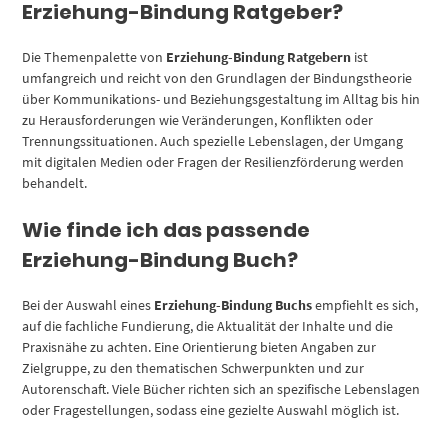
Erziehung-Bindung Ratgeber?
Die Themenpalette von
Erziehung-Bindung Ratgebern
ist
umfangreich und reicht von den Grundlagen der Bindungstheorie
über Kommunikations- und Beziehungsgestaltung im Alltag bis hin
zu Herausforderungen wie Veränderungen, Konflikten oder
Trennungssituationen. Auch spezielle Lebenslagen, der Umgang
mit digitalen Medien oder Fragen der Resilienzförderung werden
behandelt.
Wie finde ich das passende
Erziehung-Bindung Buch?
Bei der Auswahl eines
Erziehung-Bindung Buchs
empfiehlt es sich,
auf die fachliche Fundierung, die Aktualität der Inhalte und die
Praxisnähe zu achten. Eine Orientierung bieten Angaben zur
Zielgruppe, zu den thematischen Schwerpunkten und zur
Autorenschaft. Viele Bücher richten sich an spezifische Lebenslagen
oder Fragestellungen, sodass eine gezielte Auswahl möglich ist.