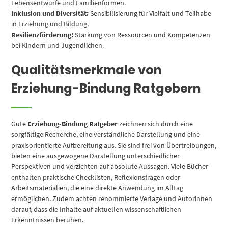
Lebensentwürfe und Familienformen.
Inklusion und Diversität:
Sensibilisierung für Vielfalt und Teilhabe
in Erziehung und Bildung.
Resilienzförderung:
Stärkung von Ressourcen und Kompetenzen
bei Kindern und Jugendlichen.
Qualitätsmerkmale von
Erziehung-Bindung Ratgebern
Gute
Erziehung-Bindung Ratgeber
zeichnen sich durch eine
sorgfältige Recherche, eine verständliche Darstellung und eine
praxisorientierte Aufbereitung aus. Sie sind frei von Übertreibungen,
bieten eine ausgewogene Darstellung unterschiedlicher
Perspektiven und verzichten auf absolute Aussagen. Viele Bücher
enthalten praktische Checklisten, Reflexionsfragen oder
Arbeitsmaterialien, die eine direkte Anwendung im Alltag
ermöglichen. Zudem achten renommierte Verlage und Autorinnen
darauf, dass die Inhalte auf aktuellen wissenschaftlichen
Erkenntnissen beruhen.