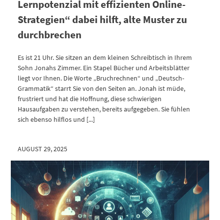
Lernpotenzial mit effizienten Online-
Strategien“ dabei hilft, alte Muster zu
durchbrechen
Es ist 21 Uhr. Sie sitzen an dem kleinen Schreibtisch in Ihrem
Sohn Jonahs Zimmer. Ein Stapel Bücher und Arbeitsblätter
liegt vor Ihnen. Die Worte „Bruchrechnen“ und „Deutsch-
Grammatik“ starrt Sie von den Seiten an. Jonah ist müde,
frustriert und hat die Hoffnung, diese schwierigen
Hausaufgaben zu verstehen, bereits aufgegeben. Sie fühlen
sich ebenso hilflos und [...]
AUGUST 29, 2025