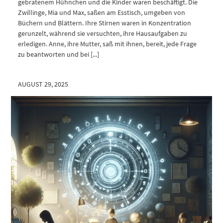
gebratenem Hühnchen und die Kinder waren beschäftigt. Die
Zwillinge, Mia und Max, saßen am Esstisch, umgeben von
Büchern und Blättern. Ihre Stirnen waren in Konzentration
gerunzelt, während sie versuchten, ihre Hausaufgaben zu
erledigen. Anne, ihre Mutter, saß mit ihnen, bereit, jede Frage
zu beantworten und bei [...]
AUGUST 29, 2025