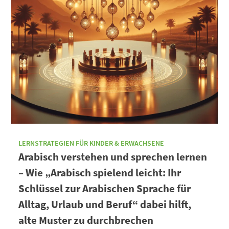
LERNSTRATEGIEN FÜR KINDER & ERWACHSENE
Arabisch verstehen und sprechen lernen
– Wie „Arabisch spielend leicht: Ihr
Schlüssel zur Arabischen Sprache für
Alltag, Urlaub und Beruf“ dabei hilft,
alte Muster zu durchbrechen