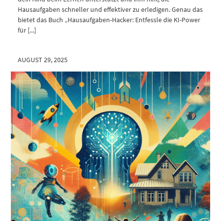
Hausaufgaben schneller und effektiver zu erledigen. Genau das
bietet das Buch „Hausaufgaben-Hacker: Entfessle die KI-Power
für [...]
AUGUST 29, 2025