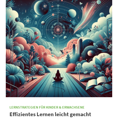
LERNSTRATEGIEN FÜR KINDER & ERWACHSENE
Effizientes Lernen leicht gemacht