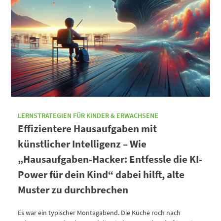
LERNSTRATEGIEN FÜR KINDER & ERWACHSENE
Effizientere Hausaufgaben mit
künstlicher Intelligenz – Wie
„Hausaufgaben-Hacker: Entfessle die KI-
Power für dein Kind“ dabei hilft, alte
Muster zu durchbrechen
Es war ein typischer Montagabend. Die Küche roch nach