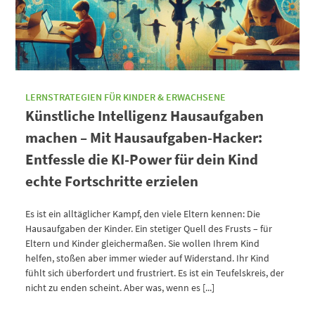
LERNSTRATEGIEN FÜR KINDER & ERWACHSENE
Künstliche Intelligenz Hausaufgaben
machen – Mit Hausaufgaben-Hacker:
Entfessle die KI-Power für dein Kind
echte Fortschritte erzielen
Es ist ein alltäglicher Kampf, den viele Eltern kennen: Die
Hausaufgaben der Kinder. Ein stetiger Quell des Frusts – für
Eltern und Kinder gleichermaßen. Sie wollen Ihrem Kind
helfen, stoßen aber immer wieder auf Widerstand. Ihr Kind
fühlt sich überfordert und frustriert. Es ist ein Teufelskreis, der
nicht zu enden scheint. Aber was, wenn es [...]