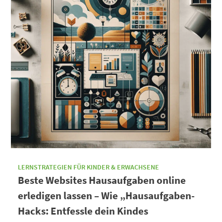
LERNSTRATEGIEN FÜR KINDER & ERWACHSENE
Beste Websites Hausaufgaben online
erledigen lassen – Wie „Hausaufgaben-
Hacks: Entfessle dein Kindes