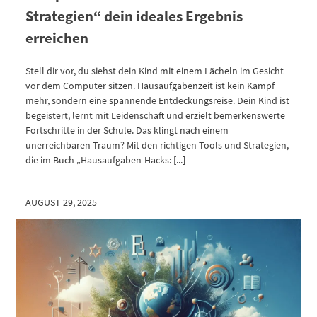
Strategien“ dein ideales Ergebnis
erreichen
Stell dir vor, du siehst dein Kind mit einem Lächeln im Gesicht
vor dem Computer sitzen. Hausaufgabenzeit ist kein Kampf
mehr, sondern eine spannende Entdeckungsreise. Dein Kind ist
begeistert, lernt mit Leidenschaft und erzielt bemerkenswerte
Fortschritte in der Schule. Das klingt nach einem
unerreichbaren Traum? Mit den richtigen Tools und Strategien,
die im Buch „Hausaufgaben-Hacks: [...]
AUGUST 29, 2025