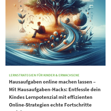
LERNSTRATEGIEN FÜR KINDER & ERWACHSENE
Hausaufgaben online machen lassen –
Mit Hausaufgaben-Hacks: Entfessle dein
Kindes Lernpotenzial mit effizienten
Online-Strategien echte Fortschritte