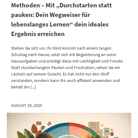
Methoden – Mit „Durchstarten statt
pauken: Dein Wegweiser für
lebenslanges Lernen“ dein ideales
Ergebnis erreichen
Stellen Sie sich vor, Ihr Kind kommt nach einem langen
Schultag nach Hause, setzt sich mit Begeisterung an seine
Hausaufgaben und erledigt diese mit Leichtigkeit und Freude.
Statt stundenlangem Pauken und Frustration, sehen Sie ein
Lächeln auf seinem Gesicht. Es hat nicht nur den Stoff
verstanden, sondern kann ihn auch effizient anwenden und
behält ihn [...]
AUGUST 29, 2025