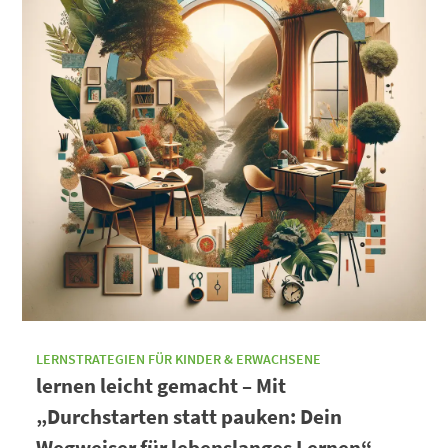
LERNSTRATEGIEN FÜR KINDER & ERWACHSENE
lernen leicht gemacht – Mit
„Durchstarten statt pauken: Dein
Wegweiser für lebenslanges Lernen“