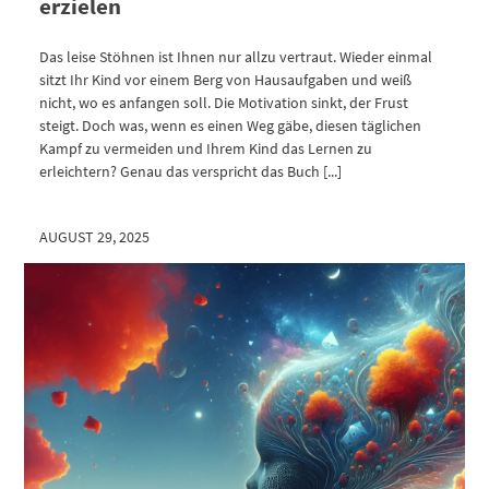
erzielen
Das leise Stöhnen ist Ihnen nur allzu vertraut. Wieder einmal
sitzt Ihr Kind vor einem Berg von Hausaufgaben und weiß
nicht, wo es anfangen soll. Die Motivation sinkt, der Frust
steigt. Doch was, wenn es einen Weg gäbe, diesen täglichen
Kampf zu vermeiden und Ihrem Kind das Lernen zu
erleichtern? Genau das verspricht das Buch [...]
AUGUST 29, 2025