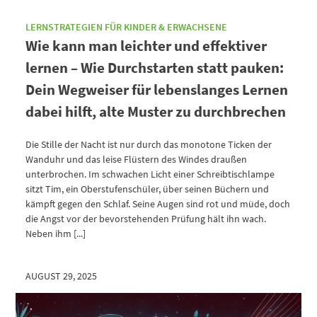
LERNSTRATEGIEN FÜR KINDER & ERWACHSENE
Wie kann man leichter und effektiver
lernen – Wie Durchstarten statt pauken:
Dein Wegweiser für lebenslanges Lernen
dabei hilft, alte Muster zu durchbrechen
Die Stille der Nacht ist nur durch das monotone Ticken der
Wanduhr und das leise Flüstern des Windes draußen
unterbrochen. Im schwachen Licht einer Schreibtischlampe
sitzt Tim, ein Oberstufenschüler, über seinen Büchern und
kämpft gegen den Schlaf. Seine Augen sind rot und müde, doch
die Angst vor der bevorstehenden Prüfung hält ihn wach.
Neben ihm [...]
AUGUST 29, 2025