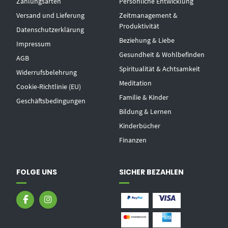
Zahlungsarten
Persönliche Entwicklung
Versand und Lieferung
Zeitmanagement &
Produktivität
Datenschutzerklärung
Beziehung & Liebe
Impressum
Gesundheit & Wohlbefinden
AGB
Spiritualität & Achtsamkeit
Widerrufsbelehrung
Meditation
Cookie-Richtlinie (EU)
Familie & Kinder
Geschäftsbedingungen
Bildung & Lernen
Kinderbücher
Finanzen
FOLGE UNS
SICHER BEZAHLEN