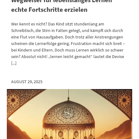
echte Fortschritte erzielen
Wer kennt es nicht? Das Kind sitzt stundenlang am
Schreibtisch, die Stirn in Falten gelegt, und kämpft sich durch
eine Flut von Hausaufgaben. Doch trotz aller Anstrengungen
scheinen die Lernerfolge gering. Frustration macht sich breit –
bei Kindern und Eltern. Doch muss Lernen wirklich so schwer
sein? Absolut nicht! „lernen leicht gemacht“ lautet die Devise
[...]
AUGUST 29, 2025