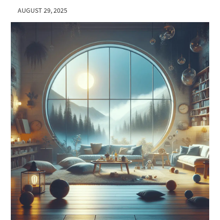
AUGUST 29, 2025