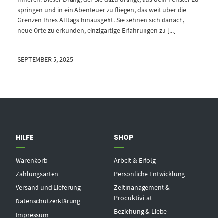
springen und in ein Abenteuer zu fliegen, das weit über die
Grenzen Ihres Alltags hinausgeht. Sie sehnen sich danach,
neue Orte zu erkunden, einzigartige Erfahrungen zu [...]
SEPTEMBER 5, 2025
HILFE
SHOP
Warenkorb
Arbeit & Erfolg
Zahlungsarten
Persönliche Entwicklung
Versand und Lieferung
Zeitmanagement &
Produktivität
Datenschutzerklärung
Beziehung & Liebe
Impressum