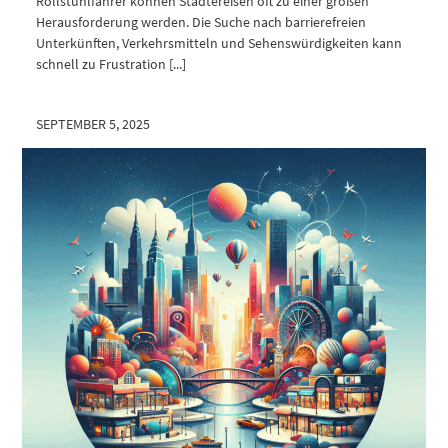
Rollstuhlfahrer können Städtereisen oft zu einer großen
Herausforderung werden. Die Suche nach barrierefreien
Unterkünften, Verkehrsmitteln und Sehenswürdigkeiten kann
schnell zu Frustration [...]
SEPTEMBER 5, 2025