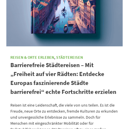
REISEN & ORTE ERLEBEN
,
STÄDTEREISEN
Barrierefreie Städtereisen – Mit
„Freiheit auf vier Rädten: Entdecke
Europas faszinierende Städte
barrierefrei“ echte Fortschritte erzielen
Reisen ist eine Leidenschaft, die viele von uns teilen. Es ist die
Freude, neue Orte zu entdecken, fremde Kulturen zu erkunden
und unvergessliche Erlebnisse zu sammeln. Doch für
Menschen mit eingeschränkter Mobilität oder für