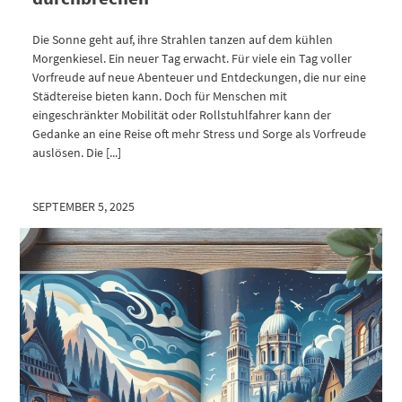
Die Sonne geht auf, ihre Strahlen tanzen auf dem kühlen
Morgenkiesel. Ein neuer Tag erwacht. Für viele ein Tag voller
Vorfreude auf neue Abenteuer und Entdeckungen, die nur eine
Städtereise bieten kann. Doch für Menschen mit
eingeschränkter Mobilität oder Rollstuhlfahrer kann der
Gedanke an eine Reise oft mehr Stress und Sorge als Vorfreude
auslösen. Die [...]
SEPTEMBER 5, 2025