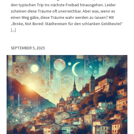
den typischen Trip ins nächste Freibad hinausgehen. Leider
scheinen diese Träume oft unerreichbar. Aber was, wenn es
einen Weg gäbe, diese Träume wahr werden zu lassen? Mit
„Broke, Not Bored: Städtereisen für den schlanken Geldbeutel“
[...]
SEPTEMBER 5, 2025