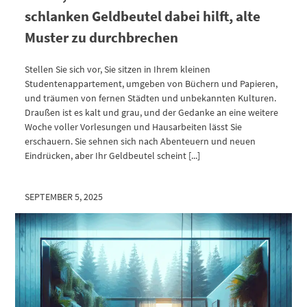
schlanken Geldbeutel dabei hilft, alte
Muster zu durchbrechen
Stellen Sie sich vor, Sie sitzen in Ihrem kleinen
Studentenappartement, umgeben von Büchern und Papieren,
und träumen von fernen Städten und unbekannten Kulturen.
Draußen ist es kalt und grau, und der Gedanke an eine weitere
Woche voller Vorlesungen und Hausarbeiten lässt Sie
erschauern. Sie sehnen sich nach Abenteuern und neuen
Eindrücken, aber Ihr Geldbeutel scheint [...]
SEPTEMBER 5, 2025