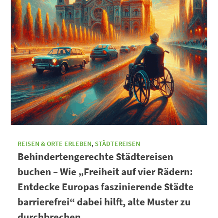
REISEN & ORTE ERLEBEN
,
STÄDTEREISEN
Behindertengerechte Städtereisen
buchen – Wie „Freiheit auf vier Rädern:
Entdecke Europas faszinierende Städte
barrierefrei“ dabei hilft, alte Muster zu
durchbrechen