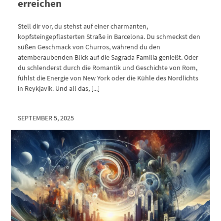
erreichen
Stell dir vor, du stehst auf einer charmanten,
kopfsteingepflasterten Straße in Barcelona. Du schmeckst den
süßen Geschmack von Churros, während du den
atemberaubenden Blick auf die Sagrada Familia genießt. Oder
du schlenderst durch die Romantik und Geschichte von Rom,
fühlst die Energie von New York oder die Kühle des Nordlichts
in Reykjavik. Und all das, [...]
SEPTEMBER 5, 2025