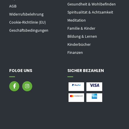
Gesundheit & Wohlbefinden
AGB
Spiritualität & Achtsamkeit
Widerrufsbelehrung
Meditation
Cookie-Richtlinie (EU)
Familie & Kinder
Geschäftsbedingungen
Bildung & Lernen
Kinderbücher
Finanzen
FOLGE UNS
SICHER BEZAHLEN