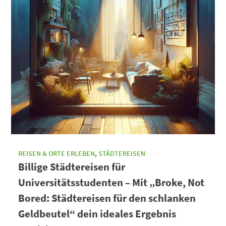
REISEN & ORTE ERLEBEN
,
STÄDTEREISEN
Billige Städtereisen für
Universitätsstudenten – Mit „Broke, Not
Bored: Städtereisen für den schlanken
Geldbeutel“ dein ideales Ergebnis