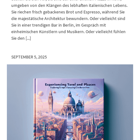
umgeben von den Klängen des lebhaften italienischen Lebens.
Sie riechen frisch gebackenes Brot und Espresso, während Sie
die majestätische Architektur bewundern. Oder vielleicht sind
Sie in einer trendigen Bar in Berlin, im Gespräch mit
einheimischen Künstlern und Musikern. Oder vielleicht fühlen
Sie den [...]
SEPTEMBER 5, 2025