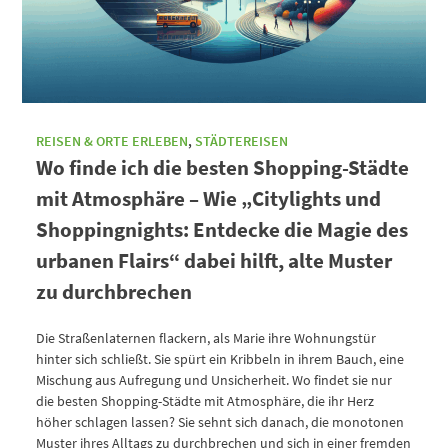
REISEN & ORTE ERLEBEN
,
STÄDTEREISEN
Wo finde ich die besten Shopping-Städte
mit Atmosphäre – Wie „Citylights und
Shoppingnights: Entdecke die Magie des
urbanen Flairs“ dabei hilft, alte Muster
zu durchbrechen
Die Straßenlaternen flackern, als Marie ihre Wohnungstür
hinter sich schließt. Sie spürt ein Kribbeln in ihrem Bauch, eine
Mischung aus Aufregung und Unsicherheit. Wo findet sie nur
die besten Shopping-Städte mit Atmosphäre, die ihr Herz
höher schlagen lassen? Sie sehnt sich danach, die monotonen
Muster ihres Alltags zu durchbrechen und sich in einer fremden