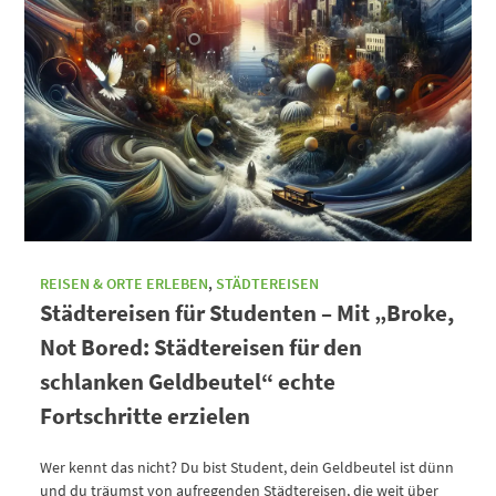
REISEN & ORTE ERLEBEN
,
STÄDTEREISEN
Städtereisen für Studenten – Mit „Broke,
Not Bored: Städtereisen für den
schlanken Geldbeutel“ echte
Fortschritte erzielen
Wer kennt das nicht? Du bist Student, dein Geldbeutel ist dünn
und du träumst von aufregenden Städtereisen, die weit über