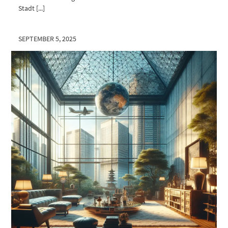
Stadt [...]
SEPTEMBER 5, 2025