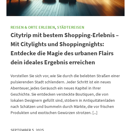
REISEN & ORTE ERLEBEN
,
STÄDTEREISEN
Citytrip mit bestem Shopping-Erlebnis –
Mit Citylights und Shoppingnights:
Entdecke die Magie des urbanen Flairs
dein ideales Ergebnis erreichen
Vorstellen Sie sich vor, wie Sie durch die belebten Straßen einer
pulsierenden Stadt schlendern. Jeder Schritt ist ein neues
Abenteuer, jedes Geräusch ein neues Kapitel in Ihrer
Geschichte. Sie entdecken versteckte Boutiquen, die von
lokalen Designern gefüllt sind, stöbern in Antiquitätenläden
nach Schätzen und bummeln durch Märkte, die vor frischen
Produkten und exotischen Gewürzen strotzen. [...]
SEPTEMBER 5, 2025