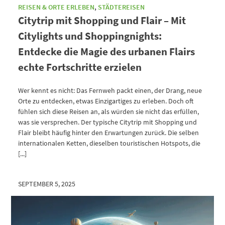
REISEN & ORTE ERLEBEN
,
STÄDTEREISEN
Citytrip mit Shopping und Flair – Mit
Citylights und Shoppingnights:
Entdecke die Magie des urbanen Flairs
echte Fortschritte erzielen
Wer kennt es nicht: Das Fernweh packt einen, der Drang, neue
Orte zu entdecken, etwas Einzigartiges zu erleben. Doch oft
fühlen sich diese Reisen an, als würden sie nicht das erfüllen,
was sie versprechen. Der typische Citytrip mit Shopping und
Flair bleibt häufig hinter den Erwartungen zurück. Die selben
internationalen Ketten, dieselben touristischen Hotspots, die
[...]
SEPTEMBER 5, 2025