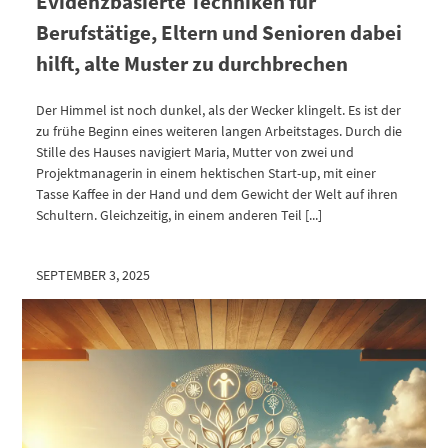
Evidenzbasierte Techniken für
Berufstätige, Eltern und Senioren dabei
hilft, alte Muster zu durchbrechen
Der Himmel ist noch dunkel, als der Wecker klingelt. Es ist der
zu frühe Beginn eines weiteren langen Arbeitstages. Durch die
Stille des Hauses navigiert Maria, Mutter von zwei und
Projektmanagerin in einem hektischen Start-up, mit einer
Tasse Kaffee in der Hand und dem Gewicht der Welt auf ihren
Schultern. Gleichzeitig, in einem anderen Teil [...]
SEPTEMBER 3, 2025