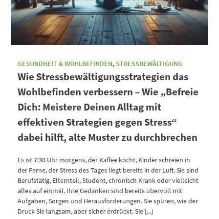
GESUNDHEIT & WOHLBEFINDEN
,
STRESSBEWÄLTIGUNG
Wie Stressbewältigungsstrategien das
Wohlbefinden verbessern – Wie „Befreie
Dich: Meistere Deinen Alltag mit
effektiven Strategien gegen Stress“
dabei hilft, alte Muster zu durchbrechen
Es ist 7:30 Uhr morgens, der Kaffee kocht, Kinder schreien in
der Ferne, der Stress des Tages liegt bereits in der Luft. Sie sind
Berufstätig, Elternteil, Student, chronisch Krank oder vielleicht
alles auf einmal. Ihre Gedanken sind bereits übervoll mit
Aufgaben, Sorgen und Herausforderungen. Sie spüren, wie der
Druck Sie langsam, aber sicher erdrückt. Sie [...]