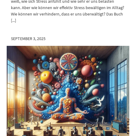
weiß, wie sich Stress anfühlt und wie sehr er uns belasten
kann. Aber wie können wir effektiv Stress bewältigen im Alltag?
Wie können wir verhindern, dass er uns überwältigt? Das Buch
[...]
SEPTEMBER 3, 2025