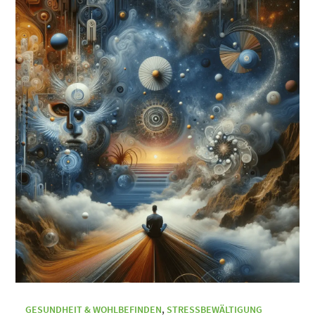
GESUNDHEIT & WOHLBEFINDEN
,
STRESSBEWÄLTIGUNG