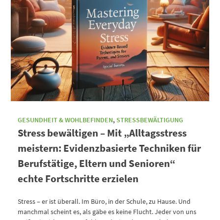
GESUNDHEIT & WOHLBEFINDEN
,
STRESSBEWÄLTIGUNG
Stress bewältigen – Mit „Alltagsstress
meistern: Evidenzbasierte Techniken für
Berufstätige, Eltern und Senioren“
echte Fortschritte erzielen
Stress – er ist überall. Im Büro, in der Schule, zu Hause. Und
manchmal scheint es, als gäbe es keine Flucht. Jeder von uns