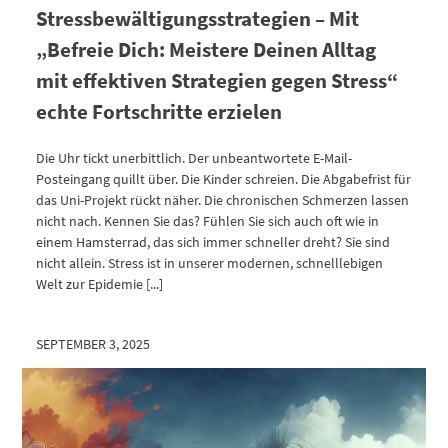
Stressbewältigungsstrategien – Mit
„Befreie Dich: Meistere Deinen Alltag
mit effektiven Strategien gegen Stress“
echte Fortschritte erzielen
Die Uhr tickt unerbittlich. Der unbeantwortete E-Mail-
Posteingang quillt über. Die Kinder schreien. Die Abgabefrist für
das Uni-Projekt rückt näher. Die chronischen Schmerzen lassen
nicht nach. Kennen Sie das? Fühlen Sie sich auch oft wie in
einem Hamsterrad, das sich immer schneller dreht? Sie sind
nicht allein. Stress ist in unserer modernen, schnelllebigen
Welt zur Epidemie [...]
SEPTEMBER 3, 2025