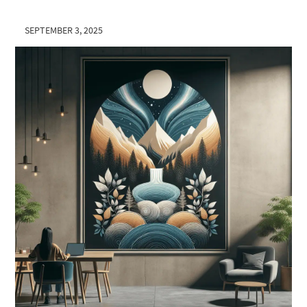
SEPTEMBER 3, 2025