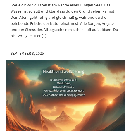
Stelle dir vor, du stehst am Rande eines ruhigen Sees. Das
Wasser ist so still und klar, dass du den Grund sehen kannst.
Dein Atem geht ruhig und gleichmäßig, während du die
belebende Frische der Natur einatmest. Alle Sorgen, Ängste
und der Stress des Alltags scheinen sich in Luft aufzulösen. Du
bist völlig im Hier [...]
SEPTEMBER 3, 2025