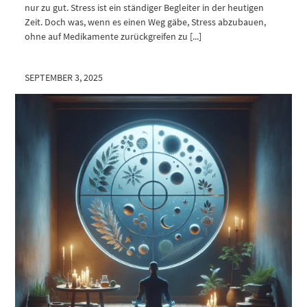
nur zu gut. Stress ist ein ständiger Begleiter in der heutigen
Zeit. Doch was, wenn es einen Weg gäbe, Stress abzubauen,
ohne auf Medikamente zurückgreifen zu [...]
SEPTEMBER 3, 2025