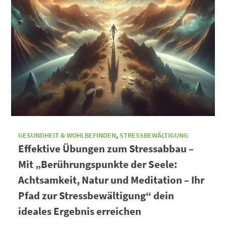
GESUNDHEIT & WOHLBEFINDEN
,
STRESSBEWÄLTIGUNG
Effektive Übungen zum Stressabbau –
Mit „Berührungspunkte der Seele:
Achtsamkeit, Natur und Meditation – Ihr
Pfad zur Stressbewältigung“ dein
ideales Ergebnis erreichen