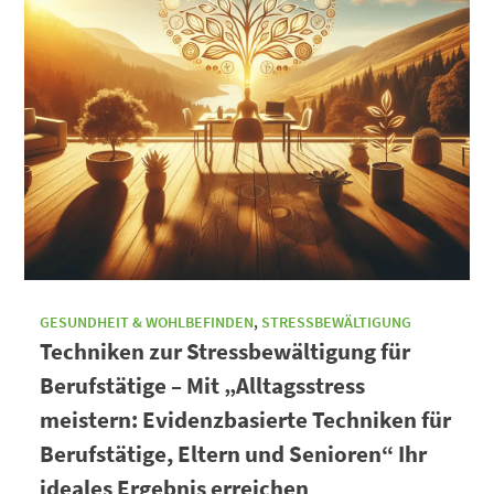
GESUNDHEIT & WOHLBEFINDEN
,
STRESSBEWÄLTIGUNG
Techniken zur Stressbewältigung für
Berufstätige – Mit „Alltagsstress
meistern: Evidenzbasierte Techniken für
Berufstätige, Eltern und Senioren“ Ihr
ideales Ergebnis erreichen