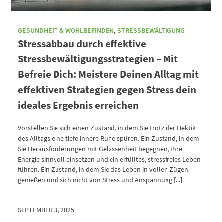
GESUNDHEIT & WOHLBEFINDEN
,
STRESSBEWÄLTIGUNG
Stressabbau durch effektive
Stressbewältigungsstrategien – Mit
Befreie Dich: Meistere Deinen Alltag mit
effektiven Strategien gegen Stress dein
ideales Ergebnis erreichen
Vorstellen Sie sich einen Zustand, in dem Sie trotz der Hektik
des Alltags eine tiefe innere Ruhe spüren. Ein Zustand, in dem
Sie Herausforderungen mit Gelassenheit begegnen, Ihre
Energie sinnvoll einsetzen und ein erfülltes, stressfreies Leben
führen. Ein Zustand, in dem Sie das Leben in vollen Zügen
genießen und sich nicht von Stress und Anspannung [...]
SEPTEMBER 3, 2025