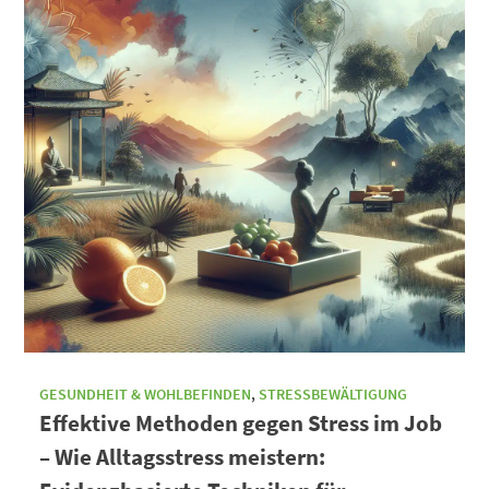
GESUNDHEIT & WOHLBEFINDEN
,
STRESSBEWÄLTIGUNG
Effektive Methoden gegen Stress im Job
– Wie Alltagsstress meistern: