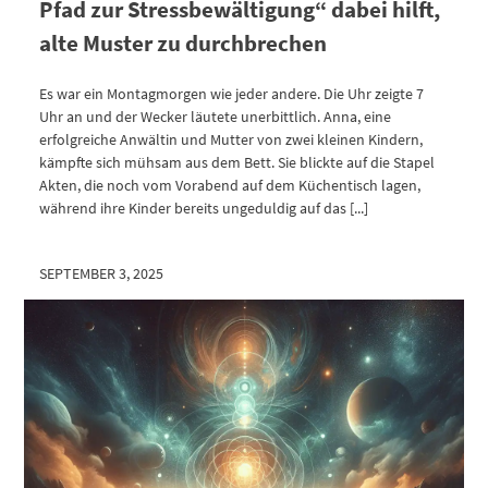
Pfad zur Stressbewältigung“ dabei hilft,
alte Muster zu durchbrechen
Es war ein Montagmorgen wie jeder andere. Die Uhr zeigte 7
Uhr an und der Wecker läutete unerbittlich. Anna, eine
erfolgreiche Anwältin und Mutter von zwei kleinen Kindern,
kämpfte sich mühsam aus dem Bett. Sie blickte auf die Stapel
Akten, die noch vom Vorabend auf dem Küchentisch lagen,
während ihre Kinder bereits ungeduldig auf das [...]
SEPTEMBER 3, 2025