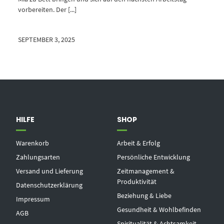
vorbereiten. Der [...]
SEPTEMBER 3, 2025
HILFE
SHOP
Warenkorb
Arbeit & Erfolg
Zahlungsarten
Persönliche Entwicklung
Versand und Lieferung
Zeitmanagement &
Produktivität
Datenschutzerklärung
Beziehung & Liebe
Impressum
Gesundheit & Wohlbefinden
AGB
Spiritualität & Achtsamkeit