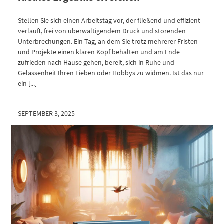
Stellen Sie sich einen Arbeitstag vor, der fließend und effizient
verläuft, frei von überwältigendem Druck und störenden
Unterbrechungen. Ein Tag, an dem Sie trotz mehrerer Fristen
und Projekte einen klaren Kopf behalten und am Ende
zufrieden nach Hause gehen, bereit, sich in Ruhe und
Gelassenheit Ihren Lieben oder Hobbys zu widmen. Ist das nur
ein [...]
SEPTEMBER 3, 2025