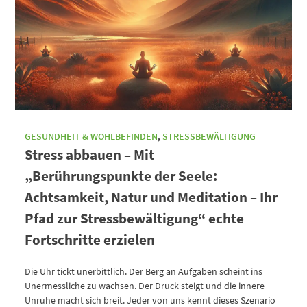
GESUNDHEIT & WOHLBEFINDEN
,
STRESSBEWÄLTIGUNG
Stress abbauen – Mit
„Berührungspunkte der Seele:
Achtsamkeit, Natur und Meditation – Ihr
Pfad zur Stressbewältigung“ echte
Fortschritte erzielen
Die Uhr tickt unerbittlich. Der Berg an Aufgaben scheint ins
Unermessliche zu wachsen. Der Druck steigt und die innere
Unruhe macht sich breit. Jeder von uns kennt dieses Szenario