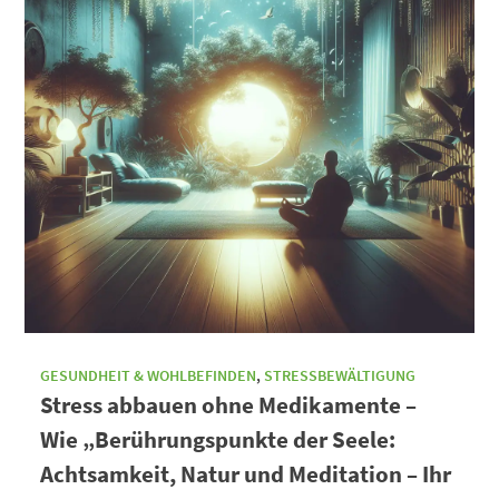
GESUNDHEIT & WOHLBEFINDEN
,
STRESSBEWÄLTIGUNG
Stress abbauen ohne Medikamente –
Wie „Berührungspunkte der Seele:
Achtsamkeit, Natur und Meditation – Ihr