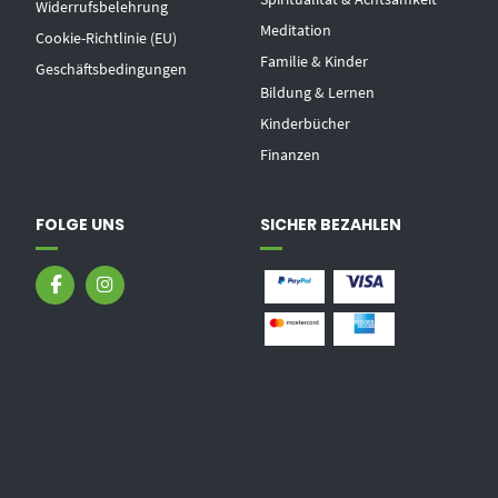
Widerrufsbelehrung
Meditation
Cookie-Richtlinie (EU)
Familie & Kinder
Geschäftsbedingungen
Bildung & Lernen
Kinderbücher
Finanzen
FOLGE UNS
SICHER BEZAHLEN