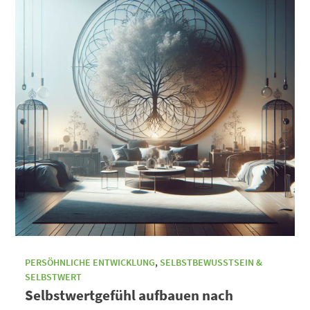
PERSÖHNLICHE ENTWICKLUNG
,
SELBSTBEWUSSTSEIN &
SELBSTWERT
Selbstwertgefühl aufbauen nach