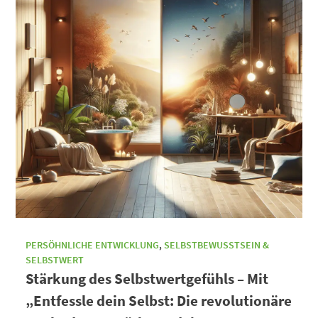
PERSÖHNLICHE ENTWICKLUNG
,
SELBSTBEWUSSTSEIN &
SELBSTWERT
Stärkung des Selbstwertgefühls – Mit
„Entfessle dein Selbst: Die revolutionäre