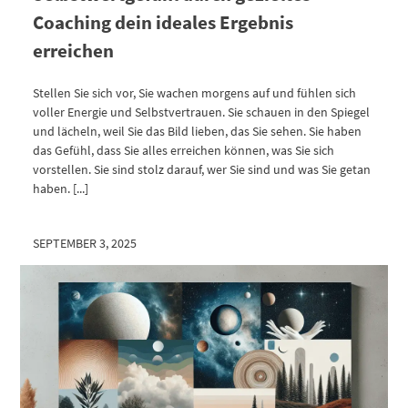
Coaching dein ideales Ergebnis
erreichen
Stellen Sie sich vor, Sie wachen morgens auf und fühlen sich
voller Energie und Selbstvertrauen. Sie schauen in den Spiegel
und lächeln, weil Sie das Bild lieben, das Sie sehen. Sie haben
das Gefühl, dass Sie alles erreichen können, was Sie sich
vorstellen. Sie sind stolz darauf, wer Sie sind und was Sie getan
haben. [...]
SEPTEMBER 3, 2025