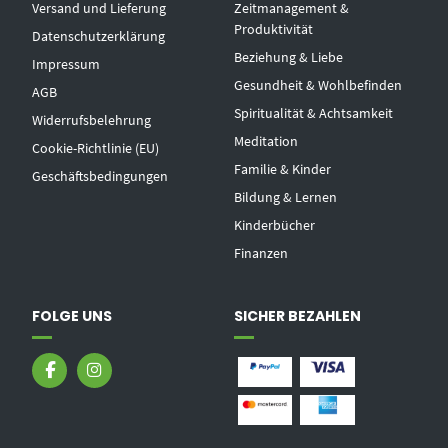
Versand und Lieferung
Zeitmanagement &
Produktivität
Datenschutzerklärung
Beziehung & Liebe
Impressum
Gesundheit & Wohlbefinden
AGB
Spiritualität & Achtsamkeit
Widerrufsbelehrung
Meditation
Cookie-Richtlinie (EU)
Familie & Kinder
Geschäftsbedingungen
Bildung & Lernen
Kinderbücher
Finanzen
FOLGE UNS
SICHER BEZAHLEN