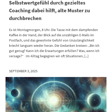
Selbstwertgefühl durch gezieltes
Coaching dabei hilft, alte Muster zu
durchbrechen
Es ist Montagmorgen, 8 Uhr. Die Tasse mit dem dampfenden
Kaffee in der Hand, der Blick auf die unzähligen E-Mails im
Postfach, und das gewohnte Gefühl von Unzulänglichkeit
kriecht langsam wieder heran. Die Gedanken kreisen: „Bin ich
gut genug? Kann ich die Erwartungen erfüllen? Was, wenn ich
versage?“ Im Alltag begegnen wir oft Situationen, [...]
SEPTEMBER 3, 2025