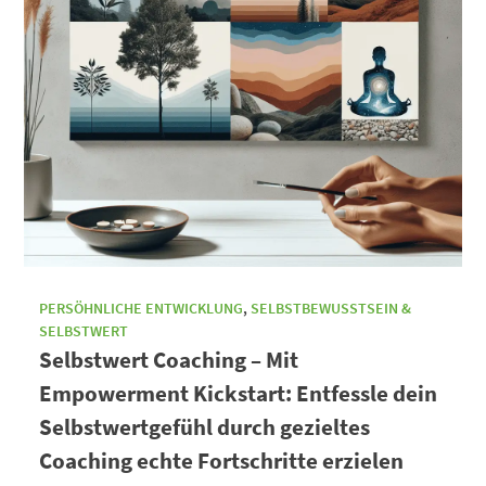
PERSÖHNLICHE ENTWICKLUNG
,
SELBSTBEWUSSTSEIN &
SELBSTWERT
Selbstwert Coaching – Mit
Empowerment Kickstart: Entfessle dein
Selbstwertgefühl durch gezieltes
Coaching echte Fortschritte erzielen