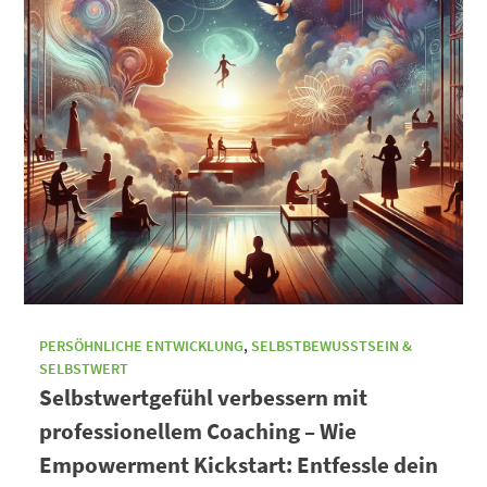
PERSÖHNLICHE ENTWICKLUNG
,
SELBSTBEWUSSTSEIN &
SELBSTWERT
Selbstwertgefühl verbessern mit
professionellem Coaching – Wie
Empowerment Kickstart: Entfessle dein