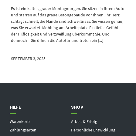
Es ist ein kalter, grauer Montagmorgen. Sie sitzen in Ihrem Auto
und starren auf das graue Betongebäude vor Ihnen. Ihr Herz
schlägt schnell, die Hände sind schweißnass. Sie wissen genau,
was Sie erwartet. Mobbing am Arbeitsplatz. Ein tiefes Gefühl
der Hilflosigkeit und Verzweiflung überkommt Sie. Und
dennoch – Sie öffnen die Autotür und treten ein [...]
SEPTEMBER 3, 2025
HILFE
SHOP
Warenkorb
Arbeit & Erfolg
Zahlungsarten
Persönliche Entwicklung