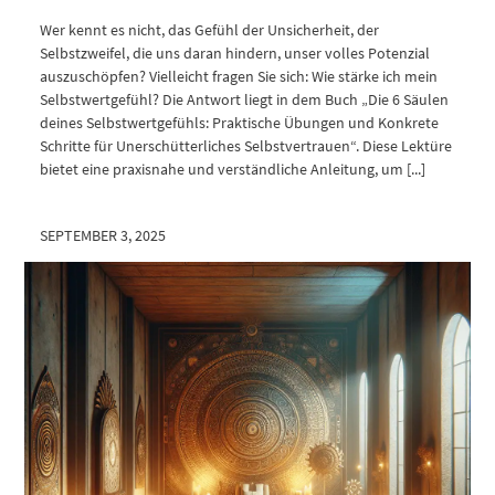
Wer kennt es nicht, das Gefühl der Unsicherheit, der
Selbstzweifel, die uns daran hindern, unser volles Potenzial
auszuschöpfen? Vielleicht fragen Sie sich: Wie stärke ich mein
Selbstwertgefühl? Die Antwort liegt in dem Buch „Die 6 Säulen
deines Selbstwertgefühls: Praktische Übungen und Konkrete
Schritte für Unerschütterliches Selbstvertrauen“. Diese Lektüre
bietet eine praxisnahe und verständliche Anleitung, um [...]
SEPTEMBER 3, 2025