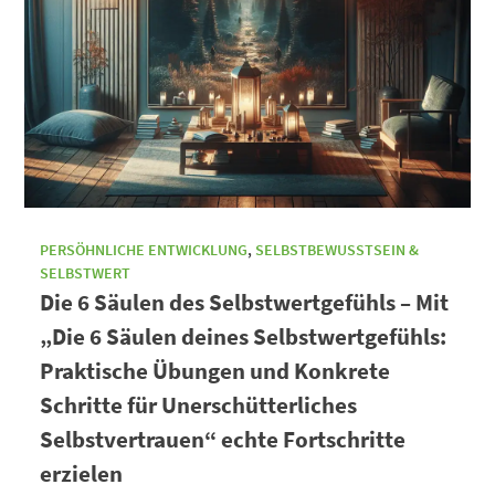
PERSÖHNLICHE ENTWICKLUNG
,
SELBSTBEWUSSTSEIN &
SELBSTWERT
Die 6 Säulen des Selbstwertgefühls – Mit
„Die 6 Säulen deines Selbstwertgefühls:
Praktische Übungen und Konkrete
Schritte für Unerschütterliches
Selbstvertrauen“ echte Fortschritte
erzielen