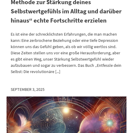
Methode zur Stärkung deines
Selbstwertgefühls im Alltag und darüber
hinaus“ echte Fortschritte erzielen
Es ist eine der schrecklichsten Erfahrungen, die man machen
kann: Eine zerbrochene Beziehung oder eine tiefe Depression
können uns das Gefühl geben, als ob wir völlig wertlos sind.
Diese Zeiten stellen uns vor eine große Herausforderung, aber
es gibt einen Weg, unser Stärkung Selbstwertgefühl wieder
aufzubauen und sogar zu verbessern. Das Buch „Entfessle dein
Selbst: Die revolutionäre [...]
SEPTEMBER 3, 2025