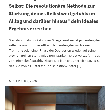
Selbst: Die revolutionäre Methode zur
Stärkung deines Selbstwertgefühls im
Alltag und darüber hinaus“ dein ideales
Ergebnis erreichen
Stell dir vor, du blickst in den Spiegel und siehst jemanden, der
selbstbewusst und erfüllt ist. Jemanden, der nach einer
Trennung oder einer Phase der Depression wieder auf seinen
eigenen Beinen steht, mit einem starken Selbstwertgefühl, das
vor Lebenskraft strahlt. Dieses Bild ist nicht unerreichbar. Es ist
das Bild von dir – stärker und selbstbewusster [...]
SEPTEMBER 3, 2025