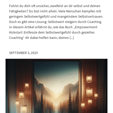
Fühlst du dich oft unsicher, zweifelst an dir selbst und deinen
Fähigkeiten? Du bist nicht allein. Viele Menschen kämpfen mit
geringem Selbstwertgefühl und mangelndem Selbstvertrauen.
Doch es gibt eine Lösung: Selbstwert steigern durch Coaching.
In diesem Artikel erfährst du, wie das Buch „Empowerment
Kickstart: Entfessle dein Selbstwertgefühl durch gezieltes
Coaching“ dir dabei helfen kann, deinen [...]
SEPTEMBER 3, 2025