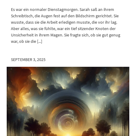
Es war ein normaler Dienstagmorgen. Sarah saß an ihrem
Schreibtisch, die Augen fest auf den Bildschirm gerichtet. Sie
wusste, dass sie die Arbeit erledigen musste, die vor ihr lag.
Aber alles, was sie fühlte, war ein tief sitzender Knoten der
Unsicherheit in ihrem Magen. Sie fragte sich, ob sie gut genug
war, ob sie die [...]
SEPTEMBER 3, 2025