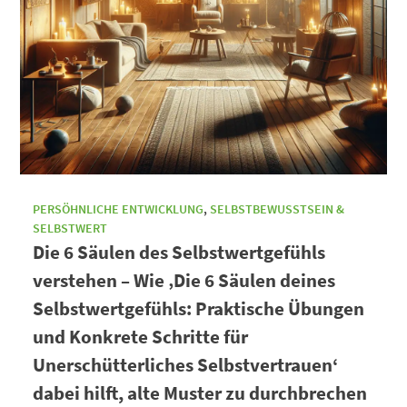
PERSÖHNLICHE ENTWICKLUNG
,
SELBSTBEWUSSTSEIN &
SELBSTWERT
Die 6 Säulen des Selbstwertgefühls
verstehen – Wie ‚Die 6 Säulen deines
Selbstwertgefühls: Praktische Übungen
und Konkrete Schritte für
Unerschütterliches Selbstvertrauen‘
dabei hilft, alte Muster zu durchbrechen