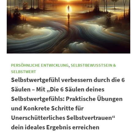
PERSÖHNLICHE ENTWICKLUNG
,
SELBSTBEWUSSTSEIN &
SELBSTWERT
Selbstwertgefühl verbessern durch die 6
Säulen – Mit „Die 6 Säulen deines
Selbstwertgefühls: Praktische Übungen
und Konkrete Schritte für
Unerschütterliches Selbstvertrauen“
dein ideales Ergebnis erreichen