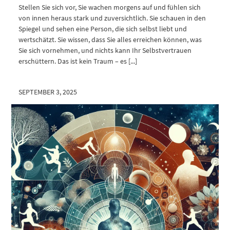
Stellen Sie sich vor, Sie wachen morgens auf und fühlen sich
von innen heraus stark und zuversichtlich. Sie schauen in den
Spiegel und sehen eine Person, die sich selbst liebt und
wertschätzt. Sie wissen, dass Sie alles erreichen können, was
Sie sich vornehmen, und nichts kann Ihr Selbstvertrauen
erschüttern. Das ist kein Traum – es [...]
SEPTEMBER 3, 2025