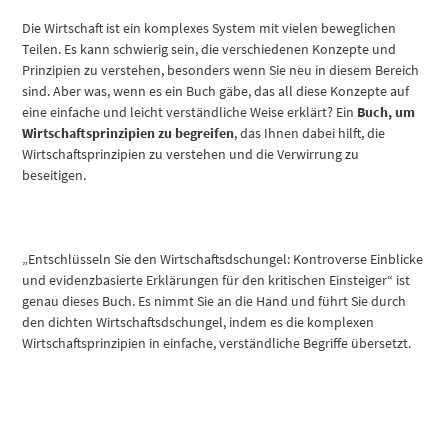
Die Wirtschaft ist ein komplexes System mit vielen beweglichen
Teilen. Es kann schwierig sein, die verschiedenen Konzepte und
Prinzipien zu verstehen, besonders wenn Sie neu in diesem Bereich
sind. Aber was, wenn es ein Buch gäbe, das all diese Konzepte auf
eine einfache und leicht verständliche Weise erklärt? Ein
Buch, um
Wirtschaftsprinzipien zu begreifen
, das Ihnen dabei hilft, die
Wirtschaftsprinzipien zu verstehen und die Verwirrung zu
beseitigen.
„Entschlüsseln Sie den Wirtschaftsdschungel: Kontroverse Einblicke
und evidenzbasierte Erklärungen für den kritischen Einsteiger“ ist
genau dieses Buch. Es nimmt Sie an die Hand und führt Sie durch
den dichten Wirtschaftsdschungel, indem es die komplexen
Wirtschaftsprinzipien in einfache, verständliche Begriffe übersetzt.