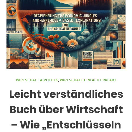
WIRTSCHAFT & POLITIK
,
WIRTSCHAFT EINFACH ERKLÄRT
Leicht verständliches
Buch über Wirtschaft
– Wie „Entschlüsseln