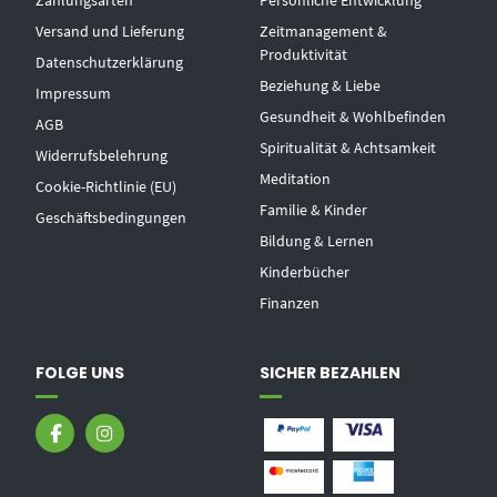
Zahlungsarten
Persönliche Entwicklung
Versand und Lieferung
Zeitmanagement &
Produktivität
Datenschutzerklärung
Beziehung & Liebe
Impressum
Gesundheit & Wohlbefinden
AGB
Spiritualität & Achtsamkeit
Widerrufsbelehrung
Meditation
Cookie-Richtlinie (EU)
Familie & Kinder
Geschäftsbedingungen
Bildung & Lernen
Kinderbücher
Finanzen
FOLGE UNS
SICHER BEZAHLEN