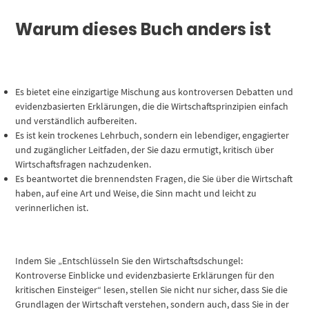
Warum dieses Buch anders ist
Es bietet eine einzigartige Mischung aus kontroversen Debatten und
evidenzbasierten Erklärungen, die die Wirtschaftsprinzipien einfach
und verständlich aufbereiten.
Es ist kein trockenes Lehrbuch, sondern ein lebendiger, engagierter
und zugänglicher Leitfaden, der Sie dazu ermutigt, kritisch über
Wirtschaftsfragen nachzudenken.
Es beantwortet die brennendsten Fragen, die Sie über die Wirtschaft
haben, auf eine Art und Weise, die Sinn macht und leicht zu
verinnerlichen ist.
Indem Sie „Entschlüsseln Sie den Wirtschaftsdschungel:
Kontroverse Einblicke und evidenzbasierte Erklärungen für den
kritischen Einsteiger“ lesen, stellen Sie nicht nur sicher, dass Sie die
Grundlagen der Wirtschaft verstehen, sondern auch, dass Sie in der