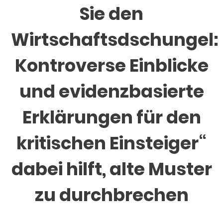
Sie den
Wirtschaftsdschungel:
Kontroverse Einblicke
und evidenzbasierte
Erklärungen für den
kritischen Einsteiger“
dabei hilft, alte Muster
zu durchbrechen