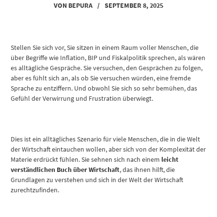
VON
BEPURA
/
SEPTEMBER 8, 2025
Stellen Sie sich vor, Sie sitzen in einem Raum voller Menschen, die
über Begriffe wie Inflation, BIP und Fiskalpolitik sprechen, als wären
es alltägliche Gespräche. Sie versuchen, den Gesprächen zu folgen,
aber es fühlt sich an, als ob Sie versuchen würden, eine fremde
Sprache zu entziffern. Und obwohl Sie sich so sehr bemühen, das
Gefühl der Verwirrung und Frustration überwiegt.
Dies ist ein alltägliches Szenario für viele Menschen, die in die Welt
der Wirtschaft eintauchen wollen, aber sich von der Komplexität der
Materie erdrückt fühlen. Sie sehnen sich nach einem
leicht
verständlichen Buch über Wirtschaft
, das ihnen hilft, die
Grundlagen zu verstehen und sich in der Welt der Wirtschaft
zurechtzufinden.