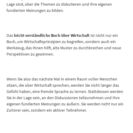
Lage sind, über die Themen zu diskutieren und Ihre eigenen
fundierten Meinungen zu bilden.
Das
leicht verständliche Buch über Wirtschaft
ist nicht nur ein
Buch, um Wirtschaftsprinzipien zu begreifen, sondern auch ein
Werkzeug, das Ihnen hilft, alte Muster zu durchbrechen und neue
Perspektiven zu gewinnen.
Wenn Sie also das nächste Mal in einem Raum voller Menschen
sitzen, die über Wirtschaft sprechen, werden Sie nicht länger das
Gefühl haben, eine fremde Sprache zu lernen. Stattdessen werden
Sie in der Lage sein, an den Diskussionen teilzunehmen und Ihre
eigenen fundierten Meinungen zu äußern. Sie werden nicht nur ein
Zuhörer sein, sondern ein aktiver Teilnehmer.