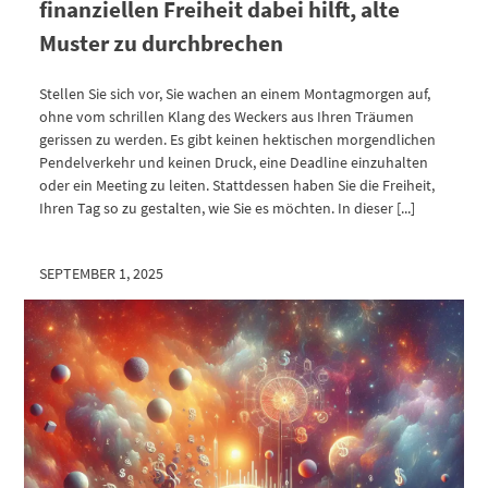
finanziellen Freiheit dabei hilft, alte
Muster zu durchbrechen
Stellen Sie sich vor, Sie wachen an einem Montagmorgen auf,
ohne vom schrillen Klang des Weckers aus Ihren Träumen
gerissen zu werden. Es gibt keinen hektischen morgendlichen
Pendelverkehr und keinen Druck, eine Deadline einzuhalten
oder ein Meeting zu leiten. Stattdessen haben Sie die Freiheit,
Ihren Tag so zu gestalten, wie Sie es möchten. In dieser [...]
SEPTEMBER 1, 2025