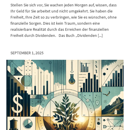
Stellen Sie sich vor, Sie wachen jeden Morgen auf, wissen, dass
Ihr Geld für Sie arbeitet und nicht umgekehrt. Sie haben die
Freiheit, Ihre Zeit so zu verbringen, wie Sie es wünschen, ohne
finanzielle Sorgen. Dies ist kein Traum, sondern eine
realisierbare Realität durch das Erreichen der finanziellen
Freiheit durch Dividenden. Das Buch „Dividenden [...]
SEPTEMBER 1, 2025