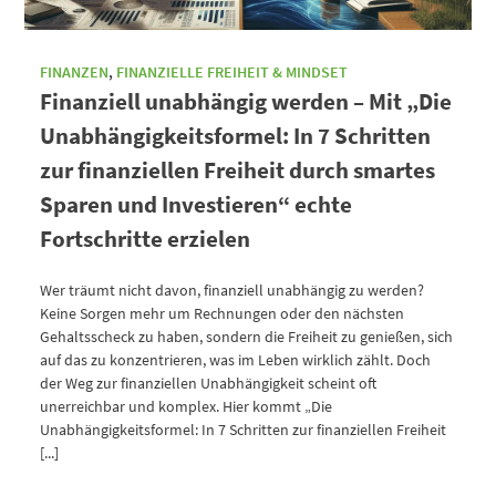
FINANZEN
,
FINANZIELLE FREIHEIT & MINDSET
Finanziell unabhängig werden – Mit „Die
Unabhängigkeitsformel: In 7 Schritten
zur finanziellen Freiheit durch smartes
Sparen und Investieren“ echte
Fortschritte erzielen
Wer träumt nicht davon, finanziell unabhängig zu werden?
Keine Sorgen mehr um Rechnungen oder den nächsten
Gehaltsscheck zu haben, sondern die Freiheit zu genießen, sich
auf das zu konzentrieren, was im Leben wirklich zählt. Doch
der Weg zur finanziellen Unabhängigkeit scheint oft
unerreichbar und komplex. Hier kommt „Die
Unabhängigkeitsformel: In 7 Schritten zur finanziellen Freiheit
[...]