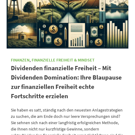
FINANZEN
,
FINANZIELLE FREIHEIT & MINDSET
Dividenden finanzielle Freiheit – Mit
Dividenden Domination: Ihre Blaupause
zur finanziellen Freiheit echte
Fortschritte erzielen
Sie haben es satt, ständig nach den neuesten Anlagestrategien
zu suchen, die am Ende doch nur leere Versprechungen sind?
Sie sehnen sich nach einer langfristig erfolgreichen Methode,
die Ihnen nicht nur kurzfristige Gewinne, sondern