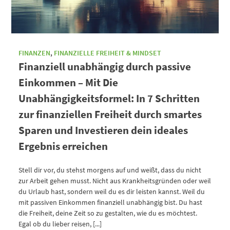
FINANZEN
,
FINANZIELLE FREIHEIT & MINDSET
Finanziell unabhängig durch passive
Einkommen – Mit Die
Unabhängigkeitsformel: In 7 Schritten
zur finanziellen Freiheit durch smartes
Sparen und Investieren dein ideales
Ergebnis erreichen
Stell dir vor, du stehst morgens auf und weißt, dass du nicht
zur Arbeit gehen musst. Nicht aus Krankheitsgründen oder weil
du Urlaub hast, sondern weil du es dir leisten kannst. Weil du
mit passiven Einkommen finanziell unabhängig bist. Du hast
die Freiheit, deine Zeit so zu gestalten, wie du es möchtest.
Egal ob du lieber reisen, [...]