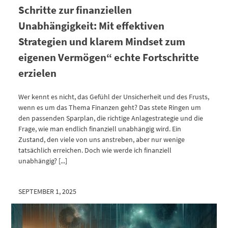
Schritte zur finanziellen
Unabhängigkeit: Mit effektiven
Strategien und klarem Mindset zum
eigenen Vermögen“ echte Fortschritte
erzielen
Wer kennt es nicht, das Gefühl der Unsicherheit und des Frusts,
wenn es um das Thema Finanzen geht? Das stete Ringen um
den passenden Sparplan, die richtige Anlagestrategie und die
Frage, wie man endlich finanziell unabhängig wird. Ein
Zustand, den viele von uns anstreben, aber nur wenige
tatsächlich erreichen. Doch wie werde ich finanziell
unabhängig? [...]
SEPTEMBER 1, 2025