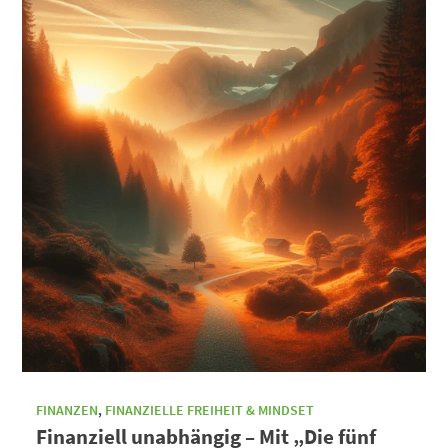
FINANZEN
,
FINANZIELLE FREIHEIT & MINDSET
Finanziell unabhängig – Mit „Die fünf