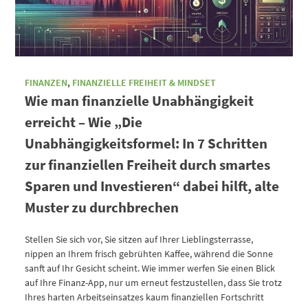
FINANZEN
,
FINANZIELLE FREIHEIT & MINDSET
Wie man finanzielle Unabhängigkeit
erreicht – Wie „Die
Unabhängigkeitsformel: In 7 Schritten
zur finanziellen Freiheit durch smartes
Sparen und Investieren“ dabei hilft, alte
Muster zu durchbrechen
Stellen Sie sich vor, Sie sitzen auf Ihrer Lieblingsterrasse,
nippen an Ihrem frisch gebrühten Kaffee, während die Sonne
sanft auf Ihr Gesicht scheint. Wie immer werfen Sie einen Blick
auf Ihre Finanz-App, nur um erneut festzustellen, dass Sie trotz
Ihres harten Arbeitseinsatzes kaum finanziellen Fortschritt