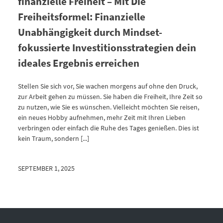
finanzielle Freiheit – Mit Die
Freiheitsformel: Finanzielle
Unabhängigkeit durch Mindset-
fokussierte Investitionsstrategien dein
ideales Ergebnis erreichen
Stellen Sie sich vor, Sie wachen morgens auf ohne den Druck,
zur Arbeit gehen zu müssen. Sie haben die Freiheit, Ihre Zeit so
zu nutzen, wie Sie es wünschen. Vielleicht möchten Sie reisen,
ein neues Hobby aufnehmen, mehr Zeit mit Ihren Lieben
verbringen oder einfach die Ruhe des Tages genießen. Dies ist
kein Traum, sondern [...]
SEPTEMBER 1, 2025