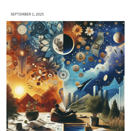
SEPTEMBER 1, 2025