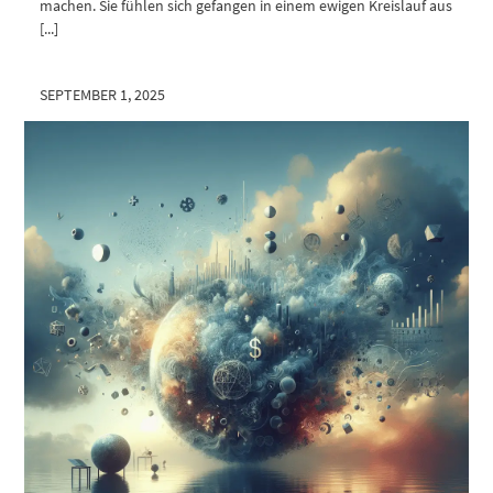
machen. Sie fühlen sich gefangen in einem ewigen Kreislauf aus
[...]
SEPTEMBER 1, 2025