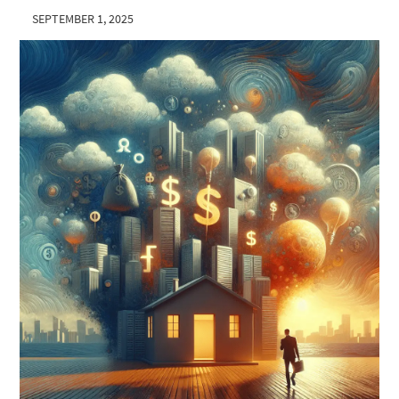
SEPTEMBER 1, 2025