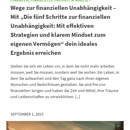
FINANZEN
,
FINANZIELLE FREIHEIT & MINDSET
Wege zur finanziellen Unabhängigkeit –
Mit „Die fünf Schritte zur finanziellen
Unabhängigkeit: Mit effektiven
Strategien und klarem Mindset zum
eigenen Vermögen“ dein ideales
Ergebnis erreichen
Stellen Sie sich ein Leben vor, in dem Sie nicht mehr arbeiten
müssen, weil Sie müssen, sondern weil Sie wollen. Ein Leben, in
dem Sie aufwachen und den Tag ganz nach Ihren eigenen
Wünschen und Bedürfnissen gestalten. Sie sind frei von
finanziellen Sorgen und haben die Zeit und Mittel, Ihre Träume
und Leidenschaften zu verwirklichen. [...]
SEPTEMBER 1, 2025