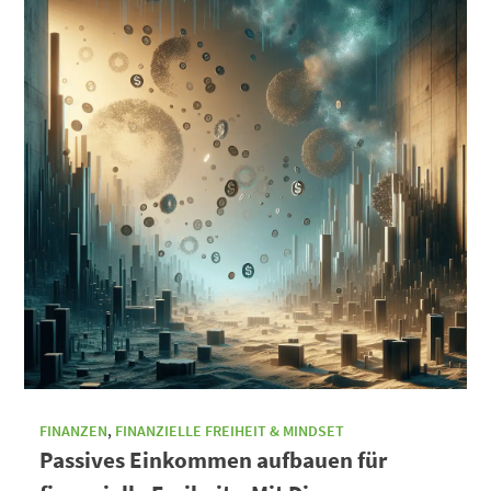
FINANZEN
,
FINANZIELLE FREIHEIT & MINDSET
Passives Einkommen aufbauen für