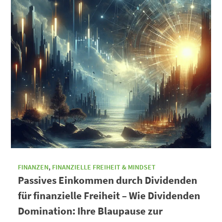
FINANZEN
,
FINANZIELLE FREIHEIT & MINDSET
Passives Einkommen durch Dividenden
für finanzielle Freiheit – Wie Dividenden
Domination: Ihre Blaupause zur