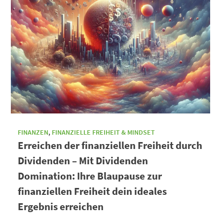
FINANZEN
,
FINANZIELLE FREIHEIT & MINDSET
Erreichen der finanziellen Freiheit durch
Dividenden – Mit Dividenden
Domination: Ihre Blaupause zur
finanziellen Freiheit dein ideales
Ergebnis erreichen