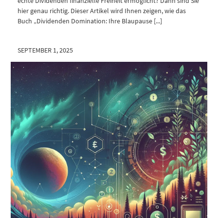
echte Dividenden finanzielle Freiheit ermöglicht? Dann sind Sie
hier genau richtig. Dieser Artikel wird Ihnen zeigen, wie das
Buch „Dividenden Domination: Ihre Blaupause [...]
SEPTEMBER 1, 2025