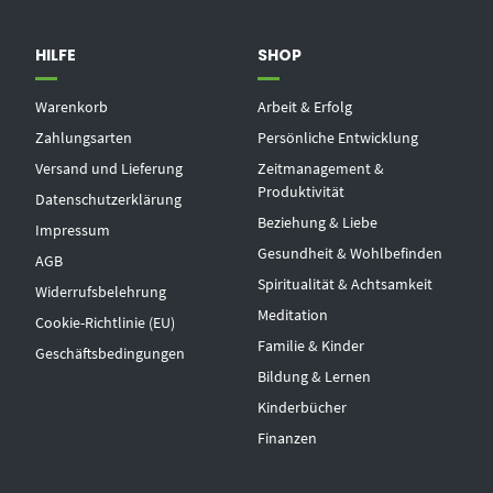
HILFE
SHOP
Warenkorb
Arbeit & Erfolg
Zahlungsarten
Persönliche Entwicklung
Versand und Lieferung
Zeitmanagement &
Produktivität
Datenschutzerklärung
Beziehung & Liebe
Impressum
Gesundheit & Wohlbefinden
AGB
Spiritualität & Achtsamkeit
Widerrufsbelehrung
Meditation
Cookie-Richtlinie (EU)
Familie & Kinder
Geschäftsbedingungen
Bildung & Lernen
Kinderbücher
Finanzen