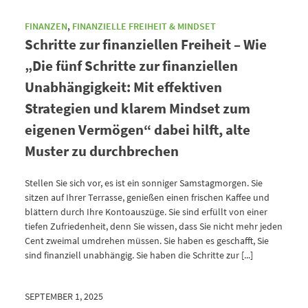
FINANZEN
,
FINANZIELLE FREIHEIT & MINDSET
Schritte zur finanziellen Freiheit – Wie
„Die fünf Schritte zur finanziellen
Unabhängigkeit: Mit effektiven
Strategien und klarem Mindset zum
eigenen Vermögen“ dabei hilft, alte
Muster zu durchbrechen
Stellen Sie sich vor, es ist ein sonniger Samstagmorgen. Sie
sitzen auf Ihrer Terrasse, genießen einen frischen Kaffee und
blättern durch Ihre Kontoauszüge. Sie sind erfüllt von einer
tiefen Zufriedenheit, denn Sie wissen, dass Sie nicht mehr jeden
Cent zweimal umdrehen müssen. Sie haben es geschafft, Sie
sind finanziell unabhängig. Sie haben die Schritte zur [...]
SEPTEMBER 1, 2025