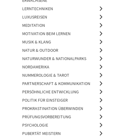
ERWACHSENE
LERNTECHNIKEN
LUXUSREISEN
MEDITATION
MOTIVATION BEIM LERNEN
MUSIK & KLANG
NATUR & OUTDOOR
NATURWUNDER & NATIONALPARKS
NORDAMERIKA
NUMMEROLOGIE & TAROT
PARTNERSCHAFT & KOMMUNIKATION
PERSÖHNLICHE ENTWICKLUNG
POLITIK FÜR EINSTEIGER
PROKRASTINATION ÜBERWINDEN
PRÜFUNGSVORBEREITUNG
PSYCHOLOGIE
PUBERTÄT MEISTERN