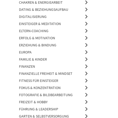
CHAKREN & ENERGIEARBEIT
DATING & BEZIEHUNGSAUFBAU
DIGITALISIERUNG
EINSTEIGER & MEDITATION
ELTERN-COACHING
ERFOLG & MOTIVATION
ERZIEHUNG & BINDUNG
EUROPA
FAMILIE & KINDER
FINANZEN
FINANZIELLE FREIHEIT & MINDSET
FITNESS FÜR EINSTEIGER
FOKUS & KONZENTRATION
FOTOGRAFIE & BILDBEARBEITUNG
FREIZEIT & HOBBY
FÜHRUNG & LEADERSHIP
GARTEN & SELBSTVERSORGUNG