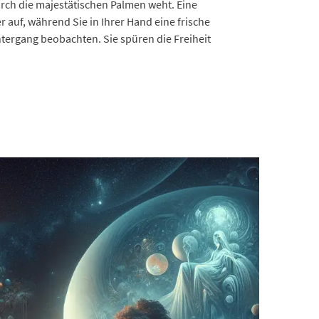
rch die majestätischen Palmen weht. Eine
 auf, während Sie in Ihrer Hand eine frische
rgang beobachten. Sie spüren die Freiheit