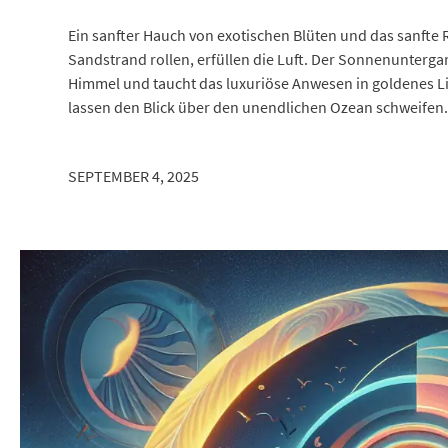
Ein sanfter Hauch von exotischen Blüten und das sanfte
Sandstrand rollen, erfüllen die Luft. Der Sonnenunterg
Himmel und taucht das luxuriöse Anwesen in goldenes Lich
lassen den Blick über den unendlichen Ozean schweifen. Ei
SEPTEMBER 4, 2025