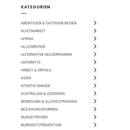
KATEGORIEN
ABENTEUER & OUTDOOR REISEN
ACHTSAMKEIT
AFRIKA
ALLEINREISEN
ALTERNATIVE HEILVERFAHREN
ANTARKTIS
ARBEIT & ERFOLG
ASIEN
ATEMTECHNIKEN
AUSTRALIEN & OZEANIEN
BEWEGUNG & ALLTAGSTRAINING
BEZIEHUNGSFORMEN
BUDGETREISEN
BURNOUT-PRÄVENTION