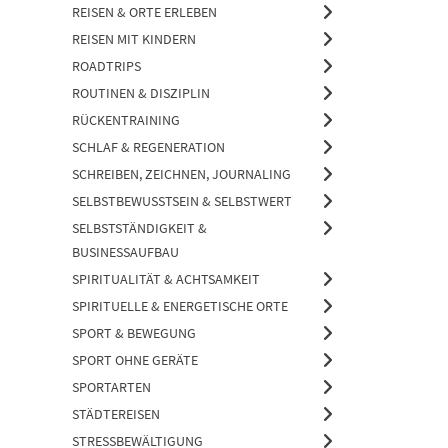
REISEN & ORTE ERLEBEN
REISEN MIT KINDERN
ROADTRIPS
ROUTINEN & DISZIPLIN
RÜCKENTRAINING
SCHLAF & REGENERATION
SCHREIBEN, ZEICHNEN, JOURNALING
SELBSTBEWUSSTSEIN & SELBSTWERT
SELBSTSTÄNDIGKEIT &
BUSINESSAUFBAU
SPIRITUALITÄT & ACHTSAMKEIT
SPIRITUELLE & ENERGETISCHE ORTE
SPORT & BEWEGUNG
SPORT OHNE GERÄTE
SPORTARTEN
STÄDTEREISEN
STRESSBEWÄLTIGUNG