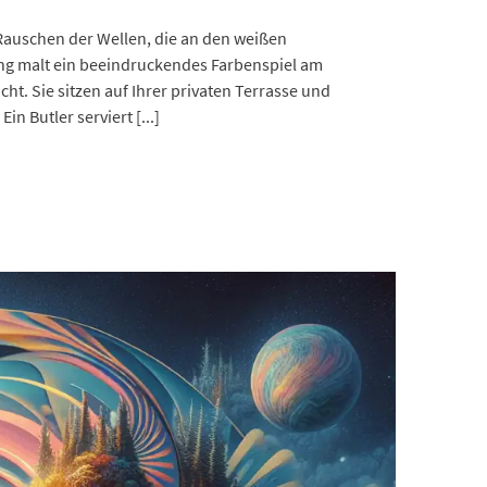
 Rauschen der Wellen, die an den weißen
ang malt ein beeindruckendes Farbenspiel am
t. Sie sitzen auf Ihrer privaten Terrasse und
n Butler serviert [...]