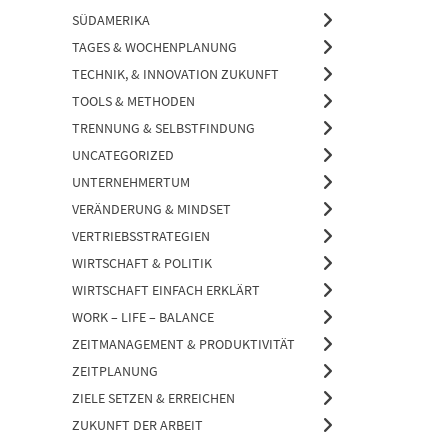
SÜDAMERIKA
TAGES & WOCHENPLANUNG
TECHNIK, & INNOVATION ZUKUNFT
TOOLS & METHODEN
TRENNUNG & SELBSTFINDUNG
UNCATEGORIZED
UNTERNEHMERTUM
VERÄNDERUNG & MINDSET
VERTRIEBSSTRATEGIEN
WIRTSCHAFT & POLITIK
WIRTSCHAFT EINFACH ERKLÄRT
WORK – LIFE – BALANCE
ZEITMANAGEMENT & PRODUKTIVITÄT
ZEITPLANUNG
ZIELE SETZEN & ERREICHEN
ZUKUNFT DER ARBEIT