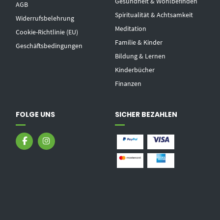
Gesundheit & Wohlbefinden
AGB
Spiritualität & Achtsamkeit
Widerrufsbelehrung
Meditation
Cookie-Richtlinie (EU)
Familie & Kinder
Geschäftsbedingungen
Bildung & Lernen
Kinderbücher
Finanzen
FOLGE UNS
SICHER BEZAHLEN