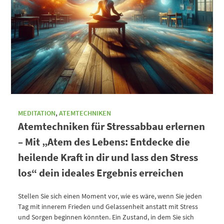
MEDITATION
,
ATEMTECHNIKEN
Atemtechniken für Stressabbau erlernen
– Mit „Atem des Lebens: Entdecke die
heilende Kraft in dir und lass den Stress
los“ dein ideales Ergebnis erreichen
Stellen Sie sich einen Moment vor, wie es wäre, wenn Sie jeden
Tag mit innerem Frieden und Gelassenheit anstatt mit Stress
und Sorgen beginnen könnten. Ein Zustand, in dem Sie sich