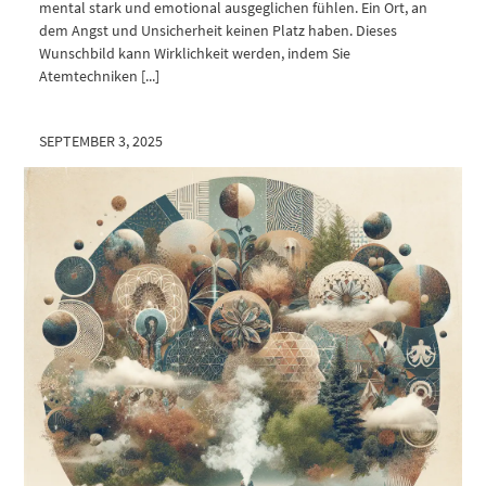
mental stark und emotional ausgeglichen fühlen. Ein Ort, an
dem Angst und Unsicherheit keinen Platz haben. Dieses
Wunschbild kann Wirklichkeit werden, indem Sie
Atemtechniken [...]
SEPTEMBER 3, 2025