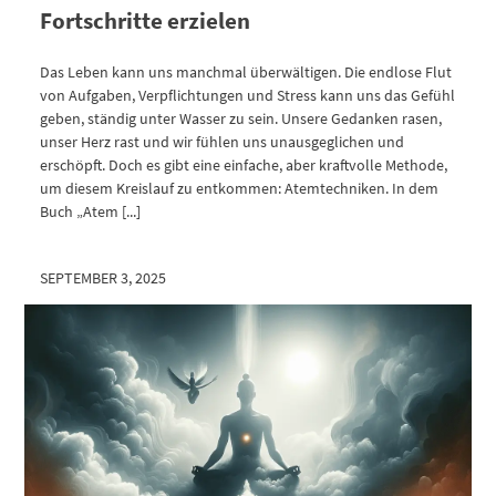
Fortschritte erzielen
Das Leben kann uns manchmal überwältigen. Die endlose Flut
von Aufgaben, Verpflichtungen und Stress kann uns das Gefühl
geben, ständig unter Wasser zu sein. Unsere Gedanken rasen,
unser Herz rast und wir fühlen uns unausgeglichen und
erschöpft. Doch es gibt eine einfache, aber kraftvolle Methode,
um diesem Kreislauf zu entkommen: Atemtechniken. In dem
Buch „Atem [...]
SEPTEMBER 3, 2025