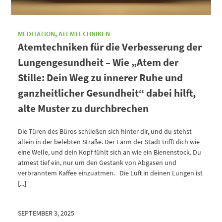
MEDITATION
,
ATEMTECHNIKEN
Atemtechniken für die Verbesserung der
Lungengesundheit – Wie „Atem der
Stille: Dein Weg zu innerer Ruhe und
ganzheitlicher Gesundheit“ dabei hilft,
alte Muster zu durchbrechen
Die Türen des Büros schließen sich hinter dir, und du stehst
allein in der belebten Straße. Der Lärm der Stadt trifft dich wie
eine Welle, und dein Kopf fühlt sich an wie ein Bienenstock. Du
atmest tief ein, nur um den Gestank von Abgasen und
verbranntem Kaffee einzuatmen. Die Luft in deinen Lungen ist
[...]
SEPTEMBER 3, 2025