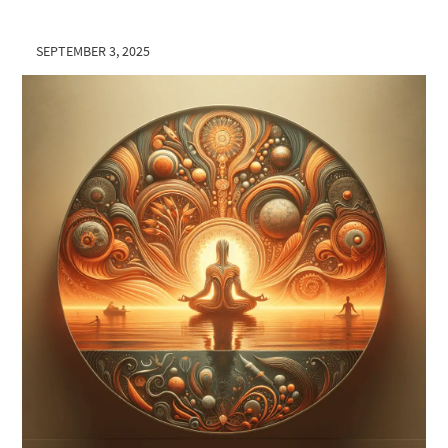
SEPTEMBER 3, 2025