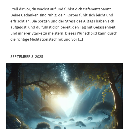
Stell dir vor, du wachst auf und fühlst dich tiefenentspannt.
Deine Gedanken sind ruhig, dein Körper fühlt sich leicht und
erfrischt an. Die Sorgen und der Stress des Alltags haben sich
aufgelöst, und du fühlst dich bereit, den Tag mit Gelassenheit
und innerer Stärke zu meistern. Dieses Wunschbild kann durch
die richtige Meditationstechnik und vor [...]
SEPTEMBER 3, 2025