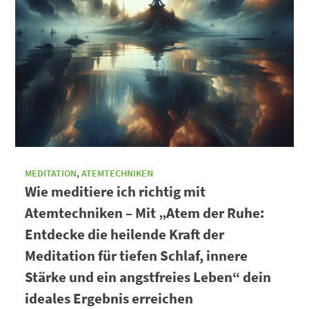
MEDITATION
,
ATEMTECHNIKEN
Wie meditiere ich richtig mit
Atemtechniken – Mit „Atem der Ruhe:
Entdecke die heilende Kraft der
Meditation für tiefen Schlaf, innere
Stärke und ein angstfreies Leben“ dein
ideales Ergebnis erreichen