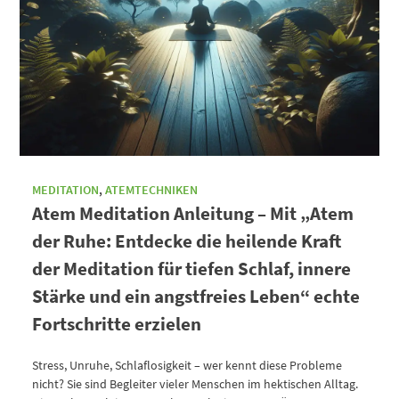
MEDITATION
,
ATEMTECHNIKEN
Atem Meditation Anleitung – Mit „Atem
der Ruhe: Entdecke die heilende Kraft
der Meditation für tiefen Schlaf, innere
Stärke und ein angstfreies Leben“ echte
Fortschritte erzielen
Stress, Unruhe, Schlaflosigkeit – wer kennt diese Probleme
nicht? Sie sind Begleiter vieler Menschen im hektischen Alltag.