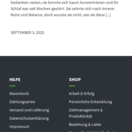
Gedanken rasten, sie konnte sich kaum konzentrieren und ihr
Schlaf war seit Wochen gestört. Sie sehnte sich nach innerer
Ruhe und Balance, doch wusste sie nicht, wie sie diese [...]
SEPTEMBER 3, 2025
HILFE
SHOP
Warenkorb
Arbeit & Erfolg
Zahlungsarten
Persönliche Entwicklung
Versand und Lieferung
Zeitmanagement &
Produktivität
Datenschutzerklärung
Beziehung & Liebe
Impressum