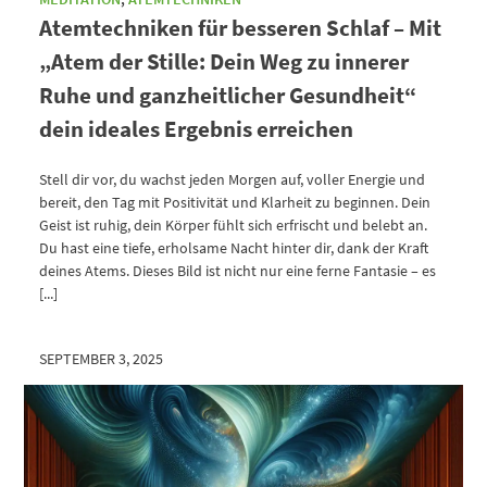
Atemtechniken für besseren Schlaf – Mit
„Atem der Stille: Dein Weg zu innerer
Ruhe und ganzheitlicher Gesundheit“
dein ideales Ergebnis erreichen
Stell dir vor, du wachst jeden Morgen auf, voller Energie und
bereit, den Tag mit Positivität und Klarheit zu beginnen. Dein
Geist ist ruhig, dein Körper fühlt sich erfrischt und belebt an.
Du hast eine tiefe, erholsame Nacht hinter dir, dank der Kraft
deines Atems. Dieses Bild ist nicht nur eine ferne Fantasie – es
[...]
SEPTEMBER 3, 2025