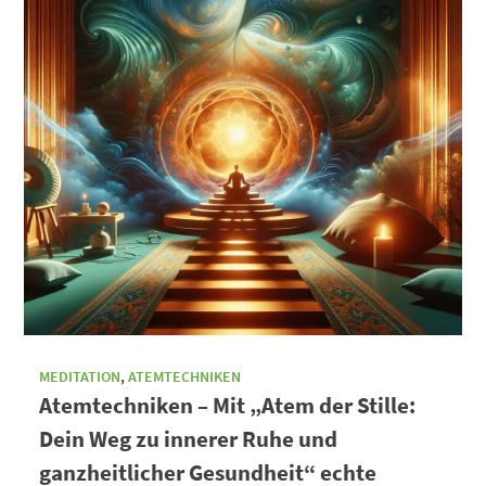
MEDITATION
,
ATEMTECHNIKEN
Atemtechniken – Mit „Atem der Stille:
Dein Weg zu innerer Ruhe und
ganzheitlicher Gesundheit“ echte