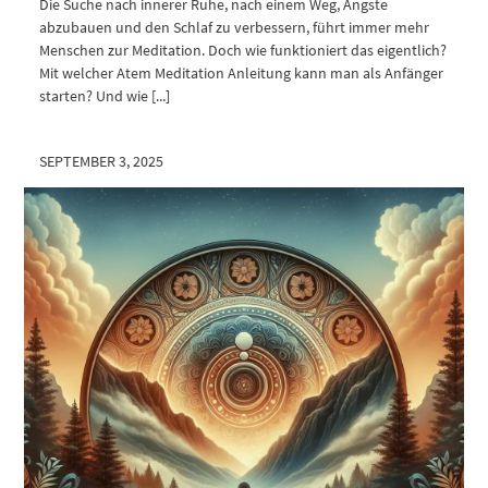
Die Suche nach innerer Ruhe, nach einem Weg, Ängste
abzubauen und den Schlaf zu verbessern, führt immer mehr
Menschen zur Meditation. Doch wie funktioniert das eigentlich?
Mit welcher Atem Meditation Anleitung kann man als Anfänger
starten? Und wie [...]
SEPTEMBER 3, 2025