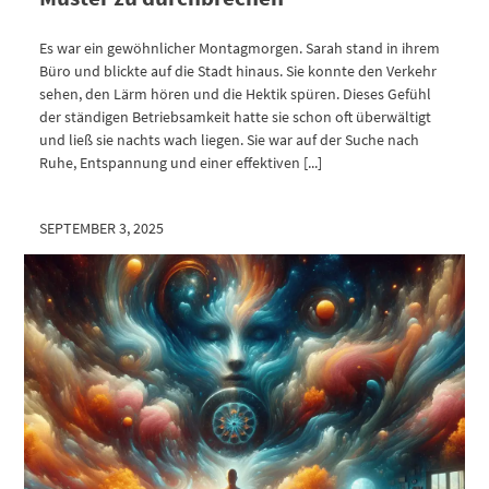
Es war ein gewöhnlicher Montagmorgen. Sarah stand in ihrem
Büro und blickte auf die Stadt hinaus. Sie konnte den Verkehr
sehen, den Lärm hören und die Hektik spüren. Dieses Gefühl
der ständigen Betriebsamkeit hatte sie schon oft überwältigt
und ließ sie nachts wach liegen. Sie war auf der Suche nach
Ruhe, Entspannung und einer effektiven [...]
SEPTEMBER 3, 2025