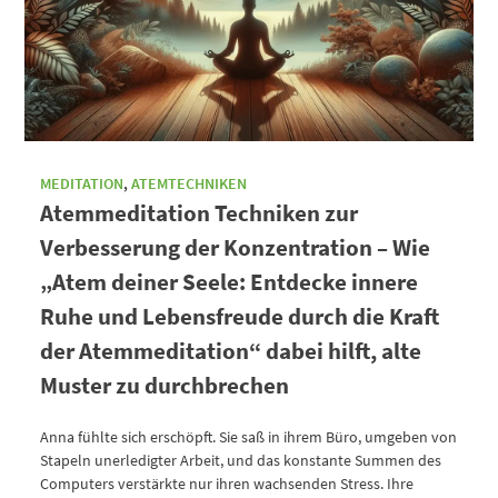
MEDITATION
,
ATEMTECHNIKEN
Atemmeditation Techniken zur
Verbesserung der Konzentration – Wie
„Atem deiner Seele: Entdecke innere
Ruhe und Lebensfreude durch die Kraft
der Atemmeditation“ dabei hilft, alte
Muster zu durchbrechen
Anna fühlte sich erschöpft. Sie saß in ihrem Büro, umgeben von
Stapeln unerledigter Arbeit, und das konstante Summen des
Computers verstärkte nur ihren wachsenden Stress. Ihre