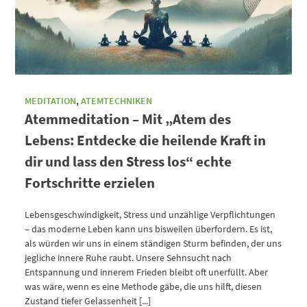
MEDITATION
,
ATEMTECHNIKEN
Atemmeditation – Mit „Atem des
Lebens: Entdecke die heilende Kraft in
dir und lass den Stress los“ echte
Fortschritte erzielen
Lebensgeschwindigkeit, Stress und unzählige Verpflichtungen
– das moderne Leben kann uns bisweilen überfordern. Es ist,
als würden wir uns in einem ständigen Sturm befinden, der uns
jegliche innere Ruhe raubt. Unsere Sehnsucht nach
Entspannung und innerem Frieden bleibt oft unerfüllt. Aber
was wäre, wenn es eine Methode gäbe, die uns hilft, diesen
Zustand tiefer Gelassenheit [...]