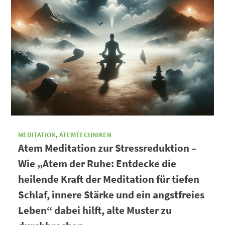
MEDITATION
,
ATEMTECHNIKEN
Atem Meditation zur Stressreduktion –
Wie „Atem der Ruhe: Entdecke die
heilende Kraft der Meditation für tiefen
Schlaf, innere Stärke und ein angstfreies
Leben“ dabei hilft, alte Muster zu