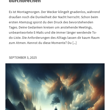
durchbrechen
Es ist Montagmorgen. Der Wecker klingelt gnadenlos, während
draußen noch die Dunkelheit der Nacht herrscht. Schon beim
ersten Atemzug spürst du den Druck des bevorstehenden
Tages. Deine Gedanken kreisen um anstehende Meetings,
unbeantwortete E-Mails und die immer länger werdende To-
do-Liste. Die Anforderungen des Alltags lassen dir kaum Raum
zum Atmen. Kennst du diese Momente? Du [...]
SEPTEMBER 3, 2025