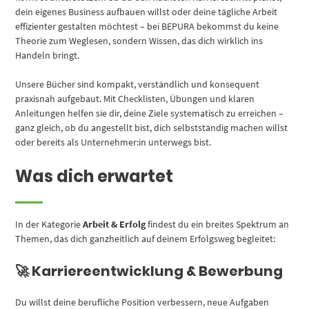
dein eigenes Business aufbauen willst oder deine tägliche Arbeit
effizienter gestalten möchtest – bei BEPURA bekommst du keine
Theorie zum Weglesen, sondern Wissen, das dich wirklich ins
Handeln bringt.
Unsere Bücher sind kompakt, verständlich und konsequent
praxisnah aufgebaut. Mit Checklisten, Übungen und klaren
Anleitungen helfen sie dir, deine Ziele systematisch zu erreichen –
ganz gleich, ob du angestellt bist, dich selbstständig machen willst
oder bereits als Unternehmer:in unterwegs bist.
Was dich erwartet
In der Kategorie
Arbeit & Erfolg
findest du ein breites Spektrum an
Themen, das dich ganzheitlich auf deinem Erfolgsweg begleitet:
🚀 Karriereentwicklung & Bewerbung
Du willst deine berufliche Position verbessern, neue Aufgaben