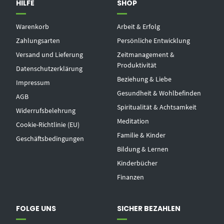
HILFE
SHOP
Warenkorb
Arbeit & Erfolg
Zahlungsarten
Persönliche Entwicklung
Versand und Lieferung
Zeitmanagement &
Produktivität
Datenschutzerklärung
Beziehung & Liebe
Impressum
Gesundheit & Wohlbefinden
AGB
Spiritualität & Achtsamkeit
Widerrufsbelehrung
Meditation
Cookie-Richtlinie (EU)
Familie & Kinder
Geschäftsbedingungen
Bildung & Lernen
Kinderbücher
Finanzen
FOLGE UNS
SICHER BEZAHLEN