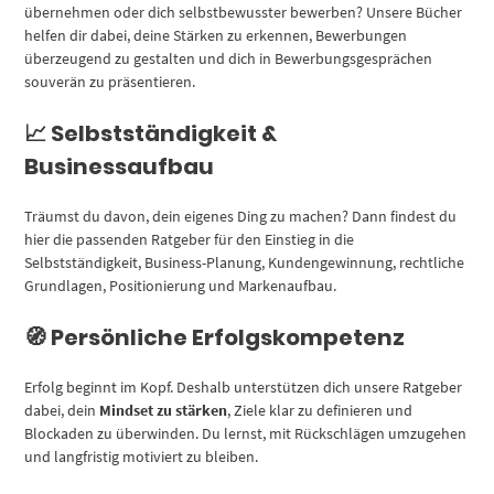
übernehmen oder dich selbstbewusster bewerben? Unsere Bücher
helfen dir dabei, deine Stärken zu erkennen, Bewerbungen
überzeugend zu gestalten und dich in Bewerbungsgesprächen
souverän zu präsentieren.
📈 Selbstständigkeit &
Businessaufbau
Träumst du davon, dein eigenes Ding zu machen? Dann findest du
hier die passenden Ratgeber für den Einstieg in die
Selbstständigkeit, Business-Planung, Kundengewinnung, rechtliche
Grundlagen, Positionierung und Markenaufbau.
🧭 Persönliche Erfolgskompetenz
Erfolg beginnt im Kopf. Deshalb unterstützen dich unsere Ratgeber
dabei, dein
Mindset zu stärken
, Ziele klar zu definieren und
Blockaden zu überwinden. Du lernst, mit Rückschlägen umzugehen
und langfristig motiviert zu bleiben.