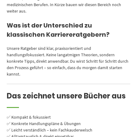
medizinischen Berufen. In Kürze bauen wir diesen Bereich noch
weiter aus.
Was ist der Unterschied zu
klassischen Karriereratgebern?
Unsere Ratgeber sind klar, praxisorientiert und
handlungsfokussiert. Keine langatmigen Theorien, sondern
konkrete Tipps, direkt anwendbar. Du wirst Schritt für Schritt durch
den Prozess geführt – so einfach, dass du morgen damit starten
kannst.
Das zeichnet unsere Bücher aus
✅ Kompakt & fokussiert
✅ Konkrete Handlungspläne & Übungen
✅ Leicht verständlich – kein Fachkauderwelsch
✅ Alltagstauglich & direkt einsetzbar