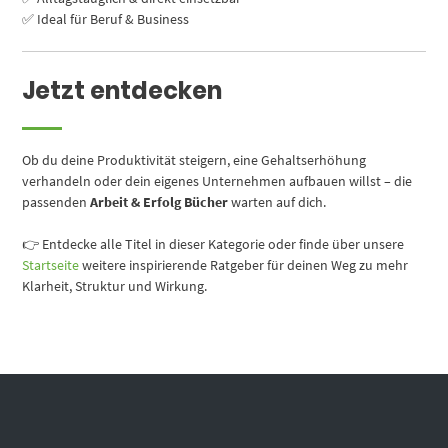
✅ Ideal für Beruf & Business
Jetzt entdecken
Ob du deine Produktivität steigern, eine Gehaltserhöhung
verhandeln oder dein eigenes Unternehmen aufbauen willst – die
passenden
Arbeit & Erfolg Bücher
warten auf dich.
👉 Entdecke alle Titel in dieser Kategorie oder finde über unsere
Startseite
weitere inspirierende Ratgeber für deinen Weg zu mehr
Klarheit, Struktur und Wirkung.