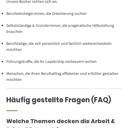
Unsere Bücher richten sich an:
Berufseinsteiger:innen, die Orientierung suchen
Selbstständige & Gründer:innen, die pragmatische Hilfestellung
brauchen
Berufstätige, die sich persönlich und fachlich weiterentwickeln
möchten
Führungskräfte, die ihr Leadership verbessern wollen
Menschen, die ihren Berufsalltag effizienter und erfüllter gestalten
möchten
Häufig gestellte Fragen (FAQ)
Welche Themen decken die Arbeit &