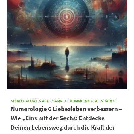
SPIRITUALITÄT & ACHTSAMKEIT
,
NUMMEROLOGIE & TAROT
Numerologie 6 Liebesleben verbessern –
Wie „Eins mit der Sechs: Entdecke
Deinen Lebensweg durch die Kraft der