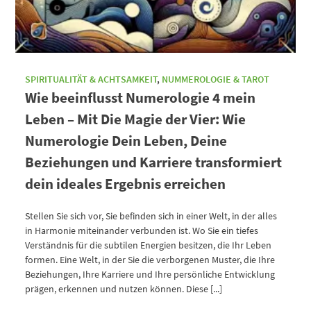
SPIRITUALITÄT & ACHTSAMKEIT
,
NUMMEROLOGIE & TAROT
Wie beeinflusst Numerologie 4 mein
Leben – Mit Die Magie der Vier: Wie
Numerologie Dein Leben, Deine
Beziehungen und Karriere transformiert
dein ideales Ergebnis erreichen
Stellen Sie sich vor, Sie befinden sich in einer Welt, in der alles
in Harmonie miteinander verbunden ist. Wo Sie ein tiefes
Verständnis für die subtilen Energien besitzen, die Ihr Leben
formen. Eine Welt, in der Sie die verborgenen Muster, die Ihre
Beziehungen, Ihre Karriere und Ihre persönliche Entwicklung
prägen, erkennen und nutzen können. Diese [...]