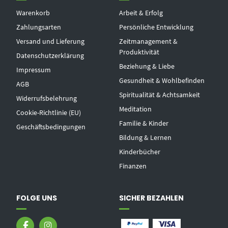
Warenkorb
Arbeit & Erfolg
Zahlungsarten
Persönliche Entwicklung
Versand und Lieferung
Zeitmanagement &
Produktivität
Datenschutzerklärung
Beziehung & Liebe
Impressum
Gesundheit & Wohlbefinden
AGB
Spiritualität & Achtsamkeit
Widerrufsbelehrung
Meditation
Cookie-Richtlinie (EU)
Familie & Kinder
Geschäftsbedingungen
Bildung & Lernen
Kinderbücher
Finanzen
FOLGE UNS
SICHER BEZAHLEN