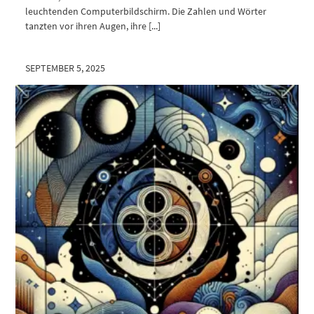
leuchtenden Computerbildschirm. Die Zahlen und Wörter
tanzten vor ihren Augen, ihre [...]
SEPTEMBER 5, 2025