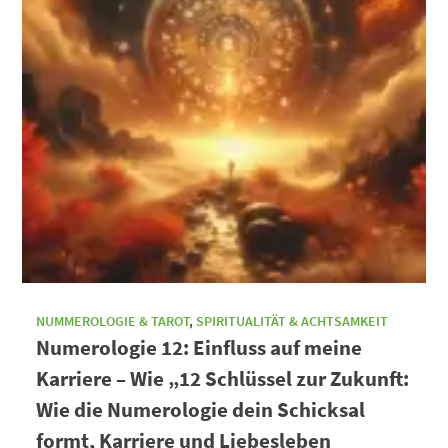
NUMMEROLOGIE & TAROT
,
SPIRITUALITÄT & ACHTSAMKEIT
Numerologie 12: Einfluss auf meine
Karriere – Wie „12 Schlüssel zur Zukunft:
Wie die Numerologie dein Schicksal
formt, Karriere und Liebesleben