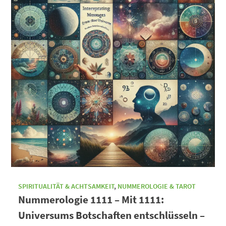
SPIRITUALITÄT & ACHTSAMKEIT
,
NUMMEROLOGIE & TAROT
Nummerologie 1111 – Mit 1111:
Universums Botschaften entschlüsseln –