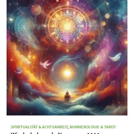
SPIRITUALITÄT & ACHTSAMKEIT
,
NUMMEROLOGIE & TAROT