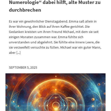
Numerologie“ dabei hilft, alte Muster zu
durchbrechen
Es war ein gewöhnlicher Dienstagabend. Emma saß allein in
ihrer Wohnung, den Blick auf ihren Kaffee gerichtet. Die
Gedanken kreisten um ihren Freund Michael, mit dem sie seit
einigen Monaten zusammen war. Emma fühlte sich
unverstanden und abgelehnt. Sie fühlte eine innere Leere, die
sie verzweifelt versuchte zu füllen. Michael war ein guter Mann,
aber [...]
SEPTEMBER 5, 2025