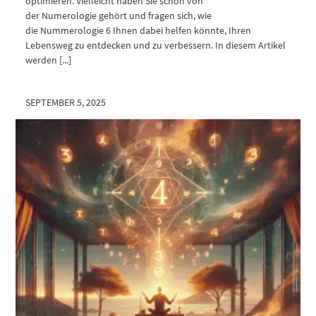
optimieren. Vielleicht haben Sie schon von
der Numerologie gehört und fragen sich, wie
die Nummerologie 6 Ihnen dabei helfen könnte, Ihren
Lebensweg zu entdecken und zu verbessern. In diesem Artikel
werden [...]
SEPTEMBER 5, 2025