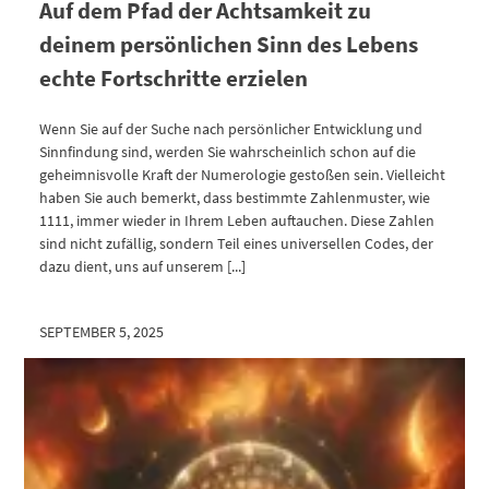
Auf dem Pfad der Achtsamkeit zu
deinem persönlichen Sinn des Lebens
echte Fortschritte erzielen
Wenn Sie auf der Suche nach persönlicher Entwicklung und
Sinnfindung sind, werden Sie wahrscheinlich schon auf die
geheimnisvolle Kraft der Numerologie gestoßen sein. Vielleicht
haben Sie auch bemerkt, dass bestimmte Zahlenmuster, wie
1111, immer wieder in Ihrem Leben auftauchen. Diese Zahlen
sind nicht zufällig, sondern Teil eines universellen Codes, der
dazu dient, uns auf unserem [...]
SEPTEMBER 5, 2025