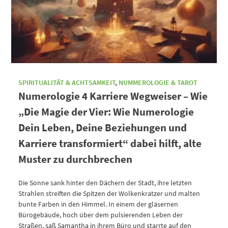
SPIRITUALITÄT & ACHTSAMKEIT
,
NUMMEROLOGIE & TAROT
Numerologie 4 Karriere Wegweiser – Wie
„Die Magie der Vier: Wie Numerologie
Dein Leben, Deine Beziehungen und
Karriere transformiert“ dabei hilft, alte
Muster zu durchbrechen
Die Sonne sank hinter den Dächern der Stadt, ihre letzten
Strahlen streiften die Spitzen der Wolkenkratzer und malten
bunte Farben in den Himmel. In einem der gläsernen
Bürogebäude, hoch über dem pulsierenden Leben der
Straßen, saß Samantha in ihrem Büro und starrte auf den