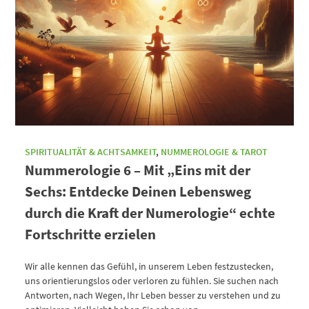
SPIRITUALITÄT & ACHTSAMKEIT
,
NUMMEROLOGIE & TAROT
Nummerologie 6 – Mit „Eins mit der
Sechs: Entdecke Deinen Lebensweg
durch die Kraft der Numerologie“ echte
Fortschritte erzielen
Wir alle kennen das Gefühl, in unserem Leben festzustecken,
uns orientierungslos oder verloren zu fühlen. Sie suchen nach
Antworten, nach Wegen, Ihr Leben besser zu verstehen und zu