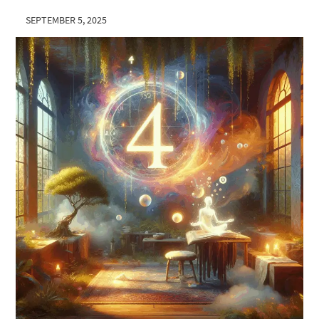
SEPTEMBER 5, 2025