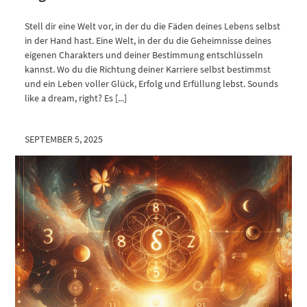
Stell dir eine Welt vor, in der du die Fäden deines Lebens selbst
in der Hand hast. Eine Welt, in der du die Geheimnisse deines
eigenen Charakters und deiner Bestimmung entschlüsseln
kannst. Wo du die Richtung deiner Karriere selbst bestimmst
und ein Leben voller Glück, Erfolg und Erfüllung lebst. Sounds
like a dream, right? Es [...]
SEPTEMBER 5, 2025