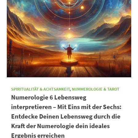
SPIRITUALITÄT & ACHTSAMKEIT
,
NUMMEROLOGIE & TAROT
Numerologie 6 Lebensweg
interpretieren – Mit Eins mit der Sechs:
Entdecke Deinen Lebensweg durch die
Kraft der Numerologie dein ideales
Ergebnis erreichen