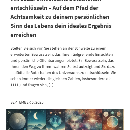
entschlüsseln – Auf dem Pfad der
Achtsamkeit zu deinem persönlichen
Sinn des Lebens dein ideales Ergebnis
erreichen
Stellen Sie sich vor, Sie stehen an der Schwelle zu einem
erweiterten Bewusstsein, das Ihnen tiefgreifende Einsichten
und persönliche Offenbarungen bietet. Ein Bewusstsein, das
Ihnen den Weg zu Ihrem wahren Selbst aufzeigt und Sie dazu
einlädt, die Botschaften des Universums zu entschlüsseln. Sie
sehen immer wieder die gleichen Zahlen, insbesondere die
1111, und fragen sich, [...]
SEPTEMBER 5, 2025