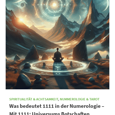
SPIRITUALITÄT & ACHTSAMKEIT
,
NUMMEROLOGIE & TAROT
Was bedeutet 1111 in der Numerologie –
Mit 1111: Universums Botschaften