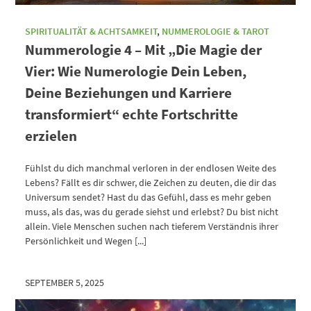
SPIRITUALITÄT & ACHTSAMKEIT
,
NUMMEROLOGIE & TAROT
Nummerologie 4 – Mit „Die Magie der
Vier: Wie Numerologie Dein Leben,
Deine Beziehungen und Karriere
transformiert“ echte Fortschritte
erzielen
Fühlst du dich manchmal verloren in der endlosen Weite des
Lebens? Fällt es dir schwer, die Zeichen zu deuten, die dir das
Universum sendet? Hast du das Gefühl, dass es mehr geben
muss, als das, was du gerade siehst und erlebst? Du bist nicht
allein. Viele Menschen suchen nach tieferem Verständnis ihrer
Persönlichkeit und Wegen [...]
SEPTEMBER 5, 2025