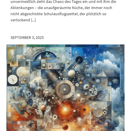
unvermeidlich zieht das Chaos des Tages ein und mit ihm die
Ablenkungen – die unaufgeräumte Küche, der immer noch
nicht abgeschickte Schulausflugszettel, der plötzlich so
verlockend [...]
SEPTEMBER 3, 2025