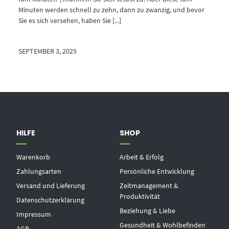
Minuten werden schnell zu zehn, dann zu zwanzig, und bevor
Sie es sich versehen, haben Sie [...]
SEPTEMBER 3, 2025
HILFE
SHOP
Warenkorb
Arbeit & Erfolg
Zahlungsarten
Persönliche Entwicklung
Versand und Lieferung
Zeitmanagement &
Produktivität
Datenschutzerklärung
Beziehung & Liebe
Impressum
Gesundheit & Wohlbefinden
AGB