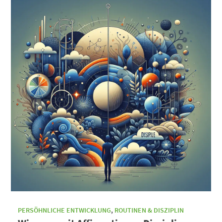
PERSÖHNLICHE ENTWICKLUNG
,
ROUTINEN & DISZIPLIN