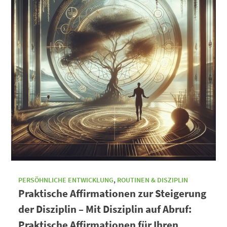
PERSÖHNLICHE ENTWICKLUNG
,
ROUTINEN & DISZIPLIN
Praktische Affirmationen zur Steigerung
der Disziplin – Mit Disziplin auf Abruf:
Praktische Affirmationen für Ihren