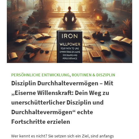
PERSÖHNLICHE ENTWICKLUNG
,
ROUTINEN & DISZIPLIN
Disziplin Durchhaltevermögen – Mit
„Eiserne Willenskraft: Dein Weg zu
unerschütterlicher Disziplin und
Durchhaltevermögen“ echte
Fortschritte erzielen
Wer kennt es nicht? Sie setzen sich ein Ziel, sind anfangs