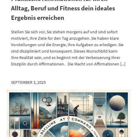
Alltag, Beruf und Fitness dein ideales
Ergebnis erreichen
Stellen Sie sich vor, Sie stehen morgens auf und sind sofort
motiviert, Ihre Ziele für den Tag anzugehen. Sie haben klare
Vorstellungen und die Energie, Ihre Aufgaben zu erledigen. Sie
sind diszipliniert und konsequent. Dieses Wunschbild kann
Ihre Realität sein, und es beginnt mit der Verbesserung Ihrer
Disziplin durch Affirmationen. Die Macht von Affirmationen [...]
SEPTEMBER 3, 2025