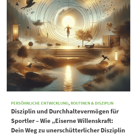
PERSÖHNLICHE ENTWICKLUNG
,
ROUTINEN & DISZIPLIN
Disziplin und Durchhaltevermögen für
Sportler – Wie „Eiserne Willenskraft:
Dein Weg zu unerschütterlicher Disziplin