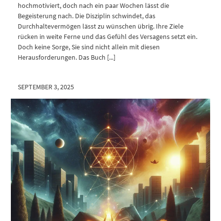
hochmotiviert, doch nach ein paar Wochen lässt die
Begeisterung nach. Die Disziplin schwindet, das
Durchhaltevermögen lässt zu wünschen übrig. Ihre Ziele
rücken in weite Ferne und das Gefühl des Versagens setzt ein.
Doch keine Sorge, Sie sind nicht allein mit diesen
Herausforderungen. Das Buch [...]
SEPTEMBER 3, 2025