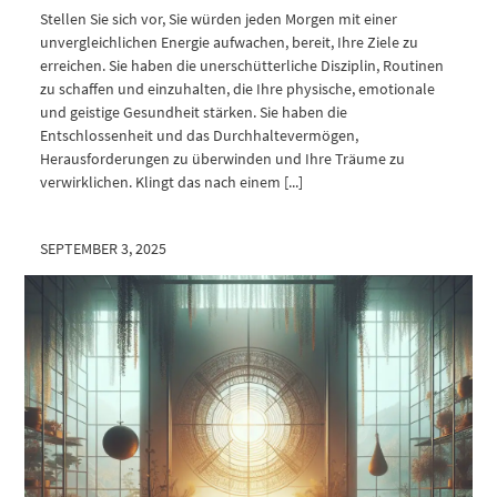
Stellen Sie sich vor, Sie würden jeden Morgen mit einer
unvergleichlichen Energie aufwachen, bereit, Ihre Ziele zu
erreichen. Sie haben die unerschütterliche Disziplin, Routinen
zu schaffen und einzuhalten, die Ihre physische, emotionale
und geistige Gesundheit stärken. Sie haben die
Entschlossenheit und das Durchhaltevermögen,
Herausforderungen zu überwinden und Ihre Träume zu
verwirklichen. Klingt das nach einem [...]
SEPTEMBER 3, 2025