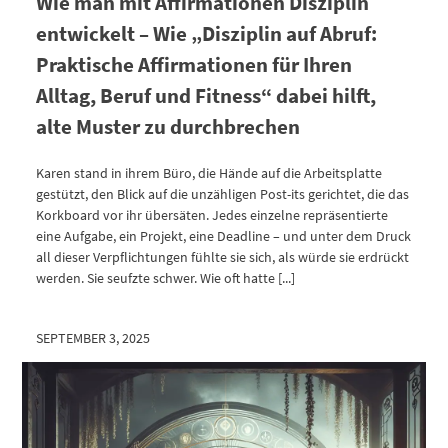
Wie man mit Affirmationen Disziplin
entwickelt – Wie „Disziplin auf Abruf:
Praktische Affirmationen für Ihren
Alltag, Beruf und Fitness“ dabei hilft,
alte Muster zu durchbrechen
Karen stand in ihrem Büro, die Hände auf die Arbeitsplatte
gestützt, den Blick auf die unzähligen Post-its gerichtet, die das
Korkboard vor ihr übersäten. Jedes einzelne repräsentierte
eine Aufgabe, ein Projekt, eine Deadline – und unter dem Druck
all dieser Verpflichtungen fühlte sie sich, als würde sie erdrückt
werden. Sie seufzte schwer. Wie oft hatte [...]
SEPTEMBER 3, 2025