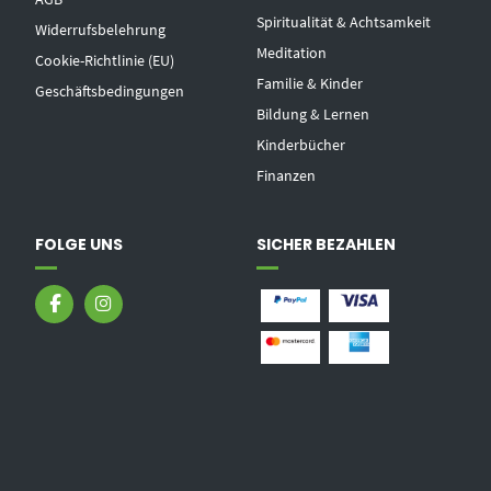
Spiritualität & Achtsamkeit
Widerrufsbelehrung
Meditation
Cookie-Richtlinie (EU)
Familie & Kinder
Geschäftsbedingungen
Bildung & Lernen
Kinderbücher
Finanzen
FOLGE UNS
SICHER BEZAHLEN