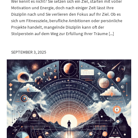
Wer kennt es nicht? Sie setzen sich ein Ziel, starten mit voller
Motivation und Energie, doch nach einiger Zeit lässt Ihre
Disziplin nach und Sie verlieren den Fokus auf Ihr Ziel. Ob es
sich um Fitnessziele, berufliche Ambitionen oder persönliche
Projekte handelt, mangelnde Disziplin kann oft der
Stolperstein auf dem Weg zur Erfüllung Ihrer Träume [...]
SEPTEMBER 3, 2025