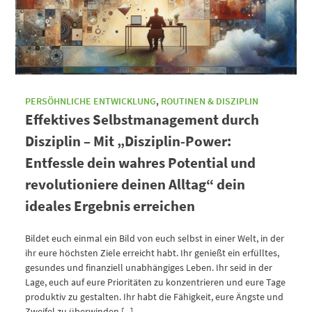
PERSÖHNLICHE ENTWICKLUNG
,
ROUTINEN & DISZIPLIN
Effektives Selbstmanagement durch
Disziplin – Mit „Disziplin-Power:
Entfessle dein wahres Potential und
revolutioniere deinen Alltag“ dein
ideales Ergebnis erreichen
Bildet euch einmal ein Bild von euch selbst in einer Welt, in der
ihr eure höchsten Ziele erreicht habt. Ihr genießt ein erfülltes,
gesundes und finanziell unabhängiges Leben. Ihr seid in der
Lage, euch auf eure Prioritäten zu konzentrieren und eure Tage
produktiv zu gestalten. Ihr habt die Fähigkeit, eure Ängste und
Zweifel zu überwinden [...]