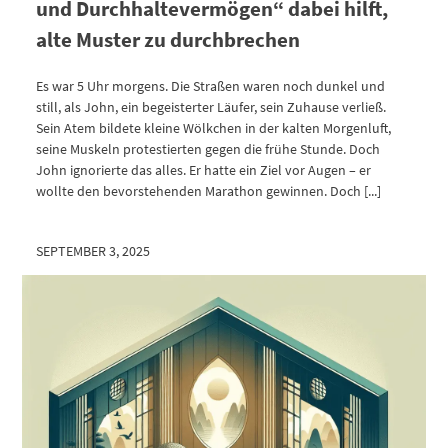
und Durchhaltevermögen“ dabei hilft,
alte Muster zu durchbrechen
Es war 5 Uhr morgens. Die Straßen waren noch dunkel und
still, als John, ein begeisterter Läufer, sein Zuhause verließ.
Sein Atem bildete kleine Wölkchen in der kalten Morgenluft,
seine Muskeln protestierten gegen die frühe Stunde. Doch
John ignorierte das alles. Er hatte ein Ziel vor Augen – er
wollte den bevorstehenden Marathon gewinnen. Doch [...]
SEPTEMBER 3, 2025