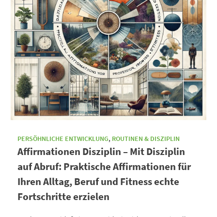
PERSÖHNLICHE ENTWICKLUNG
,
ROUTINEN & DISZIPLIN
Affirmationen Disziplin – Mit Disziplin
auf Abruf: Praktische Affirmationen für
Ihren Alltag, Beruf und Fitness echte
Fortschritte erzielen