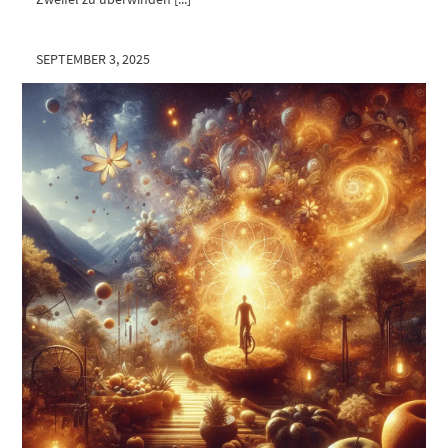
SEPTEMBER 3, 2025