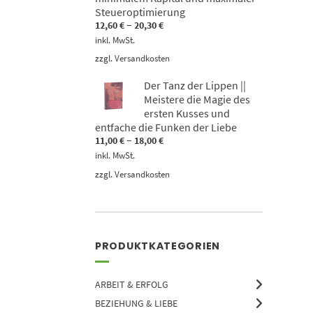
Steueroptimierung
–
12,60
€
20,30
€
inkl. MwSt.
zzgl.
Versandkosten
Der Tanz der Lippen ||
Meistere die Magie des
ersten Kusses und
entfache die Funken der Liebe
–
11,00
€
18,00
€
inkl. MwSt.
zzgl.
Versandkosten
PRODUKTKATEGORIEN
ARBEIT & ERFOLG
BEZIEHUNG & LIEBE