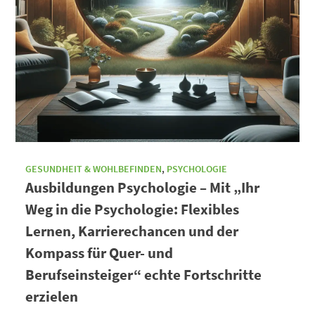
GESUNDHEIT & WOHLBEFINDEN
,
PSYCHOLOGIE
Ausbildungen Psychologie – Mit „Ihr
Weg in die Psychologie: Flexibles
Lernen, Karrierechancen und der
Kompass für Quer- und
Berufseinsteiger“ echte Fortschritte
erzielen