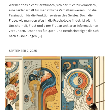
Wer kennt es nicht: Der Wunsch, sich beruflich zu verändern,
eine Leidenschaft für menschliche Verhaltensweisen und die
Faszination für die Funktionsweisen des Geistes. Doch die
Frage, wie man den Weg in die Psychologie findet, ist oft mit
Unsicherheit, Frust und einer Flut an unklaren Informationen
verbunden. Besonders für Quer- und Berufseinsteiger, die sich
nach ausbildungen [...]
SEPTEMBER 2, 2025