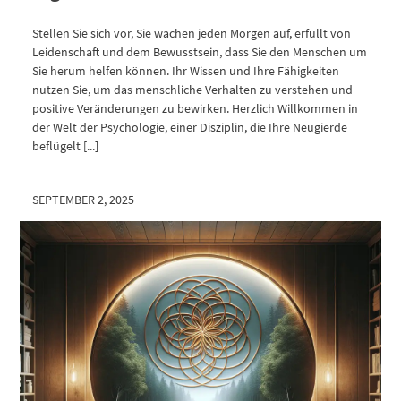
Stellen Sie sich vor, Sie wachen jeden Morgen auf, erfüllt von
Leidenschaft und dem Bewusstsein, dass Sie den Menschen um
Sie herum helfen können. Ihr Wissen und Ihre Fähigkeiten
nutzen Sie, um das menschliche Verhalten zu verstehen und
positive Veränderungen zu bewirken. Herzlich Willkommen in
der Welt der Psychologie, einer Disziplin, die Ihre Neugierde
beflügelt [...]
SEPTEMBER 2, 2025