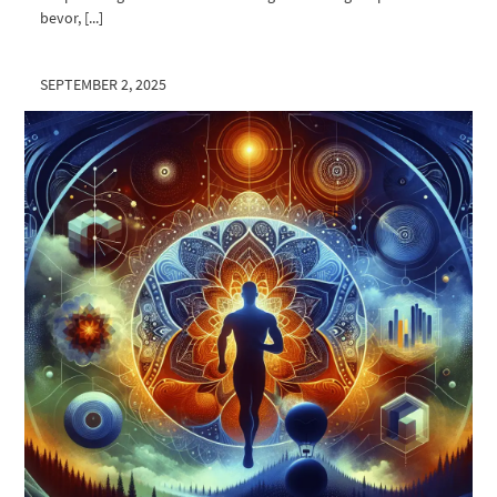
bevor, [...]
SEPTEMBER 2, 2025