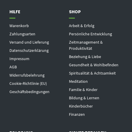
HILFE
SHOP
Warenkorb
Arbeit & Erfolg
Zahlungsarten
Persönliche Entwicklung
Versand und Lieferung
Zeitmanagement &
Produktivität
Datenschutzerklärung
Beziehung & Liebe
Impressum
Gesundheit & Wohlbefinden
AGB
Spiritualität & Achtsamkeit
Widerrufsbelehrung
Meditation
Cookie-Richtlinie (EU)
Familie & Kinder
Geschäftsbedingungen
Bildung & Lernen
Kinderbücher
Finanzen