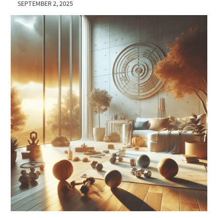
SEPTEMBER 2, 2025