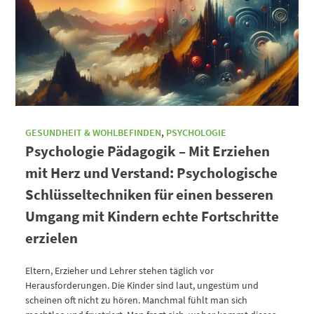
GESUNDHEIT & WOHLBEFINDEN
,
PSYCHOLOGIE
Psychologie Pädagogik – Mit Erziehen
mit Herz und Verstand: Psychologische
Schlüsseltechniken für einen besseren
Umgang mit Kindern echte Fortschritte
erzielen
Eltern, Erzieher und Lehrer stehen täglich vor
Herausforderungen. Die Kinder sind laut, ungestüm und
scheinen oft nicht zu hören. Manchmal fühlt man sich