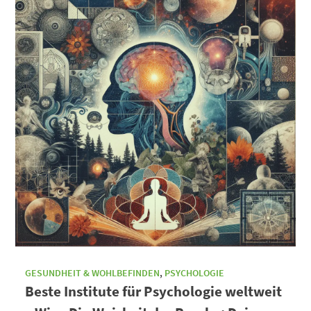
GESUNDHEIT & WOHLBEFINDEN
,
PSYCHOLOGIE
Beste Institute für Psychologie weltweit