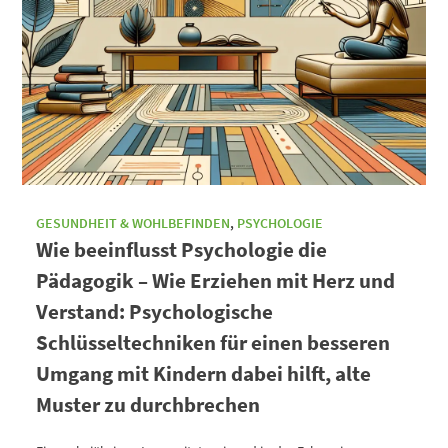
GESUNDHEIT & WOHLBEFINDEN
,
PSYCHOLOGIE
Wie beeinflusst Psychologie die
Pädagogik – Wie Erziehen mit Herz und
Verstand: Psychologische
Schlüsseltechniken für einen besseren
Umgang mit Kindern dabei hilft, alte
Muster zu durchbrechen