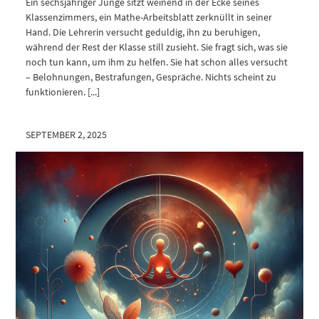
Ein sechsjähriger Junge sitzt weinend in der Ecke seines
Klassenzimmers, ein Mathe-Arbeitsblatt zerknüllt in seiner
Hand. Die Lehrerin versucht geduldig, ihn zu beruhigen,
während der Rest der Klasse still zusieht. Sie fragt sich, was sie
noch tun kann, um ihm zu helfen. Sie hat schon alles versucht
– Belohnungen, Bestrafungen, Gespräche. Nichts scheint zu
funktionieren. [...]
SEPTEMBER 2, 2025