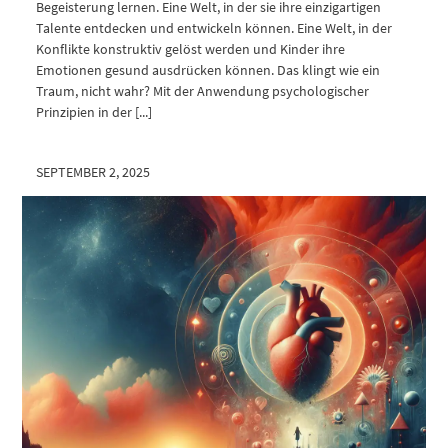
Begeisterung lernen. Eine Welt, in der sie ihre einzigartigen
Talente entdecken und entwickeln können. Eine Welt, in der
Konflikte konstruktiv gelöst werden und Kinder ihre
Emotionen gesund ausdrücken können. Das klingt wie ein
Traum, nicht wahr? Mit der Anwendung psychologischer
Prinzipien in der [...]
SEPTEMBER 2, 2025