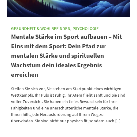
GESUNDHEIT & WOHLBEFINDEN
,
PSYCHOLOGIE
Mentale Stärke im Sport aufbauen – Mit
Eins mit dem Sport: Dein Pfad zur
mentalen Stärke und spirituellen
Wachstum dein ideales Ergebnis
erreichen
Stellen Sie sich vor, Sie stehen am Startpunkt eines wichtigen
Wettkampfs. Ihr Puls ist ruhig, Ihr Atem fließt sanft und Sie sind
voller Zuversicht. Sie haben ein tiefes Bewusstsein für Ihre
Fähigkeiten und eine unerschütterliche mentale Stärke, die
Ihnen hilft, jede Herausforderung auf Ihrem Weg zu
überwinden. Sie sind nicht nur physisch fit, sondern auch [...]