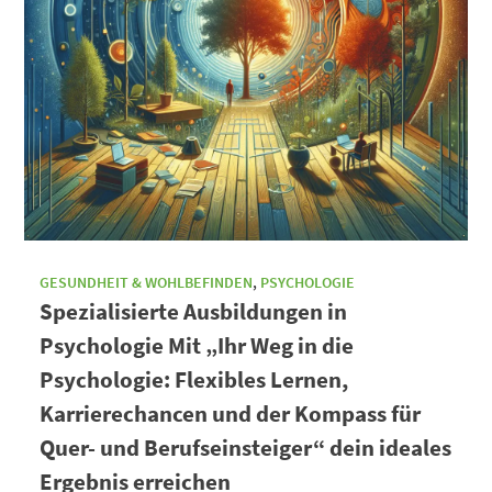
GESUNDHEIT & WOHLBEFINDEN
,
PSYCHOLOGIE
Spezialisierte Ausbildungen in
Psychologie Mit „Ihr Weg in die
Psychologie: Flexibles Lernen,
Karrierechancen und der Kompass für
Quer- und Berufseinsteiger“ dein ideales
Ergebnis erreichen