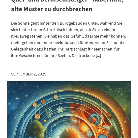
alte Muster zu durchbrechen
Die Sonne geht hinter den Bürogebäuden unter, während Sie
sich hinter Ihrem Schreibtisch fühlen, als ob Sie an einem
Kreuzweg stehen. Sie haben das Gefühl, dass Sie mehr können,
mehr geben und mehr beeinflussen könnten, wenn Sie nur die
Gelegenheit dazu hätten. Ihr Herz schlägt für Menschen, für
ihre Geschichten, für ihre Seelen. Die trockene [...]
SEPTEMBER 2, 2025