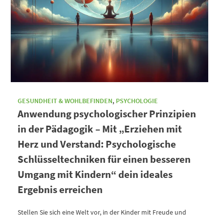
GESUNDHEIT & WOHLBEFINDEN
,
PSYCHOLOGIE
Anwendung psychologischer Prinzipien
in der Pädagogik – Mit „Erziehen mit
Herz und Verstand: Psychologische
Schlüsseltechniken für einen besseren
Umgang mit Kindern“ dein ideales
Ergebnis erreichen
Stellen Sie sich eine Welt vor, in der Kinder mit Freude und