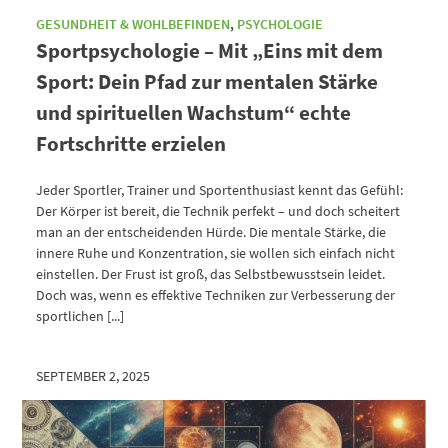
GESUNDHEIT & WOHLBEFINDEN
,
PSYCHOLOGIE
Sportpsychologie – Mit „Eins mit dem
Sport: Dein Pfad zur mentalen Stärke
und spirituellen Wachstum“ echte
Fortschritte erzielen
Jeder Sportler, Trainer und Sportenthusiast kennt das Gefühl:
Der Körper ist bereit, die Technik perfekt – und doch scheitert
man an der entscheidenden Hürde. Die mentale Stärke, die
innere Ruhe und Konzentration, sie wollen sich einfach nicht
einstellen. Der Frust ist groß, das Selbstbewusstsein leidet.
Doch was, wenn es effektive Techniken zur Verbesserung der
sportlichen [...]
SEPTEMBER 2, 2025