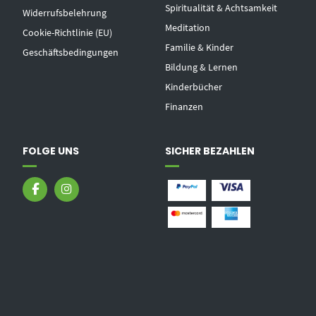
Spiritualität & Achtsamkeit
Widerrufsbelehrung
Meditation
Cookie-Richtlinie (EU)
Familie & Kinder
Geschäftsbedingungen
Bildung & Lernen
Kinderbücher
Finanzen
FOLGE UNS
SICHER BEZAHLEN