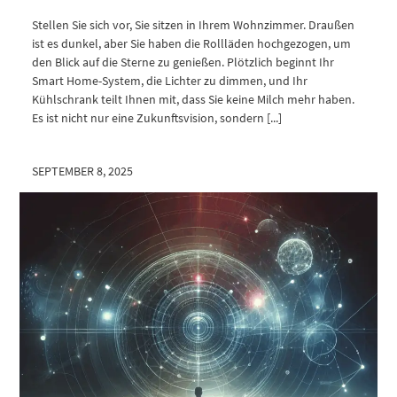
Stellen Sie sich vor, Sie sitzen in Ihrem Wohnzimmer. Draußen
ist es dunkel, aber Sie haben die Rollläden hochgezogen, um
den Blick auf die Sterne zu genießen. Plötzlich beginnt Ihr
Smart Home-System, die Lichter zu dimmen, und Ihr
Kühlschrank teilt Ihnen mit, dass Sie keine Milch mehr haben.
Es ist nicht nur eine Zukunftsvision, sondern [...]
SEPTEMBER 8, 2025