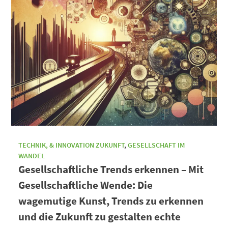
TECHNIK, & INNOVATION ZUKUNFT
,
GESELLSCHAFT IM
WANDEL
Gesellschaftliche Trends erkennen – Mit
Gesellschaftliche Wende: Die
wagemutige Kunst, Trends zu erkennen
und die Zukunft zu gestalten echte