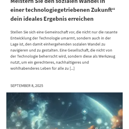
Meistern Sie den sozialen Wandel in
einer technologiegetriebenen Zukunft“
dein ideales Ergebnis erreichen
Stellen Sie sich eine Gemeinschaft vor, die nicht nur die rasante
Entwicklung der Technologie umarmt, sondern auch in der
Lage ist, den damit einhergehenden sozialen Wandel zu
navigieren und zu gestalten. Eine Gesellschaft, die nicht von
der Technologie beherrscht wird, sondern diese als Werkzeug
nutzt, um ein gerechteres, nachhaltigeres und
wohlhabenderes Leben für alle zu [...]
SEPTEMBER 8, 2025