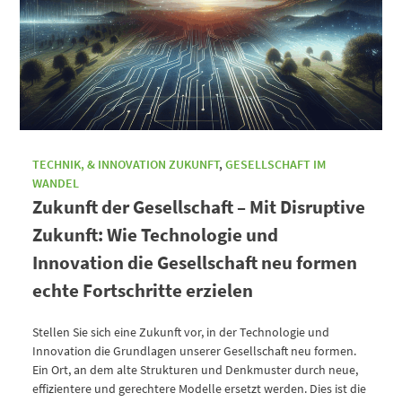
TECHNIK, & INNOVATION ZUKUNFT
,
GESELLSCHAFT IM
WANDEL
Zukunft der Gesellschaft – Mit Disruptive
Zukunft: Wie Technologie und
Innovation die Gesellschaft neu formen
echte Fortschritte erzielen
Stellen Sie sich eine Zukunft vor, in der Technologie und
Innovation die Grundlagen unserer Gesellschaft neu formen.
Ein Ort, an dem alte Strukturen und Denkmuster durch neue,
effizientere und gerechtere Modelle ersetzt werden. Dies ist die