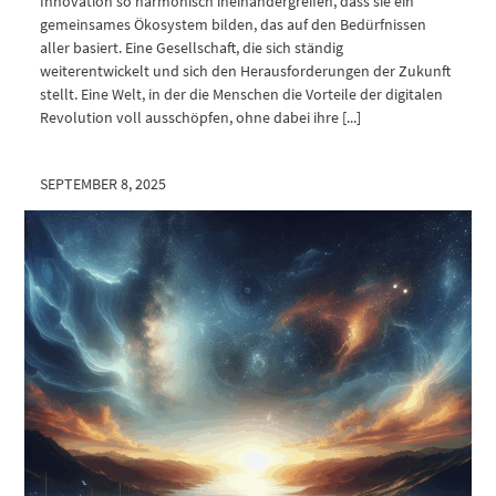
Innovation so harmonisch ineinandergreifen, dass sie ein
gemeinsames Ökosystem bilden, das auf den Bedürfnissen
aller basiert. Eine Gesellschaft, die sich ständig
weiterentwickelt und sich den Herausforderungen der Zukunft
stellt. Eine Welt, in der die Menschen die Vorteile der digitalen
Revolution voll ausschöpfen, ohne dabei ihre [...]
SEPTEMBER 8, 2025