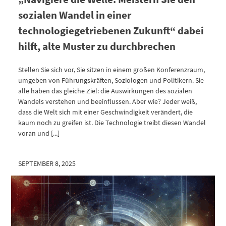
sozialen Wandel in einer
technologiegetriebenen Zukunft“ dabei
hilft, alte Muster zu durchbrechen
Stellen Sie sich vor, Sie sitzen in einem großen Konferenzraum,
umgeben von Führungskräften, Soziologen und Politikern. Sie
alle haben das gleiche Ziel: die Auswirkungen des sozialen
Wandels verstehen und beeinflussen. Aber wie? Jeder weiß,
dass die Welt sich mit einer Geschwindigkeit verändert, die
kaum noch zu greifen ist. Die Technologie treibt diesen Wandel
voran und [...]
SEPTEMBER 8, 2025