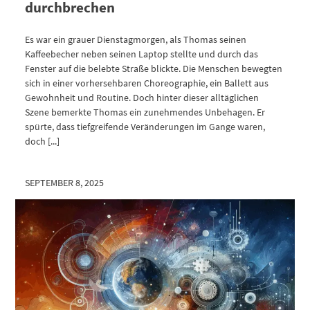
durchbrechen
Es war ein grauer Dienstagmorgen, als Thomas seinen
Kaffeebecher neben seinen Laptop stellte und durch das
Fenster auf die belebte Straße blickte. Die Menschen bewegten
sich in einer vorhersehbaren Choreographie, ein Ballett aus
Gewohnheit und Routine. Doch hinter dieser alltäglichen
Szene bemerkte Thomas ein zunehmendes Unbehagen. Er
spürte, dass tiefgreifende Veränderungen im Gange waren,
doch [...]
SEPTEMBER 8, 2025