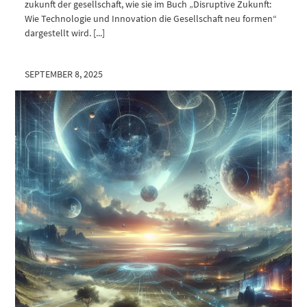
zukunft der gesellschaft, wie sie im Buch „Disruptive Zukunft:
Wie Technologie und Innovation die Gesellschaft neu formen“
dargestellt wird. [...]
SEPTEMBER 8, 2025