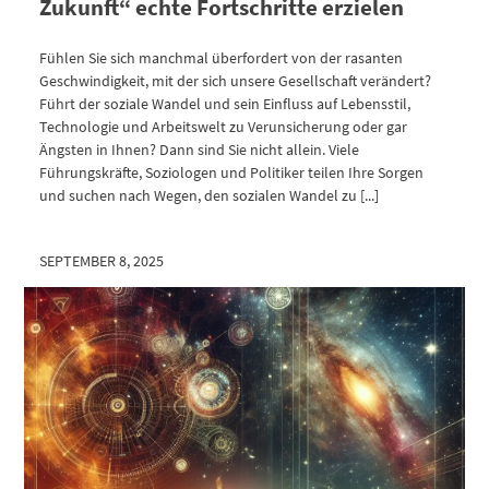
Zukunft“ echte Fortschritte erzielen
Fühlen Sie sich manchmal überfordert von der rasanten
Geschwindigkeit, mit der sich unsere Gesellschaft verändert?
Führt der soziale Wandel und sein Einfluss auf Lebensstil,
Technologie und Arbeitswelt zu Verunsicherung oder gar
Ängsten in Ihnen? Dann sind Sie nicht allein. Viele
Führungskräfte, Soziologen und Politiker teilen Ihre Sorgen
und suchen nach Wegen, den sozialen Wandel zu [...]
SEPTEMBER 8, 2025