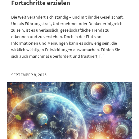
Fortschritte erzielen
Die Welt verändert sich ständig – und mit ihr die Gesellschaft.
Um als Führungskraft, Unternehmer oder Denker erfolgreich
zu sein, ist es unerlässlich, gesellschaftliche Trends zu
erkennen und zu verstehen. Doch in der Flut von
Informationen und Meinungen kann es schwierig sein, die
wirklich wichtigen Entwicklungen auszumachen. Fühlen Sie
sich auch manchmal überfordert und frustriert, [...]
SEPTEMBER 8, 2025