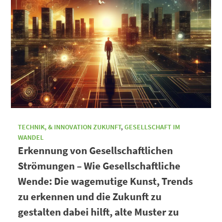
TECHNIK, & INNOVATION ZUKUNFT
,
GESELLSCHAFT IM
WANDEL
Erkennung von Gesellschaftlichen
Strömungen – Wie Gesellschaftliche
Wende: Die wagemutige Kunst, Trends
zu erkennen und die Zukunft zu
gestalten dabei hilft, alte Muster zu