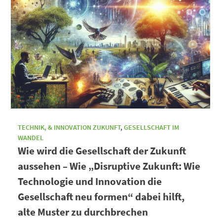
TECHNIK, & INNOVATION ZUKUNFT
,
GESELLSCHAFT IM
WANDEL
Wie wird die Gesellschaft der Zukunft
aussehen – Wie „Disruptive Zukunft: Wie
Technologie und Innovation die
Gesellschaft neu formen“ dabei hilft,
alte Muster zu durchbrechen