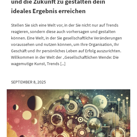
und die Zukunft zu gestalten dein
ideales Ergebnis erreichen
Stellen Sie sich eine Welt vor, in der Sie nicht nur auf Trends
reagieren, sondern diese auch vorhersagen und gestalten
können. Eine Welt, in der Sie gesellschaftliche Veränderungen
voraussehen und nutzen können, um Ihre Organisation, Ihr
Geschäft und Ihr persönliches Leben auf Erfolg auszurichten.
Willkommen in der Welt der „Gesellschaftlichen Wende: Die
wagemutige Kunst, Trends [...]
SEPTEMBER 8, 2025