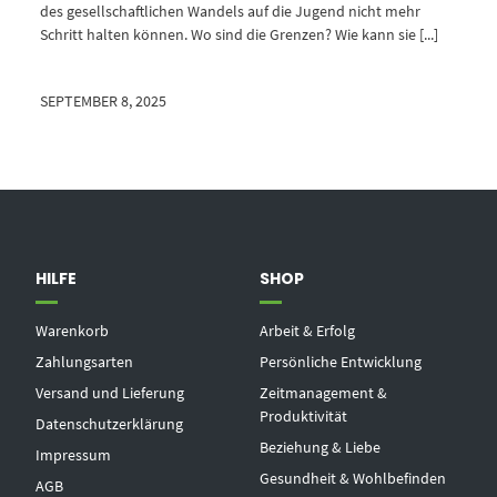
des gesellschaftlichen Wandels auf die Jugend nicht mehr
Schritt halten können. Wo sind die Grenzen? Wie kann sie [...]
SEPTEMBER 8, 2025
HILFE
SHOP
Warenkorb
Arbeit & Erfolg
Zahlungsarten
Persönliche Entwicklung
Versand und Lieferung
Zeitmanagement &
Produktivität
Datenschutzerklärung
Beziehung & Liebe
Impressum
Gesundheit & Wohlbefinden
AGB