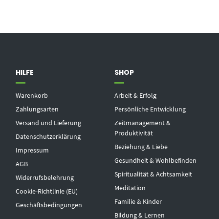
HILFE
SHOP
Warenkorb
Arbeit & Erfolg
Zahlungsarten
Persönliche Entwicklung
Versand und Lieferung
Zeitmanagement &
Produktivität
Datenschutzerklärung
Beziehung & Liebe
Impressum
Gesundheit & Wohlbefinden
AGB
Spiritualität & Achtsamkeit
Widerrufsbelehrung
Meditation
Cookie-Richtlinie (EU)
Familie & Kinder
Geschäftsbedingungen
Bildung & Lernen