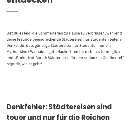
Bist du es leid, die Sommerferien zu Hause zu verbringen, während
deine Freunde beeindruckende Städtereisen für Studenten teilen?
Denkst du, dass günstige Städtereisen für Studenten nur ein
Mythos sind? Wir haben gute Nachrichten für dich – es ist möglich
und „Broke, Not Bored: Städtereisen für den schlanken Geldbeutel“
zeigt dir, wie es geht!
Denkfehler: Städtereisen sind
teuer und nur für die Reichen