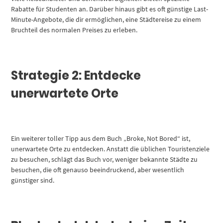
Rabatte für Studenten an. Darüber hinaus gibt es oft günstige Last-
Minute-Angebote, die dir ermöglichen, eine Städtereise zu einem
Bruchteil des normalen Preises zu erleben.
Strategie 2: Entdecke
unerwartete Orte
Ein weiterer toller Tipp aus dem Buch „Broke, Not Bored“ ist,
unerwartete Orte zu entdecken. Anstatt die üblichen Touristenziele
zu besuchen, schlägt das Buch vor, weniger bekannte Städte zu
besuchen, die oft genauso beeindruckend, aber wesentlich
günstiger sind.