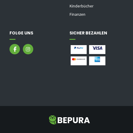
Kinderbücher
Finanzen
FOLGE UNS
SICHER BEZAHLEN