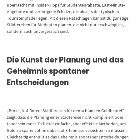
überrascht mit Insider-Tipps für Studentenrabatte, Last-Minute-
Angebote und verborgene Schätze, die abseits der typischen
Touristenpfade liegen. Mit diesen Ratschlägen kannst du günstige
Städtereisen für Studenten planen, die nicht nur erschwinglich,
sondern auch unvergesslich sind.
Die Kunst der Planung und das
Geheimnis spontaner
Entscheidungen
„Broke, Not Bored: Städtereisen für den schlanken Geldbeutel“
zeigt, dass die Planung einer Städtereise nicht kompliziert oder
teuer sein muss. Es bietet einfache, aber effektive Methoden, um
Geld zu sparen, ohne dabei auf Erlebnisse verzichten zu müssen.
Gleichzeitig enthüllt es das Geheimnis spontaner Entscheidungen