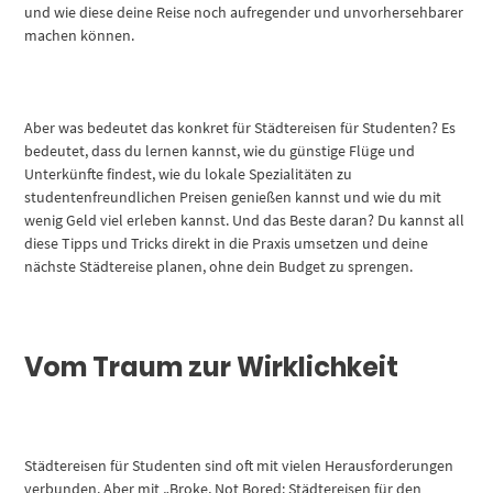
und wie diese deine Reise noch aufregender und unvorhersehbarer
machen können.
Aber was bedeutet das konkret für Städtereisen für Studenten? Es
bedeutet, dass du lernen kannst, wie du günstige Flüge und
Unterkünfte findest, wie du lokale Spezialitäten zu
studentenfreundlichen Preisen genießen kannst und wie du mit
wenig Geld viel erleben kannst. Und das Beste daran? Du kannst all
diese Tipps und Tricks direkt in die Praxis umsetzen und deine
nächste Städtereise planen, ohne dein Budget zu sprengen.
Vom Traum zur Wirklichkeit
Städtereisen für Studenten sind oft mit vielen Herausforderungen
verbunden. Aber mit „Broke, Not Bored: Städtereisen für den