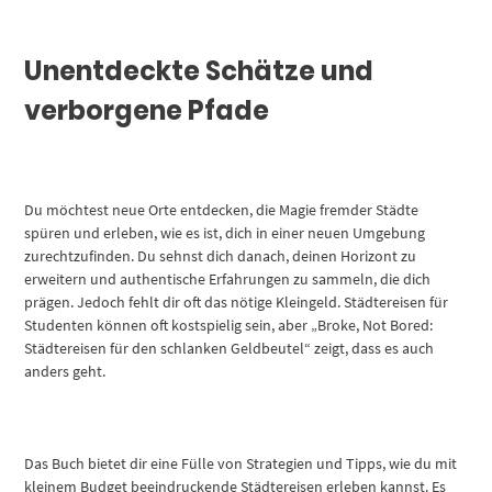
Unentdeckte Schätze und
verborgene Pfade
Du möchtest neue Orte entdecken, die Magie fremder Städte
spüren und erleben, wie es ist, dich in einer neuen Umgebung
zurechtzufinden. Du sehnst dich danach, deinen Horizont zu
erweitern und authentische Erfahrungen zu sammeln, die dich
prägen. Jedoch fehlt dir oft das nötige Kleingeld. Städtereisen für
Studenten können oft kostspielig sein, aber „Broke, Not Bored:
Städtereisen für den schlanken Geldbeutel“ zeigt, dass es auch
anders geht.
Das Buch bietet dir eine Fülle von Strategien und Tipps, wie du mit
kleinem Budget beeindruckende Städtereisen erleben kannst. Es