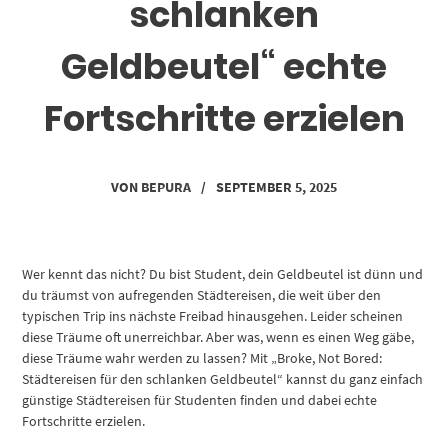
schlanken
Geldbeutel“ echte
Fortschritte erzielen
VON
BEPURA
/
SEPTEMBER 5, 2025
Wer kennt das nicht? Du bist Student, dein Geldbeutel ist dünn und
du träumst von aufregenden Städtereisen, die weit über den
typischen Trip ins nächste Freibad hinausgehen. Leider scheinen
diese Träume oft unerreichbar. Aber was, wenn es einen Weg gäbe,
diese Träume wahr werden zu lassen? Mit „Broke, Not Bored:
Städtereisen für den schlanken Geldbeutel“ kannst du ganz einfach
günstige Städtereisen für Studenten finden und dabei echte
Fortschritte erzielen.