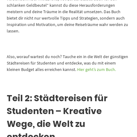
schlanken Geldbeutel“ kannst du diese Herausforderungen
meistern und deine Träume in die Realität umsetzen. Das Buch
bietet dir nicht nur wertvolle Tipps und Strategien, sondern auch
Inspiration und Motivation, um deine Reiseträume wahr werden zu
lassen.
Also, worauf wartest du noch? Tauche ein in die Welt der günstigen
Städtereisen für Studenten und entdecke, was du mit einem
kleinen Budget alles erreichen kannst.
Hier geht’s zum Buch.
Teil 2: Städtereisen für
Studenten – Kreative
Wege, die Welt zu
entdecken