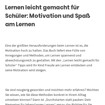
Lernen leicht gemacht für
Schüler: Motivation und Spaß
am Lernen
Eine der größten Herausforderungen beim Lernen ist es, die
Motivation hoch zu halten. Das Buch liefert eine Fülle von
Anregungen und Methoden, um Lernen spannend und
abwechslungsreich zu gestalten. Mit den „Lernen leicht gemacht für
Schüler“ Tipps wird Ihr Kind Freude am Lernen entdecken und
seine Motivation wird steigen.
Sie sind neugierig geworden und möchten mehr erfahren? Möchten
Sie wissen, wie Sie diese Methoden konkret in Ihrem Alltag
umsetzen können? Dann ist „Durchstarten statt pauken: Dein
Wegweiser für lebenslanges Lernen“ genau das Richtige für Sie.