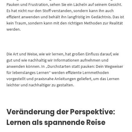
Pauken und Frustration, sehen Sie ein Lächeln auf seinem Gesicht.
Es hat nicht nur den Stoff verstanden, sondern kann ihn auch
effizient anwenden und behält ihn langfristig im Gedächtnis. Das ist
kein Traum, sondern kann mit den richtigen Methoden zur Realität
werden.
Die Art und Weise, wie wir lernen, hat großen Einfluss darauf, wie
gut und wie nachhaltig wir Informationen aufnehmen und
anwenden können. In „Durchstarten statt pauken: Dein Wegweiser
für lebenslanges Lernen“ werden effiziente Lernmethoden
vorgestellt und praxisnahe Anleitungen geliefert, um das Lernen
leichter und nachhaltiger zu gestalten.
Veränderung der Perspektive:
Lernen als spannende Reise