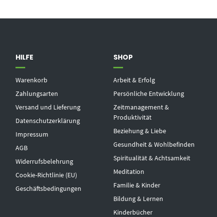
HILFE
SHOP
Warenkorb
Arbeit & Erfolg
Zahlungsarten
Persönliche Entwicklung
Versand und Lieferung
Zeitmanagement &
Produktivität
Datenschutzerklärung
Beziehung & Liebe
Impressum
Gesundheit & Wohlbefinden
AGB
Spiritualität & Achtsamkeit
Widerrufsbelehrung
Meditation
Cookie-Richtlinie (EU)
Familie & Kinder
Geschäftsbedingungen
Bildung & Lernen
Kinderbücher