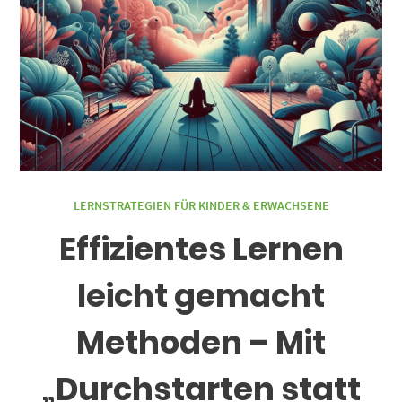
LERNSTRATEGIEN FÜR KINDER & ERWACHSENE
Effizientes Lernen
leicht gemacht
Methoden – Mit
„Durchstarten statt