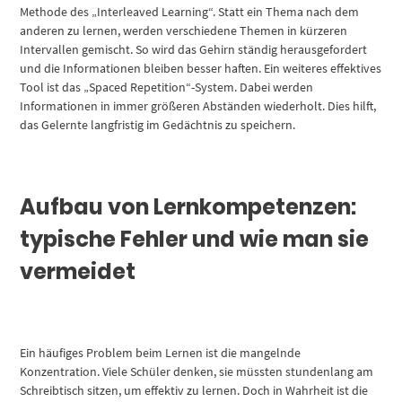
Methode des „Interleaved Learning“. Statt ein Thema nach dem
anderen zu lernen, werden verschiedene Themen in kürzeren
Intervallen gemischt. So wird das Gehirn ständig herausgefordert
und die Informationen bleiben besser haften. Ein weiteres effektives
Tool ist das „Spaced Repetition“-System. Dabei werden
Informationen in immer größeren Abständen wiederholt. Dies hilft,
das Gelernte langfristig im Gedächtnis zu speichern.
Aufbau von Lernkompetenzen:
typische Fehler und wie man sie
vermeidet
Ein häufiges Problem beim Lernen ist die mangelnde
Konzentration. Viele Schüler denken, sie müssten stundenlang am
Schreibtisch sitzen, um effektiv zu lernen. Doch in Wahrheit ist die