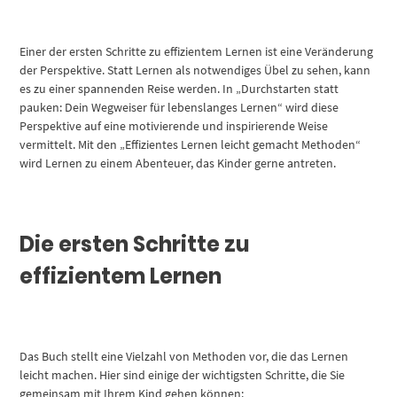
Einer der ersten Schritte zu effizientem Lernen ist eine Veränderung
der Perspektive. Statt Lernen als notwendiges Übel zu sehen, kann
es zu einer spannenden Reise werden. In „Durchstarten statt
pauken: Dein Wegweiser für lebenslanges Lernen“ wird diese
Perspektive auf eine motivierende und inspirierende Weise
vermittelt. Mit den „Effizientes Lernen leicht gemacht Methoden“
wird Lernen zu einem Abenteuer, das Kinder gerne antreten.
Die ersten Schritte zu
effizientem Lernen
Das Buch stellt eine Vielzahl von Methoden vor, die das Lernen
leicht machen. Hier sind einige der wichtigsten Schritte, die Sie
gemeinsam mit Ihrem Kind gehen können: