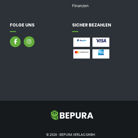
Finanzen
FOLGE UNS
SICHER BEZAHLEN
© 2026 - BEPURA VERLAG GMBH