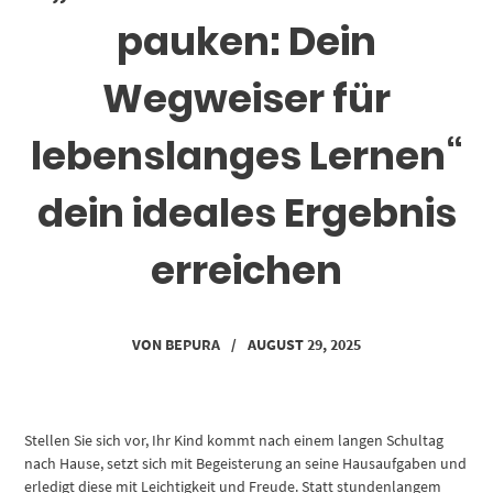
pauken: Dein
Wegweiser für
lebenslanges Lernen“
dein ideales Ergebnis
erreichen
VON
BEPURA
/
AUGUST 29, 2025
Stellen Sie sich vor, Ihr Kind kommt nach einem langen Schultag
nach Hause, setzt sich mit Begeisterung an seine Hausaufgaben und
erledigt diese mit Leichtigkeit und Freude. Statt stundenlangem