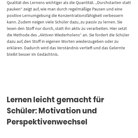
Qualität des Lernens wichtiger als die Quantität. „Durchstarten statt
pauken“ zeigt auf, wie man durch regelmäßige Pausen und eine
positive Lernumgebung die Konzentrationsfähigkeit verbessern
kann. Zudem neigen viele Schüler dazu, zu passiv zu lernen. Sie
lesen den Stoff nur durch, statt ihn aktiv zu verarbeiten. Hier setzt
die Methode des „Aktiven Wiederholens“ an. Sie fordert die Schüler
dazu auf, den Stoff in eigenen Worten wiederzugeben oder zu
erklären. Dadurch wird das Verständnis vertieft und das Gelernte
bleibt besser im Gedächtnis.
Lernen leicht gemacht für
Schüler: Motivation und
Perspektivenwechsel