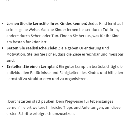
Lernen Sie die Lernstile Ihres Kindes kennen:
Jedes Kind lernt auf
seine eigene Weise. Manche Kinder lernen besser durch Zuhören,
andere durch Sehen oder Tun. Finden Sie heraus, was für Ihr Kind
am besten funktioniert.
Setzen Sie realistische Ziele:
Ziele geben Orientierung und
Motivation. Stellen Sie sicher, dass die Ziele erreichbar und messbar
sind.
Erstellen Sie einen Lernplan:
Ein guter Lernplan berücksichtigt die
individuellen Bedürfnisse und Fähigkeiten des Kindes und hilft, den
Lernstoff zu strukturieren und zu organisieren.
„Durchstarten statt pauken: Dein Wegweiser für lebenslanges
Lernen“ liefert weitere hilfreiche Tipps und Anleitungen, um diese
ersten Schritte erfolgreich umzusetzen.