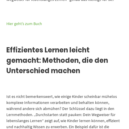
Hier geht’s zum Buch
Effizientes Lernen leicht
gemacht: Methoden, die den
Unterschied machen
Ist es nicht bemerkenswert, wie einige Kinder scheinbar mühelos
komplexe Informationen verarbeiten und behalten können,
während andere sich abmühen? Der Schlüssel dazu liegt in den
Lernmethoden. „Durchstarten statt pauken: Dein Wegweiser für
lebenslanges Lernen“ zeigt auf, wie Kinder lernen können, effizient
und nachhaltig Wissen zu erwerben. Ein Beispiel dafür ist die