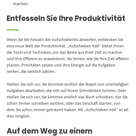
machen.
Entfesseln Sie Ihre Produktivität
Wenn Sie die Fesseln der Aufschieberitis abwerfen, entdecken Sie
eine neue Welt der Produktivität. „Aufschieben Adé“ bietet Ihnen
die Tools und Techniken, um das Beste aus Ihrer Zeit zu machen
und Ihre Effizienz zu maximieren. Sie lernen, wie Sie Ihre Zeit effektiv
planen, Prioritäten setzen und Ihre Energie auf die Aufgaben
lenken, die wirklich zählen.
Stellen Sie sich vor, Sie könnten endlich die Stapel von unerledigten
Aufgaben abarbeiten, die sich auf Ihrem Schreibtisch türmen. Oder
stellen Sie sich vor, Sie könnten endlich das Buch schreiben, das Sie
schon immer schreiben wollten, oder das Geschäft starten, von
dem Sie schon immer geträumt haben. Mit „Aufschieben Adé“ ist all
dies möglich.
Auf dem Weg zu einem