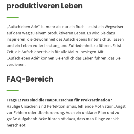
produktiveren Leben
„Aufschieben Adé“ ist mehr als nur ein Buch – es ist ein Wegweiser
auf dem Weg zu einem produktiveren Leben. Es wird Sie dazu
inspirieren, die Gewohnheit des Aufschiebens hinter sich zu lassen
und ein Leben voller Leistung und Zufriedenheit zu führen. Es ist
Zeit, die Aufschieberitis ein für alle Mal zu besiegen. Mit
„Aufschieben Adé“ können Sie endlich das Leben führen, das Sie
verdienen.
FAQ-Bereich
Frage 1: Was sind die Hauptursachen für Prokrastination?
Häufige Ursachen sind Perfektionismus, fehlende Motivation, Angst
vor Fehlern oder Überforderung. Auch ein unklarer Plan und zu
große Aufgabenblöcke führen oft dazu, dass man Dinge vor sich
herschiebt.