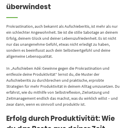
überwindest
Prokrastination, auch bekannt als Aufschieberitis, ist mehr als nur
ein schlechter Angewohnheit. Sie ist die stille Sabotage an deinem
Erfolg, deinem Glück und deiner Lebenszufriedenheit. Es ist nicht
nur das unangenehme Gefühl, etwas nicht erledigt zu haben,
sondern es beeinflusst auch dein Selbstwertgefühl und deine
allgemeine Lebensqualität.
In „Aufschieben Adé: Gewinne gegen die Prokrastination und
entfessle deine Produktivität“ lernst du, die Muster der
Aufschieberitis zu durchbrechen und praktische, erprobte
Strategien für mehr Produktivität in deinem Alltag umzusetzen. Du
erfährst, wie du mithilfe von Selbstreflexion, Zielsetzung und
Zeitmanagement endlich das machst, was du wirklich willst – und
zwar dann, wenn es sinnvoll und produktiv ist.
Erfolg durch Produktivität: Wie