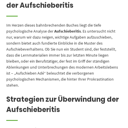
der Aufschieberitis
Im Herzen dieses bahnbrechenden Buches liegt die tiefe
psychologische Analyse der
Aufschieberitis
. Es untersucht nicht
nur, warum wir dazu neigen, wichtige Aufgaben aufzuschieben,
sondern bietet auch fundierte Einblicke in die Muster des
Aufschiebeverhaltens. Ob Sie nun ein Student sind, der feststellt,
dass die Lernmaterialien immer bis zur letzten Minute liegen
bleiben, oder ein Berufstätiger, der fest im Griff der ständigen
Ablenkungen und Unterbrechungen des modernen Arbeitslebens
ist – „Aufschieben Adé“ beleuchtet die verborgenen
psychologischen Mechanismen, die hinter Ihrer Prokrastination
stehen.
Strategien zur Überwindung der
Aufschieberitis