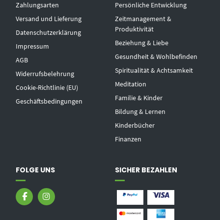
Zahlungsarten
Persönliche Entwicklung
Versand und Lieferung
Zeitmanagement &
Produktivität
Datenschutzerklärung
Beziehung & Liebe
Impressum
Gesundheit & Wohlbefinden
AGB
Spiritualität & Achtsamkeit
Widerrufsbelehrung
Meditation
Cookie-Richtlinie (EU)
Familie & Kinder
Geschäftsbedingungen
Bildung & Lernen
Kinderbücher
Finanzen
FOLGE UNS
SICHER BEZAHLEN