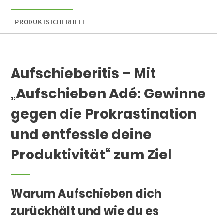
PRODUKTSICHERHEIT
Aufschieberitis – Mit
„Aufschieben Adé: Gewinne
gegen die Prokrastination
und entfessle deine
Produktivität“ zum Ziel
Warum Aufschieben dich
zurückhält und wie du es