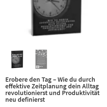
Erobere den Tag – Wie du durch
effektive Zeitplanung dein Alltag
revolutionierst und Produktivität
neu definierst