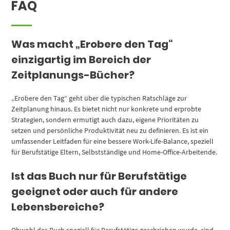
FAQ
Was macht „Erobere den Tag“
einzigartig im Bereich der
Zeitplanungs-Bücher?
„Erobere den Tag“ geht über die typischen Ratschläge zur
Zeitplanung hinaus. Es bietet nicht nur konkrete und erprobte
Strategien, sondern ermutigt auch dazu, eigene Prioritäten zu
setzen und persönliche Produktivität neu zu definieren. Es ist ein
umfassender Leitfaden für eine bessere Work-Life-Balance, speziell
für Berufstätige Eltern, Selbstständige und Home-Office-Arbeitende.
Ist das Buch nur für Berufstätige
geeignet oder auch für andere
Lebensbereiche?