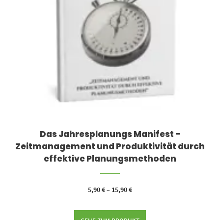
Das Jahresplanungs Manifest –
Zeitmanagement und Produktivität durch
effektive Planungsmethoden
5,90
€
–
15,90
€