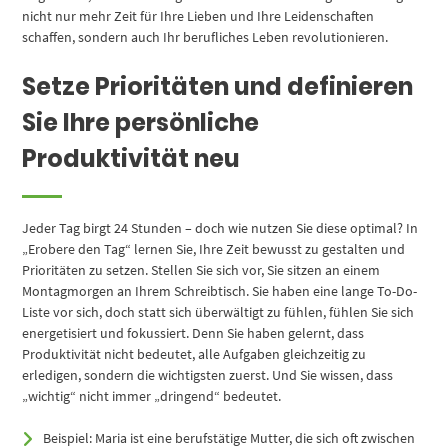
nicht nur mehr Zeit für Ihre Lieben und Ihre Leidenschaften
schaffen, sondern auch Ihr berufliches Leben revolutionieren.
Setze Prioritäten und definieren
Sie Ihre persönliche
Produktivität neu
Jeder Tag birgt 24 Stunden – doch wie nutzen Sie diese optimal? In
„Erobere den Tag“ lernen Sie, Ihre Zeit bewusst zu gestalten und
Prioritäten zu setzen. Stellen Sie sich vor, Sie sitzen an einem
Montagmorgen an Ihrem Schreibtisch. Sie haben eine lange To-Do-
Liste vor sich, doch statt sich überwältigt zu fühlen, fühlen Sie sich
energetisiert und fokussiert. Denn Sie haben gelernt, dass
Produktivität nicht bedeutet, alle Aufgaben gleichzeitig zu
erledigen, sondern die wichtigsten zuerst. Und Sie wissen, dass
„wichtig“ nicht immer „dringend“ bedeutet.
Beispiel: Maria ist eine berufstätige Mutter, die sich oft zwischen