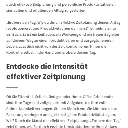
durch effektive Zeitplanung und persönliche Produktivität einen
sinnvollen und erfüllenden Alltag zu gestalten.
„Erobere den Tag: Wie du durch effektive Zeitplanung deinen Alltag
revolutionierst und Produktivität neu definierst“ ist mehr als nur
ein Buch. Es ist ein Leitfaden, ein Werkzeug und ein treuer Begleiter
auf deinem Weg zu einem produktiveren und ausgeglicheneren
Leben. Lass dich nicht von der Zeit kontrollieren. Nimm die
Kontrolle selbst in die Hand und erobere deinen Tag.
Entdecke die Intensität
effektiver Zeitplanung
Ob Sie Elternteil, Selbstständiger oder Home-Office-Arbeitender
sind: Ihre Tage sind vollgepackt mit Aufgaben, die Ihre volle
Aufmerksamkeit verlangen. Stellen Sie sich vor, Sie könnten diese
Belastung verringern und gleichzeitig Ihre Produktivität steigern.
Wie? Durch die Macht der effektiven Zeitplanung. „Erobere den Tag“
zeigt Ihnen, wie Sie durch gezielte Umstrukturierung Ihres Alltags