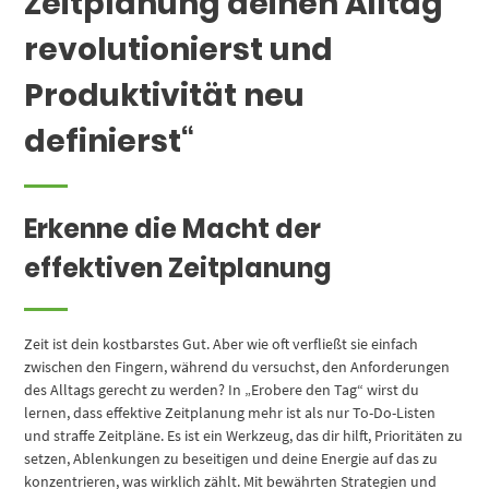
Zeitplanung deinen Alltag
revolutionierst und
Produktivität neu
definierst“
Erkenne die Macht der
effektiven Zeitplanung
Zeit ist dein kostbarstes Gut. Aber wie oft verfließt sie einfach
zwischen den Fingern, während du versuchst, den Anforderungen
des Alltags gerecht zu werden? In „Erobere den Tag“ wirst du
lernen, dass effektive Zeitplanung mehr ist als nur To-Do-Listen
und straffe Zeitpläne. Es ist ein Werkzeug, das dir hilft, Prioritäten zu
setzen, Ablenkungen zu beseitigen und deine Energie auf das zu
konzentrieren, was wirklich zählt. Mit bewährten Strategien und