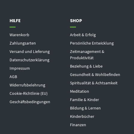
HILFE
SHOP
Warenkorb
Arbeit & Erfolg
Zahlungsarten
Persönliche Entwicklung
Versand und Lieferung
Zeitmanagement &
Produktivität
Datenschutzerklärung
Beziehung & Liebe
Impressum
Gesundheit & Wohlbefinden
AGB
Spiritualität & Achtsamkeit
Widerrufsbelehrung
Meditation
Cookie-Richtlinie (EU)
Familie & Kinder
Geschäftsbedingungen
Bildung & Lernen
Kinderbücher
Finanzen