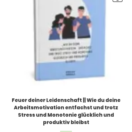
Feuer deiner Leidenschaft || Wie du deine
Arbeitsmotivation entfachst und trotz
Stress und Monotonie glücklich und
produktiv bleibst