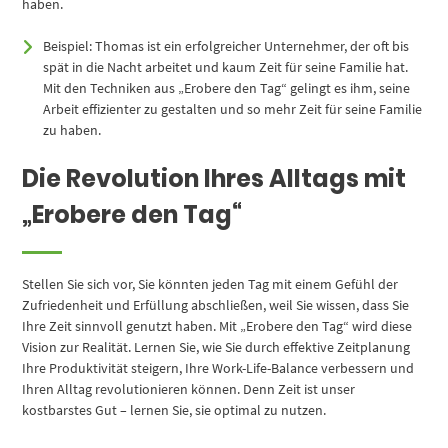
haben.
Beispiel: Thomas ist ein erfolgreicher Unternehmer, der oft bis
spät in die Nacht arbeitet und kaum Zeit für seine Familie hat.
Mit den Techniken aus „Erobere den Tag“ gelingt es ihm, seine
Arbeit effizienter zu gestalten und so mehr Zeit für seine Familie
zu haben.
Die Revolution Ihres Alltags mit
„Erobere den Tag“
Stellen Sie sich vor, Sie könnten jeden Tag mit einem Gefühl der
Zufriedenheit und Erfüllung abschließen, weil Sie wissen, dass Sie
Ihre Zeit sinnvoll genutzt haben. Mit „Erobere den Tag“ wird diese
Vision zur Realität. Lernen Sie, wie Sie durch effektive Zeitplanung
Ihre Produktivität steigern, Ihre Work-Life-Balance verbessern und
Ihren Alltag revolutionieren können. Denn Zeit ist unser
kostbarstes Gut – lernen Sie, sie optimal zu nutzen.