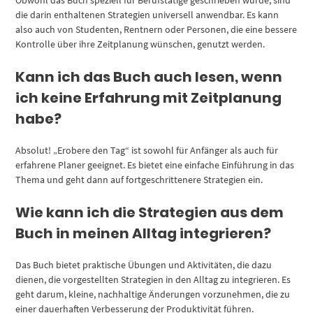
Obwohl das Buch speziell für Berufstätige geschrieben wurde, sind
die darin enthaltenen Strategien universell anwendbar. Es kann
also auch von Studenten, Rentnern oder Personen, die eine bessere
Kontrolle über ihre Zeitplanung wünschen, genutzt werden.
Kann ich das Buch auch lesen, wenn
ich keine Erfahrung mit Zeitplanung
habe?
Absolut! „Erobere den Tag“ ist sowohl für Anfänger als auch für
erfahrene Planer geeignet. Es bietet eine einfache Einführung in das
Thema und geht dann auf fortgeschrittenere Strategien ein.
Wie kann ich die Strategien aus dem
Buch in meinen Alltag integrieren?
Das Buch bietet praktische Übungen und Aktivitäten, die dazu
dienen, die vorgestellten Strategien in den Alltag zu integrieren. Es
geht darum, kleine, nachhaltige Änderungen vorzunehmen, die zu
einer dauerhaften Verbesserung der Produktivität führen.