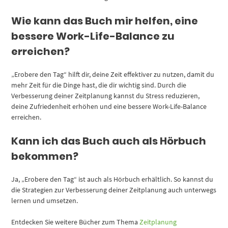
Wie kann das Buch mir helfen, eine
bessere Work-Life-Balance zu
erreichen?
„Erobere den Tag“ hilft dir, deine Zeit effektiver zu nutzen, damit du
mehr Zeit für die Dinge hast, die dir wichtig sind. Durch die
Verbesserung deiner Zeitplanung kannst du Stress reduzieren,
deine Zufriedenheit erhöhen und eine bessere Work-Life-Balance
erreichen.
Kann ich das Buch auch als Hörbuch
bekommen?
Ja, „Erobere den Tag“ ist auch als Hörbuch erhältlich. So kannst du
die Strategien zur Verbesserung deiner Zeitplanung auch unterwegs
lernen und umsetzen.
Entdecken Sie weitere Bücher zum Thema
Zeitplanung