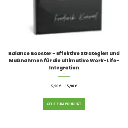
Balance Booster – Effektive Strategien und
Maßnahmen für die ultimative Work-Life-
Integration
5,90
€
–
15,90
€
GEHE ZUM PRODUKT