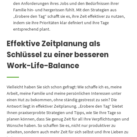
den Anforderungen ihres Jobs und den Bedürfnissen ihrer
Familie hin- und hergerissen fühlt. Mit den Strategien aus
„Erobere den Tag“ schafft sie es, ihre Zeit effektiver zu nutzen,
indem sie ihre Prioritäten klar definiert und ihre Tage
entsprechend plant.
Effektive Zeitplanung als
Schlüssel zu einer besseren
Work-Life-Balance
Vielleicht haben Sie sich schon gefragt: Wie schaffe ich es, meine
Arbeit, meine Familie und meine persönlichen Interessen unter
einen Hut zu bekommen, ohne ständig gestresst zu sein? Die
Antwort liegt in effektiver Zeitplanung. „Erobere den Tag“ bietet
Ihnen praxiserprobte Strategien und Tipps, wie Sie Ihre Tage so
planen können, dass Sie genug Zeit für all Ihre Verpflichtungen und
Wünsche haben. So schaffen Sie es, nicht nur produktiver zu
arbeiten, sondern auch mehr Zeit für sich selbst und Ihre Lieben zu