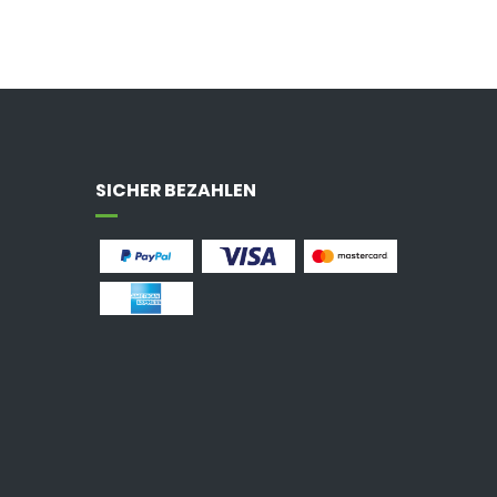
SICHER BEZAHLEN