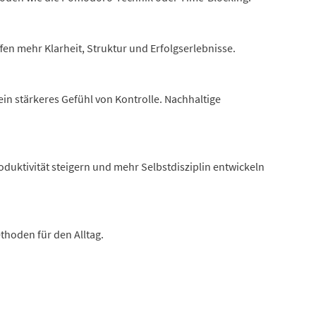
ffen mehr Klarheit, Struktur und Erfolgserlebnisse.
in stärkeres Gefühl von Kontrolle. Nachhaltige
roduktivität steigern und mehr Selbstdisziplin entwickeln
thoden für den Alltag.