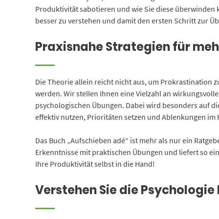
Produktivität sabotieren und wie Sie diese überwinden 
besser zu verstehen und damit den ersten Schritt zur 
Praxisnahe Strategien für meh
Die Theorie allein reicht nicht aus, um Prokrastination 
werden. Wir stellen Ihnen eine Vielzahl an wirkungsvo
psychologischen Übungen. Dabei wird besonders auf die
effektiv nutzen, Prioritäten setzen und Ablenkungen im
Das Buch „Aufschieben adé“ ist mehr als nur ein Ratgebe
Erkenntnisse mit praktischen Übungen und liefert so ei
Ihre Produktivität selbst in die Hand!
Verstehen Sie die Psychologie 