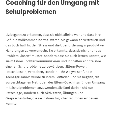
Coaching für den Umgang mit
Schulproblemen
Liz begann zu erkennen, dass sie nicht alleine war und dass ihre
Gefühle vollkommen normal waren. Sie gewann an Vertrauen und
das Buch half ihr, den Stress und die Überforderung in produktive
Handlungen zu verwandeln. Sie erkannte, dass sie nicht nur das
Problem „lösen“ musste, sondern dass sie auch lernen konnte, wie
sie mit ihrer Tochter kommunizieren und ihr helfen konnte, ihre
eigenen Schulprobleme zu bewältigen. „Eltern-Power:
Entschlüsseln, Verstehen, Handeln – Ihr Wegweiser für die
Teenager-Jahre“ wurde zu ihrem Leitfaden und sie begann, die
vorgeschlagenen Methoden des Eltern-Coachings für den Umgang
mit Schulproblemen anzuwenden. Sie fand darin nicht nur
Ratschläge, sondern auch Aktivitäten, Übungen und
Gesprächsstarter, die sie in ihren täglichen Routinen einbauen
konnte.