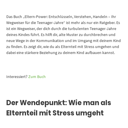
Das Buch „Eltern-Power: Entschlüsseln, Verstehen, Handeln – Ihr
Wegweiser für die Teenager-Jahre“ ist mehr als nur ein Ratgeber. Es
ist ein Wegweiser, der dich durch die turbulenten Teenager-Jahre
deines Kindes führt. Es hilft dir, alte Muster zu durchbrechen und
neue Wege in der Kommunikation und im Umgang mit deinem Kind
zu finden. Es zeigt dir, wie du als Elternteil mit Stress umgehen und
dabei eine stärkere Beziehung zu deinem Kind aufbauen kannst.
Interessiert?
Zum Buch
Der Wendepunkt: Wie man als
Elternteil mit Stress umgeht