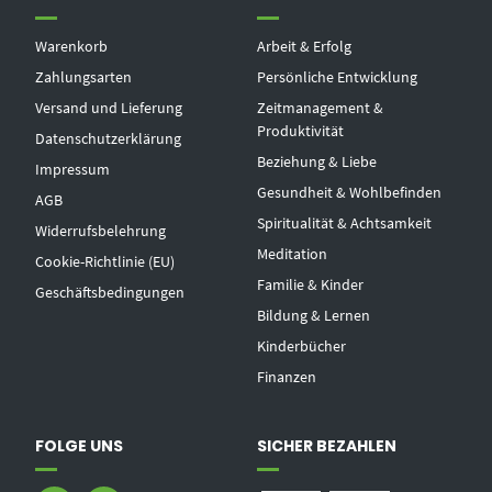
Warenkorb
Arbeit & Erfolg
Zahlungsarten
Persönliche Entwicklung
Versand und Lieferung
Zeitmanagement &
Produktivität
Datenschutzerklärung
Beziehung & Liebe
Impressum
Gesundheit & Wohlbefinden
AGB
Spiritualität & Achtsamkeit
Widerrufsbelehrung
Meditation
Cookie-Richtlinie (EU)
Familie & Kinder
Geschäftsbedingungen
Bildung & Lernen
Kinderbücher
Finanzen
FOLGE UNS
SICHER BEZAHLEN