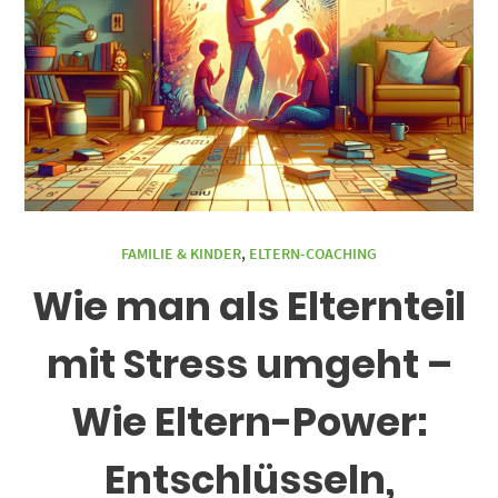
FAMILIE & KINDER
,
ELTERN-COACHING
Wie man als Elternteil
mit Stress umgeht –
Wie Eltern-Power:
Entschlüsseln,