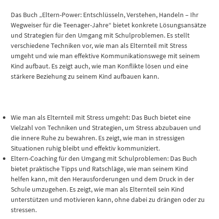
Das Buch „Eltern-Power: Entschlüsseln, Verstehen, Handeln – Ihr
Wegweiser für die Teenager-Jahre“ bietet konkrete Lösungsansätze
und Strategien für den Umgang mit Schulproblemen. Es stellt
verschiedene Techniken vor, wie man als Elternteil mit Stress
umgeht und wie man effektive Kommunikationswege mit seinem
Kind aufbaut. Es zeigt auch, wie man Konflikte lösen und eine
stärkere Beziehung zu seinem Kind aufbauen kann.
Wie man als Elternteil mit Stress umgeht: Das Buch bietet eine
Vielzahl von Techniken und Strategien, um Stress abzubauen und
die innere Ruhe zu bewahren. Es zeigt, wie man in stressigen
Situationen ruhig bleibt und effektiv kommuniziert.
Eltern-Coaching für den Umgang mit Schulproblemen: Das Buch
bietet praktische Tipps und Ratschläge, wie man seinem Kind
helfen kann, mit den Herausforderungen und dem Druck in der
Schule umzugehen. Es zeigt, wie man als Elternteil sein Kind
unterstützen und motivieren kann, ohne dabei zu drängen oder zu
stressen.