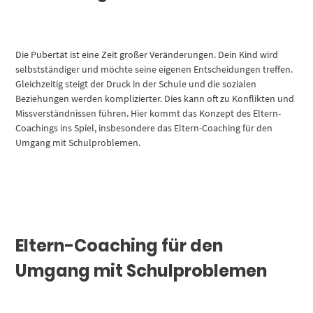
Die Pubertät ist eine Zeit großer Veränderungen. Dein Kind wird
selbstständiger und möchte seine eigenen Entscheidungen treffen.
Gleichzeitig steigt der Druck in der Schule und die sozialen
Beziehungen werden komplizierter. Dies kann oft zu Konflikten und
Missverständnissen führen. Hier kommt das Konzept des Eltern-
Coachings ins Spiel, insbesondere das Eltern-Coaching für den
Umgang mit Schulproblemen.
Eltern-Coaching für den
Umgang mit Schulproblemen