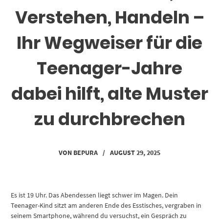
Verstehen, Handeln –
Ihr Wegweiser für die
Teenager-Jahre
dabei hilft, alte Muster
zu durchbrechen
VON
BEPURA
/
AUGUST 29, 2025
Es ist 19 Uhr. Das Abendessen liegt schwer im Magen. Dein
Teenager-Kind sitzt am anderen Ende des Esstisches, vergraben in
seinem Smartphone, während du versuchst, ein Gespräch zu