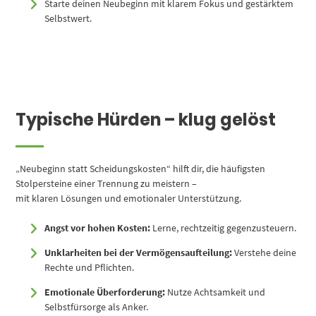
Starte deinen Neubeginn mit klarem Fokus und gestärktem
Selbstwert.
Typische Hürden – klug gelöst
„Neubeginn statt Scheidungskosten“ hilft dir, die häufigsten
Stolpersteine einer Trennung zu meistern –
mit klaren Lösungen und emotionaler Unterstützung.
Angst vor hohen Kosten:
Lerne, rechtzeitig gegenzusteuern.
Unklarheiten bei der Vermögensaufteilung:
Verstehe deine
Rechte und Pflichten.
Emotionale Überforderung:
Nutze Achtsamkeit und
Selbstfürsorge als Anker.