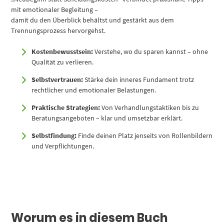
mit emotionaler Begleitung –
damit du den Überblick behältst und gestärkt aus dem
Trennungsprozess hervorgehst.
Kostenbewusstsein:
Verstehe, wo du sparen kannst – ohne
Qualität zu verlieren.
Selbstvertrauen:
Stärke dein inneres Fundament trotz
rechtlicher und emotionaler Belastungen.
Praktische Strategien:
Von Verhandlungstaktiken bis zu
Beratungsangeboten – klar und umsetzbar erklärt.
Selbstfindung:
Finde deinen Platz jenseits von Rollenbildern
und Verpflichtungen.
Worum es in diesem Buch