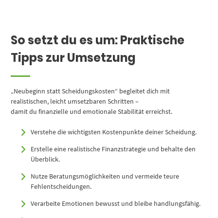
So setzt du es um: Praktische
Tipps zur Umsetzung
„Neubeginn statt Scheidungskosten“ begleitet dich mit
realistischen, leicht umsetzbaren Schritten –
damit du finanzielle und emotionale Stabilität erreichst.
Verstehe die wichtigsten Kostenpunkte deiner Scheidung.
Erstelle eine realistische Finanzstrategie und behalte den
Überblick.
Nutze Beratungsmöglichkeiten und vermeide teure
Fehlentscheidungen.
Verarbeite Emotionen bewusst und bleibe handlungsfähig.