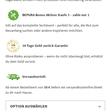
BEPURA Bonus-Aktion:
Kaufe 3 – zahle nur 2
Gilt auf das komplette Sortiment – perfekt für alle, die Mut zum
Neuanfang suchen oder andere inspirieren möchten.
14-Tage-Geld-zurück-Garantie
Ohne Risiko ausprobieren – wenn du nicht überzeugt bist, erhältst
du dein Geld zurück.
Versandvorteil:
Ab einem Bestellwert von
50 €
liefern wir versandkostenfrei direkt
zu dir nach Hause.