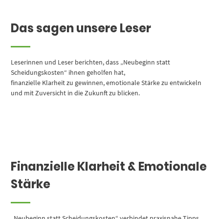
Das sagen unsere Leser
Leserinnen und Leser berichten, dass „Neubeginn statt
Scheidungskosten“ ihnen geholfen hat,
finanzielle Klarheit zu gewinnen, emotionale Stärke zu entwickeln
und mit Zuversicht in die Zukunft zu blicken.
Finanzielle Klarheit & Emotionale
Stärke
„Neubeginn statt Scheidungskosten“ verbindet praxisnahe Tipps