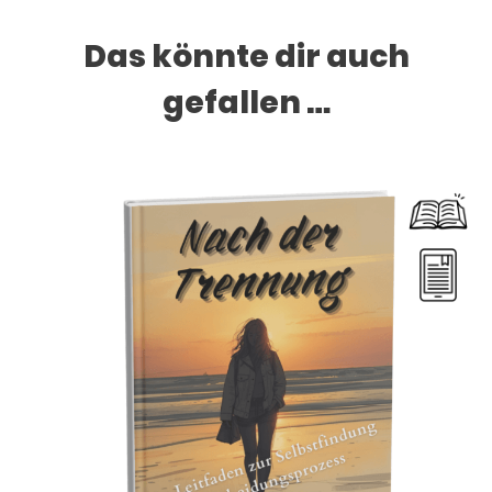
Das könnte dir auch
gefallen …
Dieses Produkt weist mehrere Varianten auf. Die Optionen können auf der Produktseite gewählt werden