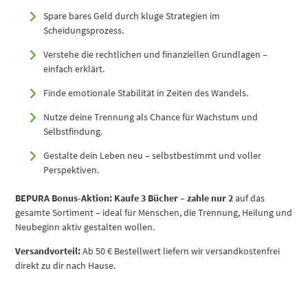
Spare bares Geld durch kluge Strategien im
Scheidungsprozess.
Verstehe die rechtlichen und finanziellen Grundlagen –
einfach erklärt.
Finde emotionale Stabilität in Zeiten des Wandels.
Nutze deine Trennung als Chance für Wachstum und
Selbstfindung.
Gestalte dein Leben neu – selbstbestimmt und voller
Perspektiven.
BEPURA Bonus-Aktion:
Kaufe 3 Bücher – zahle nur 2
auf das
gesamte Sortiment – ideal für Menschen, die Trennung, Heilung und
Neubeginn aktiv gestalten wollen.
Versandvorteil:
Ab 50 € Bestellwert liefern wir versandkostenfrei
direkt zu dir nach Hause.