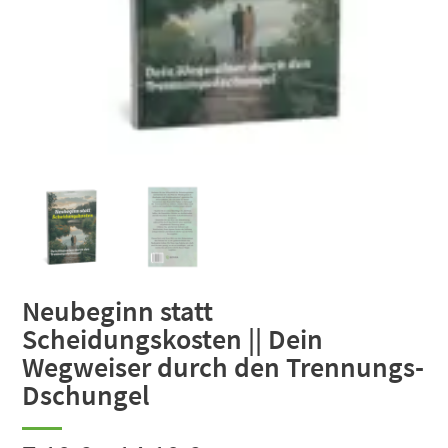
Neubeginn statt
Scheidungskosten || Dein
Wegweiser durch den Trennungs-
Dschungel