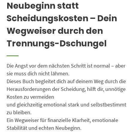
Neubeginn statt
Scheidungskosten – Dein
Wegweiser durch den
Trennungs-Dschungel
Die Angst vor dem nächsten Schritt ist normal – aber
sie muss dich nicht lähmen.
Dieses Buch begleitet dich auf deinem Weg durch die
Herausforderungen der Scheidung, hilft dir, unnötige
Kosten zu vermeiden
und gleichzeitig emotional stark und selbstbestimmt
zu bleiben.
Ein Wegweiser für finanzielle Klarheit, emotionale
Stabilität und echten Neubeginn.