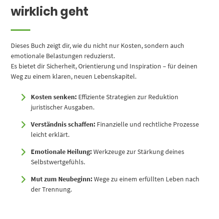
wirklich geht
Dieses Buch zeigt dir, wie du nicht nur Kosten, sondern auch
emotionale Belastungen reduzierst.
Es bietet dir Sicherheit, Orientierung und Inspiration – für deinen
Weg zu einem klaren, neuen Lebenskapitel.
Kosten senken:
Effiziente Strategien zur Reduktion
juristischer Ausgaben.
Verständnis schaffen:
Finanzielle und rechtliche Prozesse
leicht erklärt.
Emotionale Heilung:
Werkzeuge zur Stärkung deines
Selbstwertgefühls.
Mut zum Neubeginn:
Wege zu einem erfüllten Leben nach
der Trennung.