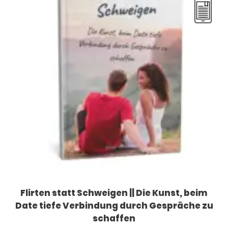
Flirten statt Schweigen || Die Kunst, beim
Date tiefe Verbindung durch Gespräche zu
schaffen