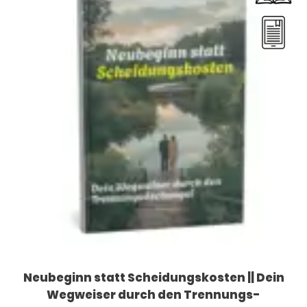
Neubeginn statt Scheidungskosten || Dein
Wegweiser durch den Trennungs-