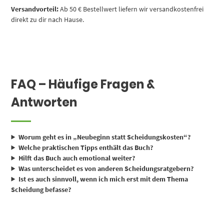
Versandvorteil:
Ab 50 € Bestellwert liefern wir versandkostenfrei
direkt zu dir nach Hause.
FAQ – Häufige Fragen &
Antworten
Worum geht es in „Neubeginn statt Scheidungskosten“?
Welche praktischen Tipps enthält das Buch?
Hilft das Buch auch emotional weiter?
Was unterscheidet es von anderen Scheidungsratgebern?
Ist es auch sinnvoll, wenn ich mich erst mit dem Thema
Scheidung befasse?