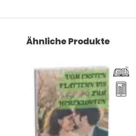
Ähnliche Produkte
Dieses Produkt weist mehrere Varianten auf. Die Optionen können auf der Produktseite gewählt werden