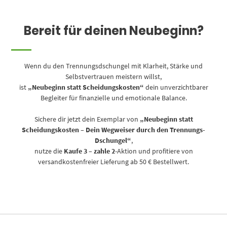
Bereit für deinen Neubeginn?
Wenn du den Trennungsdschungel mit Klarheit, Stärke und
Selbstvertrauen meistern willst,
ist
„Neubeginn statt Scheidungskosten“
dein unverzichtbarer
Begleiter für finanzielle und emotionale Balance.
Sichere dir jetzt dein Exemplar von
„Neubeginn statt
Scheidungskosten – Dein Wegweiser durch den Trennungs-
Dschungel“
,
nutze die
Kaufe 3 – zahle 2
-Aktion und profitiere von
versandkostenfreier Lieferung ab 50 € Bestellwert.