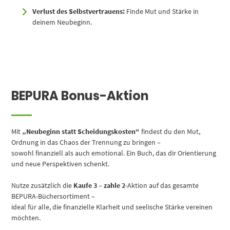
Verlust des Selbstvertrauens:
Finde Mut und Stärke in
deinem Neubeginn.
BEPURA Bonus-Aktion
Mit
„Neubeginn statt Scheidungskosten“
findest du den Mut,
Ordnung in das Chaos der Trennung zu bringen –
sowohl finanziell als auch emotional. Ein Buch, das dir Orientierung
und neue Perspektiven schenkt.
Nutze zusätzlich die
Kaufe 3 – zahle 2
-Aktion auf das gesamte
BEPURA-Büchersortiment –
ideal für alle, die finanzielle Klarheit und seelische Stärke vereinen
möchten.