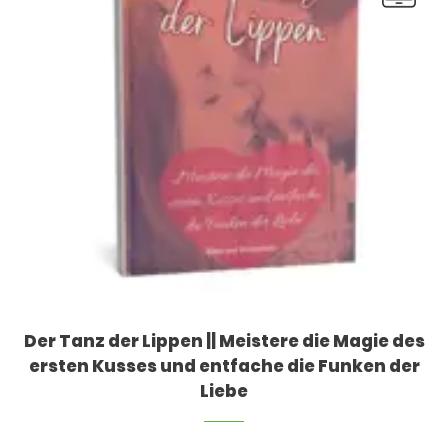
Der Tanz der Lippen || Meistere die Magie des
ersten Kusses und entfache die Funken der
Liebe