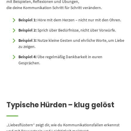
mit Beispielen, Reflexionen und Übungen,
die deine Kommunikation Schritt für Schritt verändern.
Beispiel 1:
Höre mit dem Herzen – nicht nur mit den Ohren.
Beispiel 2:
Sprich über Bedürfnisse, nicht über Vorwürfe.
Beispiel 3:
Nutze kleine Gesten und ehrliche Worte, um Liebe
zu zeigen.
Beispiel 4:
Übe regelmäßig Dankbarkeit in euren
Gesprächen.
Typische Hürden – klug gelöst
„Liebesflüstern“ zeigt dir, wie du Kommunikationsfallen erkennst