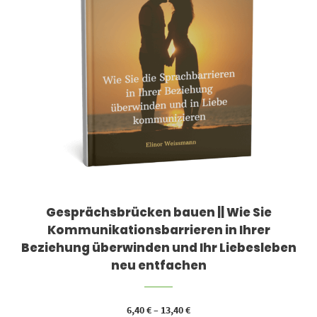
Gesprächsbrücken bauen || Wie Sie
Kommunikationsbarrieren in Ihrer
Beziehung überwinden und Ihr Liebesleben
neu entfachen
6,40
€
–
13,40
€