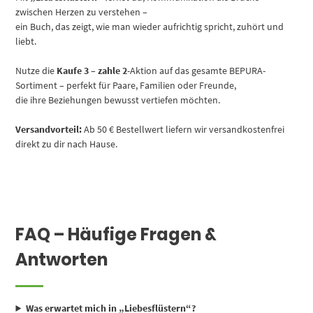
zwischen Herzen zu verstehen –
ein Buch, das zeigt, wie man wieder aufrichtig spricht, zuhört und
liebt.
Nutze die
Kaufe 3 – zahle 2
-Aktion auf das gesamte BEPURA-
Sortiment – perfekt für Paare, Familien oder Freunde,
die ihre Beziehungen bewusst vertiefen möchten.
Versandvorteil:
Ab 50 € Bestellwert liefern wir versandkostenfrei
direkt zu dir nach Hause.
FAQ – Häufige Fragen &
Antworten
Was erwartet mich in „Liebesflüstern“?