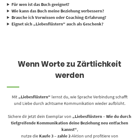
Für wen ist das Buch geeignet?
Wie kann das Buch meine Beziehung verbessern?
Brauche ich Vorwissen oder Coaching-Erfahrung?
Eignet sich „Liebesflüstern“ auch als Geschenk?
Wenn Worte zu Zärtlichkeit
werden
Mit
„Liebesflüstern“
lernst du, wie Sprache Verbindung schafft
und Liebe durch achtsame Kommunikation wieder aufblüht.
Sichere dir jetzt dein Exemplar von
„Liebesflüstern – Wie du durch
tiefgreifende Kommunikation deine Beziehung neu entfachen
kannst“
,
nutze die
Kaufe 3 – zahle 2
-Aktion und profitiere von