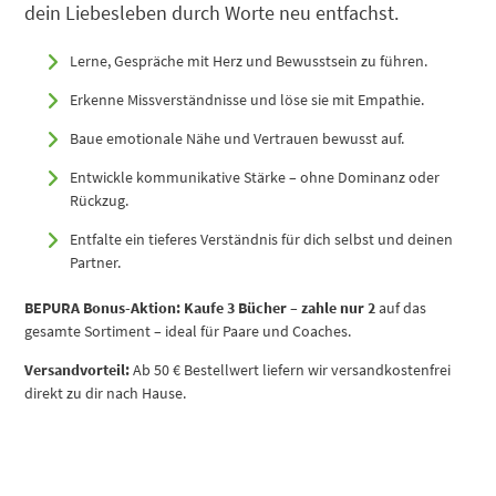
dein Liebesleben durch Worte neu entfachst.
Lerne, Gespräche mit Herz und Bewusstsein zu führen.
Erkenne Missverständnisse und löse sie mit Empathie.
Baue emotionale Nähe und Vertrauen bewusst auf.
Entwickle kommunikative Stärke – ohne Dominanz oder
Rückzug.
Entfalte ein tieferes Verständnis für dich selbst und deinen
Partner.
BEPURA Bonus-Aktion:
Kaufe 3 Bücher – zahle nur 2
auf das
gesamte Sortiment – ideal für Paare und Coaches.
Versandvorteil:
Ab 50 € Bestellwert liefern wir versandkostenfrei
direkt zu dir nach Hause.