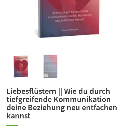
Liebesflüstern || Wie du durch
tiefgreifende Kommunikation
deine Beziehung neu entfachen
kannst