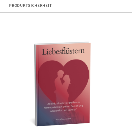
PRODUKTSICHERHEIT