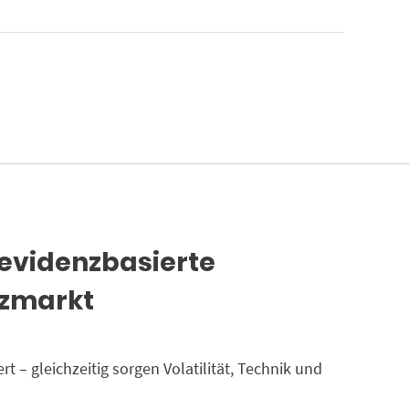
evidenzbasierte
nzmarkt
– gleichzeitig sorgen Volatilität, Technik und