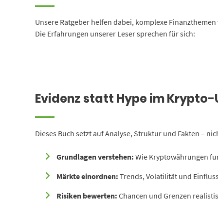
Unsere Ratgeber helfen dabei, komplexe Finanzthemen
Die Erfahrungen unserer Leser sprechen für sich:
Evidenz statt Hype im Krypto
Dieses Buch setzt auf Analyse, Struktur und Fakten – ni
Grundlagen verstehen:
Wie Kryptowährungen fun
Märkte einordnen:
Trends, Volatilität und Einflus
Risiken bewerten:
Chancen und Grenzen realistis