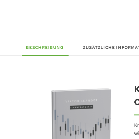
BESCHREIBUNG
ZUSÄTZLICHE INFORMA
O
Kr
wi