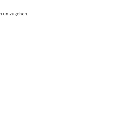
en umzugehen.