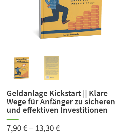
Geldanlage Kickstart || Klare
Wege für Anfänger zu sicheren
und effektiven Investitionen
7,90
€
–
13,30
€