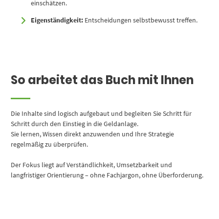
einschätzen.
Eigenständigkeit:
Entscheidungen selbstbewusst treffen.
So arbeitet das Buch mit Ihnen
Die Inhalte sind logisch aufgebaut und begleiten Sie Schritt für
Schritt durch den Einstieg in die Geldanlage.
Sie lernen, Wissen direkt anzuwenden und Ihre Strategie
regelmäßig zu überprüfen.
Der Fokus liegt auf Verständlichkeit, Umsetzbarkeit und
langfristiger Orientierung – ohne Fachjargon, ohne Überforderung.