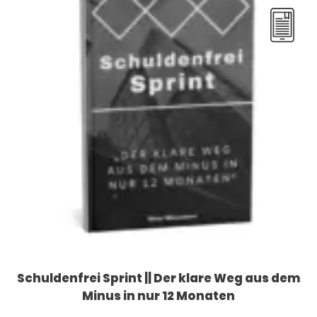
Schuldenfrei Sprint || Der klare Weg aus dem
Minus in nur 12 Monaten