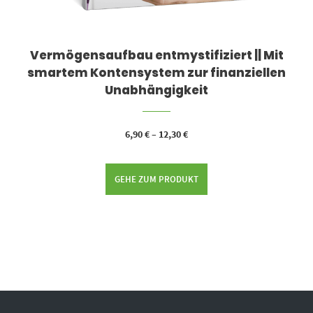
Vermögensaufbau entmystifiziert || Mit
smartem Kontensystem zur finanziellen
Unabhängigkeit
6,90
€
–
12,30
€
GEHE ZUM PRODUKT