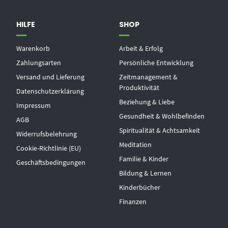
HILFE
SHOP
Warenkorb
Arbeit & Erfolg
Zahlungsarten
Persönliche Entwicklung
Versand und Lieferung
Zeitmanagement &
Produktivität
Datenschutzerklärung
Beziehung & Liebe
Impressum
Gesundheit & Wohlbefinden
AGB
Spiritualität & Achtsamkeit
Widerrufsbelehrung
Meditation
Cookie-Richtlinie (EU)
Familie & Kinder
Geschäftsbedingungen
Bildung & Lernen
Kinderbücher
Finanzen