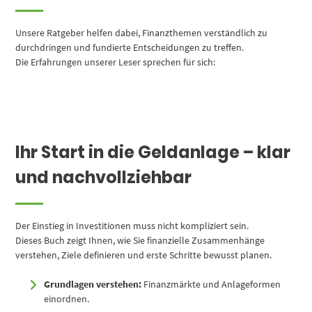
Unsere Ratgeber helfen dabei, Finanzthemen verständlich zu
durchdringen und fundierte Entscheidungen zu treffen.
Die Erfahrungen unserer Leser sprechen für sich:
Ihr Start in die Geldanlage – klar
und nachvollziehbar
Der Einstieg in Investitionen muss nicht kompliziert sein.
Dieses Buch zeigt Ihnen, wie Sie finanzielle Zusammenhänge
verstehen, Ziele definieren und erste Schritte bewusst planen.
Grundlagen verstehen:
Finanzmärkte und Anlageformen
einordnen.