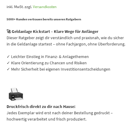
inkl. MwSt.
zzgl.
Versandkosten
5000+ Kunden vertrauen bereits unseren Ratgebern
🚀 Geldanlage Kickstart – Klare Wege für Anfänger
Dieser Ratgeber zeigt dir verständlich und praxisnah, wie du sicher
in die Geldanlage startest – ohne Fachjargon, ohne Überforderung.
✓ Leichter Einstieg in Finanz- & Anlagethemen
✓ Klare Orientierung zu Chancen und Risiken
✓ Mehr Sicherheit bei eigenen Investitionsentscheidungen
Druckfrisch direkt zu dir nach Hause:
Jedes Exemplar wird erst nach deiner Bestellung gedruckt –
hochwertig verarbeitet und frisch produziert.