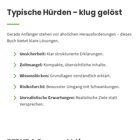
Typische Hürden – klug gelöst
Gerade Anfänger stehen vor ähnlichen Herausforderungen – dieses
Buch bietet klare Lösungen.
Unsicherheit:
Klar strukturierte Erklärungen.
Zeitmangel:
Kompakte, übersichtliche Inhalte.
Wissenslücken:
Grundlagen verständlich erklärt.
Risikofurcht:
Bewusster Umgang mit Schwankungen.
Unrealistische Erwartungen:
Realistische Ziele statt
Versprechen.