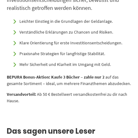
Investitionsentscheidungen sicher, bewusst und
realistisch getroffen werden können.
Leichter Einstieg in die Grundlagen der Geldanlage.
Verständliche Erklärungen zu Chancen und Risiken.
Klare Orientierung für erste Investitionsentscheidungen.
Praxisnahe Strategien für langfristige Stabilität.
Mehr Sicherheit und Klarheit im Umgang mit Geld.
BEPURA Bonus-Aktion:
Kaufe 3 Bücher – zahle nur 2
auf das
gesamte Sortiment – ideal, um mehrere Finanzthemen abzudecken.
Versandvorteil:
Ab 50 € Bestellwert versandkostenfrei zu dir nach
Hause.
Das sagen unsere Leser