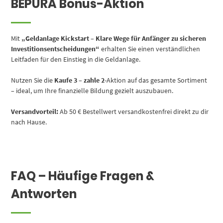
BEPURA Bonus-Aktion
Mit
„Geldanlage Kickstart – Klare Wege für Anfänger zu sicheren
Investitionsentscheidungen“
erhalten Sie einen verständlichen
Leitfaden für den Einstieg in die Geldanlage.
Nutzen Sie die
Kaufe 3 – zahle 2
-Aktion auf das gesamte Sortiment
– ideal, um Ihre finanzielle Bildung gezielt auszubauen.
Versandvorteil:
Ab 50 € Bestellwert versandkostenfrei direkt zu dir
nach Hause.
FAQ – Häufige Fragen &
Antworten