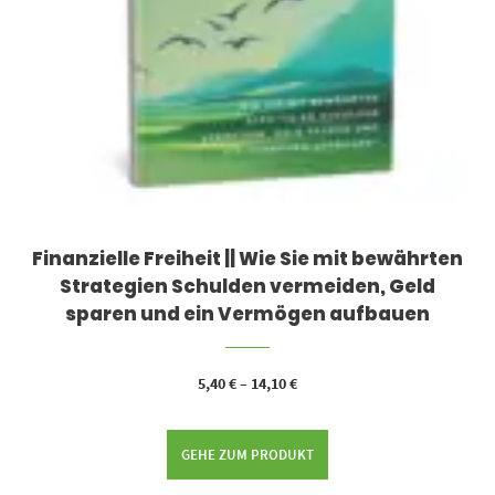
Finanzielle Freiheit || Wie Sie mit bewährten
Strategien Schulden vermeiden, Geld
sparen und ein Vermögen aufbauen
5,40
€
–
14,10
€
GEHE ZUM PRODUKT