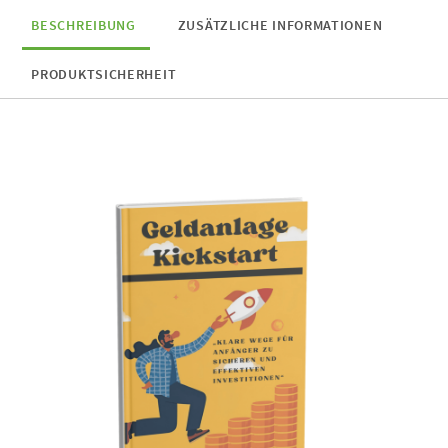
BESCHREIBUNG
ZUSÄTZLICHE INFORMATIONEN
PRODUKTSICHERHEIT