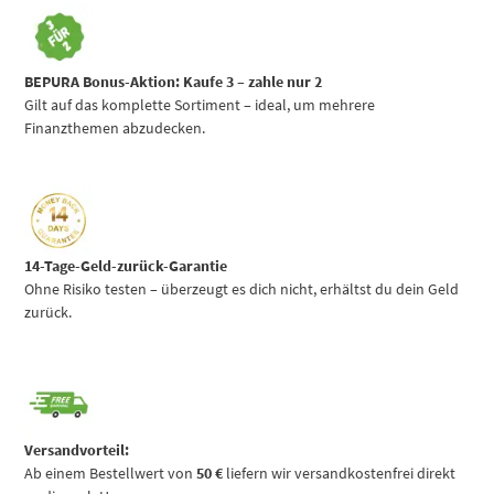
BEPURA Bonus-Aktion:
Kaufe 3 – zahle nur 2
Gilt auf das komplette Sortiment – ideal, um mehrere
Finanzthemen abzudecken.
14-Tage-Geld-zurück-Garantie
Ohne Risiko testen – überzeugt es dich nicht, erhältst du dein Geld
zurück.
Versandvorteil:
Ab einem Bestellwert von
50 €
liefern wir versandkostenfrei direkt