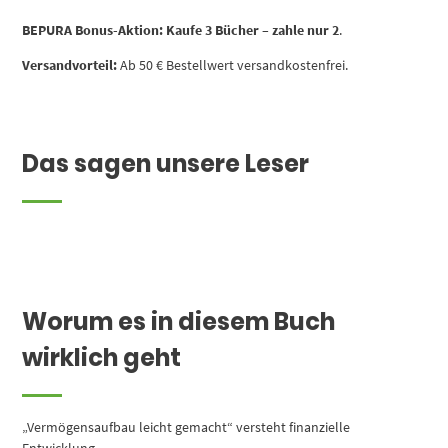
BEPURA Bonus-Aktion:
Kaufe 3 Bücher – zahle nur 2
.
Versandvorteil:
Ab 50 € Bestellwert versandkostenfrei.
Das sagen unsere Leser
Worum es in diesem Buch
wirklich geht
„Vermögensaufbau leicht gemacht“ versteht finanzielle
Entwicklung