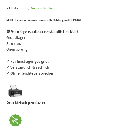
inkl. MwSt.
zzgl.
Versandkosten
5000+ Leser setzen auf finanzielle Bildung mit BEPURA
📘 Vermögensaufbau verständlich erklärt
Grundlagen.
Struktur.
Orientierung.
✓ Für Einsteiger geeignet
✓ Verständlich & sachlich
✓ Ohne Renditeversprechen
Druckfrisch produziert