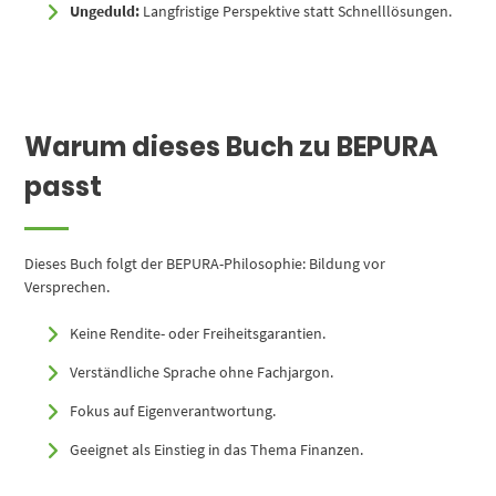
Ungeduld:
Langfristige Perspektive statt Schnelllösungen.
Warum dieses Buch zu BEPURA
passt
Dieses Buch folgt der BEPURA-Philosophie: Bildung vor
Versprechen.
Keine Rendite- oder Freiheitsgarantien.
Verständliche Sprache ohne Fachjargon.
Fokus auf Eigenverantwortung.
Geeignet als Einstieg in das Thema Finanzen.