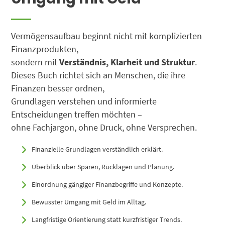
Vermögensaufbau beginnt nicht mit komplizierten
Finanzprodukten,
sondern mit
Verständnis, Klarheit und Struktur
.
Dieses Buch richtet sich an Menschen, die ihre
Finanzen besser ordnen,
Grundlagen verstehen und informierte
Entscheidungen treffen möchten –
ohne Fachjargon, ohne Druck, ohne Versprechen.
Finanzielle Grundlagen verständlich erklärt.
Überblick über Sparen, Rücklagen und Planung.
Einordnung gängiger Finanzbegriffe und Konzepte.
Bewusster Umgang mit Geld im Alltag.
Langfristige Orientierung statt kurzfristiger Trends.