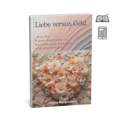
Dieses Produkt weist mehrere Varianten auf. Die Optionen können auf der Produktseite gewählt werden