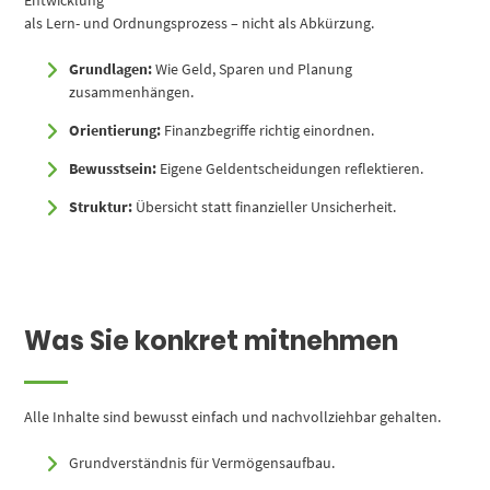
als Lern- und Ordnungsprozess – nicht als Abkürzung.
Grundlagen:
Wie Geld, Sparen und Planung
zusammenhängen.
Orientierung:
Finanzbegriffe richtig einordnen.
Bewusstsein:
Eigene Geldentscheidungen reflektieren.
Struktur:
Übersicht statt finanzieller Unsicherheit.
Was Sie konkret mitnehmen
Alle Inhalte sind bewusst einfach und nachvollziehbar gehalten.
Grundverständnis für Vermögensaufbau.