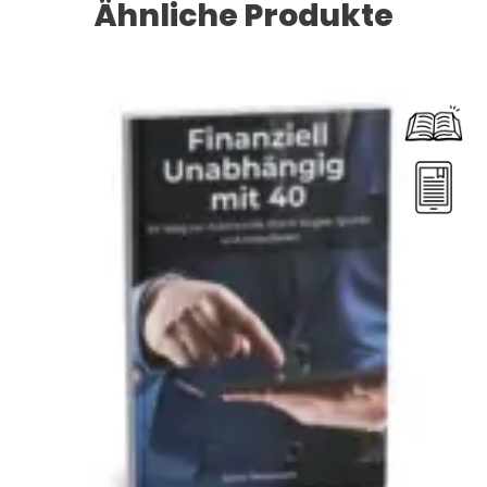
Ähnliche Produkte
Dieses Produkt weist mehrere Varianten auf. Die Optionen können auf der Produktseite gewählt werden