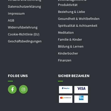
Produktivität
Datenschutzerklärung
Beziehung & Liebe
Impressum
Gesundheit & Wohlbefinden
AGB
Spiritualität & Achtsamkeit
Widerrufsbelehrung
Meditation
Cookie-Richtlinie (EU)
Familie & Kinder
Geschäftsbedingungen
Bildung & Lernen
Kinderbücher
Finanzen
FOLGE UNS
SICHER BEZAHLEN