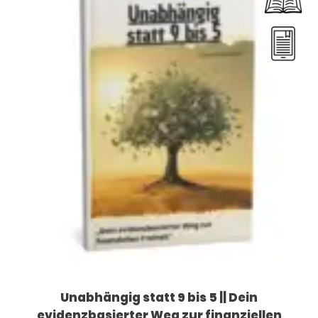
Unabhängig statt 9 bis 5 || Dein
evidenzbasierter Weg zur finanziellen