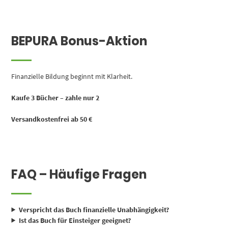
BEPURA Bonus-Aktion
Finanzielle Bildung beginnt mit Klarheit.
Kaufe 3 Bücher – zahle nur 2
Versandkostenfrei ab 50 €
FAQ – Häufige Fragen
Verspricht das Buch finanzielle Unabhängigkeit?
Ist das Buch für Einsteiger geeignet?