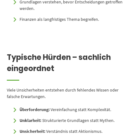
Grundlagen verstehen, bevor Entscheidungen getroffen
werden.
Finanzen als langfristiges Thema begreifen.
Typische Hürden – sachlich
eingeordnet
Viele Unsicherheiten entstehen durch fehlendes Wissen oder
falsche Erwartungen.
Überforderung:
Vereinfachung statt Komplexität.
Unklarheit:
Strukturierte Grundlagen statt Mythen.
Unsicherheit:
Verständnis statt Aktionismus.