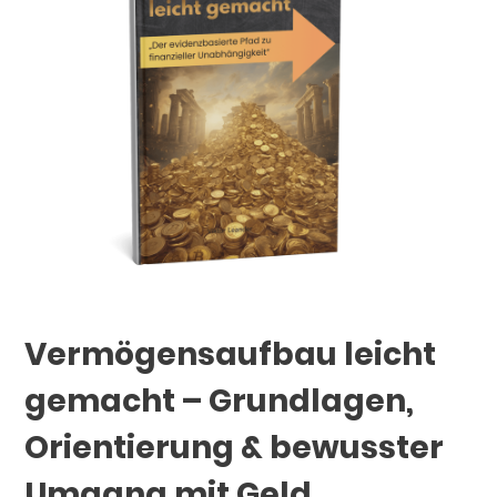
Vermögensaufbau leicht
gemacht – Grundlagen,
Orientierung & bewusster
Umgang mit Geld