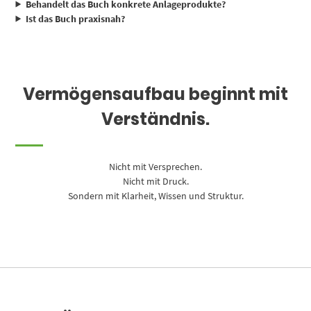
Behandelt das Buch konkrete Anlageprodukte?
Ist das Buch praxisnah?
Vermögensaufbau beginnt mit
Verständnis.
Nicht mit Versprechen.
Nicht mit Druck.
Sondern mit Klarheit, Wissen und Struktur.