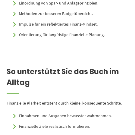
Einordnung von Spar- und Anlageprinzipien.
Methoden zur besseren Budgetübersicht.
Impulse für ein reflektiertes Finanz-Mindset.
Orientierung für langfristige finanzielle Planung.
So unterstützt Sie das Buch im
Alltag
Finanzielle Klarheit entsteht durch kleine, konsequente Schritte.
Einnahmen und Ausgaben bewusster wahrnehmen.
Finanzielle Ziele realistisch formulieren.