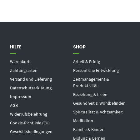
HILFE
SHOP
Warenkorb
Arbeit & Erfolg
Zahlungsarten
Persönliche Entwicklung
Versand und Lieferung
Zeitmanagement &
Produktivität
Datenschutzerklärung
Beziehung & Liebe
Impressum
Gesundheit & Wohlbefinden
AGB
Spiritualität & Achtsamkeit
Widerrufsbelehrung
Meditation
Cookie-Richtlinie (EU)
Familie & Kinder
Geschäftsbedingungen
Bildung & Lernen