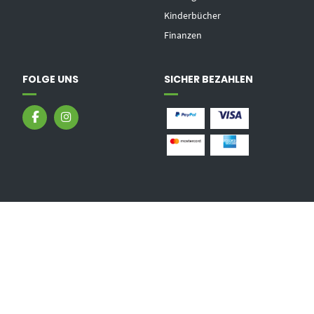
Kinderbücher
Finanzen
FOLGE UNS
SICHER BEZAHLEN