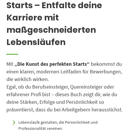
Starts – Entfalte deine
Karriere mit
maßgeschneiderten
Lebensläufen
Mit
„Die Kunst des perfekten Starts“
bekommst du
einen klaren, modernen Leitfaden für Bewerbungen,
die wirklich wirken.
Egal, ob du Berufseinsteiger, Quereinsteiger oder
erfahrener Profi bist – dieses Buch zeigt dir, wie du
deine Stärken, Erfolge und Persönlichkeit so
präsentierst, dass du bei Arbeitgebern herausstichst.
Lebensläufe gestalten, die Persönlichkeit und
Professionalität vereinen.