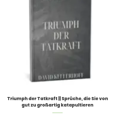
Triumph der Tatkraft || Sprüche, die Sie von
gut zu großartig katapultieren