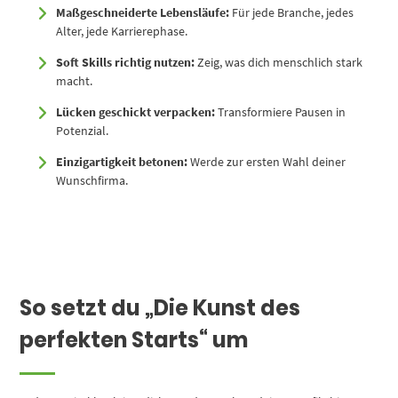
Maßgeschneiderte Lebensläufe:
Für jede Branche, jedes
Alter, jede Karrierephase.
Soft Skills richtig nutzen:
Zeig, was dich menschlich stark
macht.
Lücken geschickt verpacken:
Transformiere Pausen in
Potenzial.
Einzigartigkeit betonen:
Werde zur ersten Wahl deiner
Wunschfirma.
So setzt du „Die Kunst des
perfekten Starts“ um