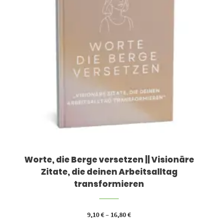
Worte, die Berge versetzen || Visionäre
Zitate, die deinen Arbeitsalltag
transformieren
9,10
€
–
16,80
€