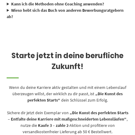
Kann ich die Methoden ohne Coaching anwenden?
Wieso hebt sich das Buch von anderen Bewerbungsratgebern
ab?
Starte jetzt in deine berufliche
Zukunft!
Wenn du deine Karriere aktiv gestalten und mit einem Lebenslauf
überzeugen willst, der wirklich zu dir passt, ist
„Die Kunst des
perfekten Starts“
dein Schlüssel zum Erfolg.
Sichere dir jetzt dein Exemplar von
„Die Kunst des perfekten Starts
– Entfalte deine Karriere mit maßgeschneiderten Lebensläufen“
,
nutze die
Kaufe 3 – zahle 2
-Aktion und profitiere von
versandkostenfreier Lieferung ab 50 € Bestellwert.