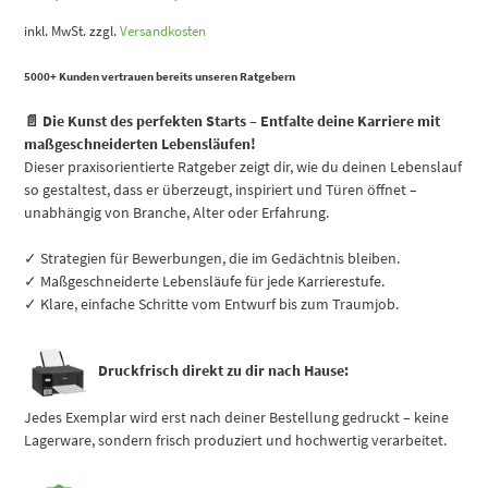
inkl. MwSt.
zzgl.
Versandkosten
5000+ Kunden vertrauen bereits unseren Ratgebern
📄 Die Kunst des perfekten Starts – Entfalte deine Karriere mit
maßgeschneiderten Lebensläufen!
Dieser praxisorientierte Ratgeber zeigt dir, wie du deinen Lebenslauf
so gestaltest, dass er überzeugt, inspiriert und Türen öffnet –
unabhängig von Branche, Alter oder Erfahrung.
✓ Strategien für Bewerbungen, die im Gedächtnis bleiben.
✓ Maßgeschneiderte Lebensläufe für jede Karrierestufe.
✓ Klare, einfache Schritte vom Entwurf bis zum Traumjob.
Druckfrisch direkt zu dir nach Hause:
Jedes Exemplar wird erst nach deiner Bestellung gedruckt – keine
Lagerware, sondern frisch produziert und hochwertig verarbeitet.