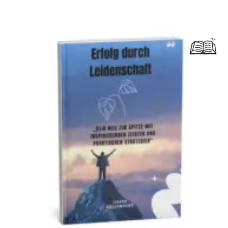
Dieses Produkt weist mehrere Varianten auf. Die Optionen können auf der Produktseite gewählt werden