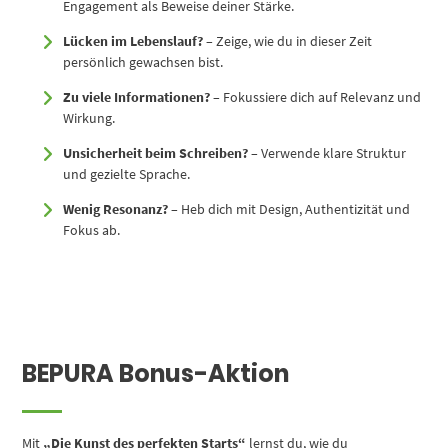
Engagement als Beweise deiner Stärke.
Lücken im Lebenslauf?
– Zeige, wie du in dieser Zeit
persönlich gewachsen bist.
Zu viele Informationen?
– Fokussiere dich auf Relevanz und
Wirkung.
Unsicherheit beim Schreiben?
– Verwende klare Struktur
und gezielte Sprache.
Wenig Resonanz?
– Heb dich mit Design, Authentizität und
Fokus ab.
BEPURA Bonus-Aktion
Mit
„Die Kunst des perfekten Starts“
lernst du, wie du