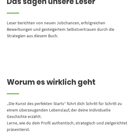
Das sagen unsere Leser
Leser berichten von neuen Jobchancen, erfolgreichen
Bewerbungen und gesteigertem Selbstvertrauen durch die
Strategien aus diesem Buch.
Worum es wirklich geht
„Die Kunst des perfekten Starts“ führt dich Schritt für Schritt zu
einem überzeugenden Lebenslauf, der deine individuelle
Geschichte erzählt.
Lerne, wie du dein Profil authentisch, strategisch und zielgerichtet
präsentierst.