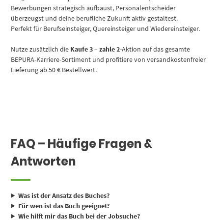
Bewerbungen strategisch aufbaust, Personalentscheider
überzeugst und deine berufliche Zukunft aktiv gestaltest.
Perfekt für Berufseinsteiger, Quereinsteiger und Wiedereinsteiger.
Nutze zusätzlich die
Kaufe 3 – zahle 2
-Aktion auf das gesamte
BEPURA-Karriere-Sortiment und profitiere von versandkostenfreier
Lieferung ab 50 € Bestellwert.
FAQ – Häufige Fragen &
Antworten
Was ist der Ansatz des Buches?
Für wen ist das Buch geeignet?
Wie hilft mir das Buch bei der Jobsuche?