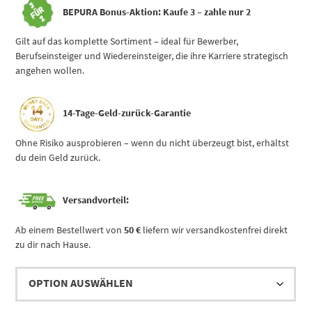
BEPURA Bonus-Aktion:
Kaufe 3 – zahle nur 2
Gilt auf das komplette Sortiment – ideal für Bewerber,
Berufseinsteiger und Wiedereinsteiger, die ihre Karriere strategisch
angehen wollen.
14-Tage-Geld-zurück-Garantie
Ohne Risiko ausprobieren – wenn du nicht überzeugt bist, erhältst
du dein Geld zurück.
Versandvorteil:
Ab einem Bestellwert von
50 €
liefern wir versandkostenfrei direkt
zu dir nach Hause.