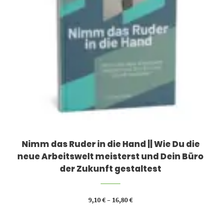
Nimm das Ruder in die Hand || Wie Du die
neue Arbeitswelt meisterst und Dein Büro
der Zukunft gestaltest
9,10
€
–
16,80
€