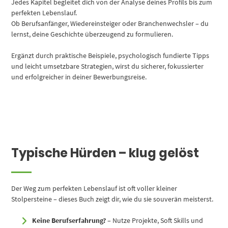
Jedes Kapitel begleitet dich von der Analyse deines Profils bis zum
perfekten Lebenslauf.
Ob Berufsanfänger, Wiedereinsteiger oder Branchenwechsler – du
lernst, deine Geschichte überzeugend zu formulieren.
Ergänzt durch praktische Beispiele, psychologisch fundierte Tipps
und leicht umsetzbare Strategien, wirst du sicherer, fokussierter
und erfolgreicher in deiner Bewerbungsreise.
Typische Hürden – klug gelöst
Der Weg zum perfekten Lebenslauf ist oft voller kleiner
Stolpersteine – dieses Buch zeigt dir, wie du sie souverän meisterst.
Keine Berufserfahrung?
– Nutze Projekte, Soft Skills und