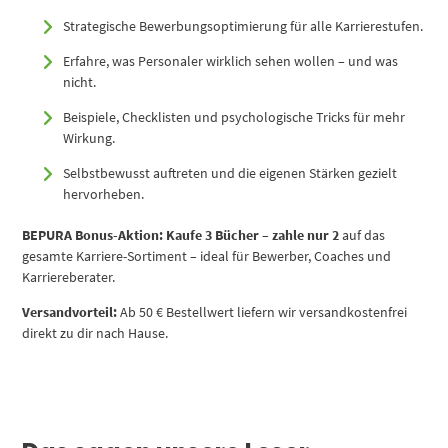
Strategische Bewerbungsoptimierung für alle Karrierestufen.
Erfahre, was Personaler wirklich sehen wollen – und was
nicht.
Beispiele, Checklisten und psychologische Tricks für mehr
Wirkung.
Selbstbewusst auftreten und die eigenen Stärken gezielt
hervorheben.
BEPURA Bonus-Aktion:
Kaufe 3 Bücher – zahle nur 2
auf das
gesamte Karriere-Sortiment – ideal für Bewerber, Coaches und
Karriereberater.
Versandvorteil:
Ab 50 € Bestellwert liefern wir versandkostenfrei
direkt zu dir nach Hause.