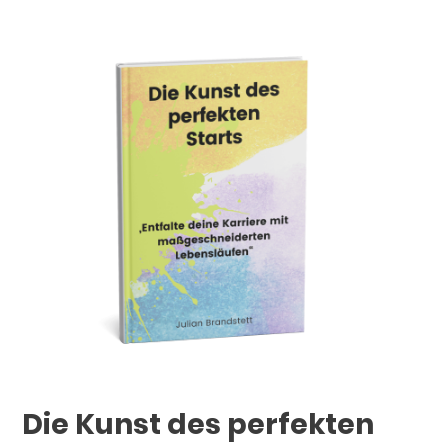
Die Kunst des perfekten