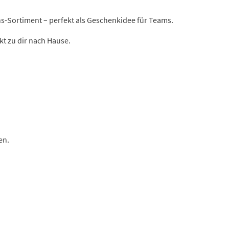
s-Sortiment – perfekt als Geschenkidee für Teams.
kt zu dir nach Hause.
en.