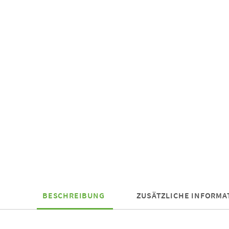
BESCHREIBUNG
ZUSÄTZLICHE INFORMA