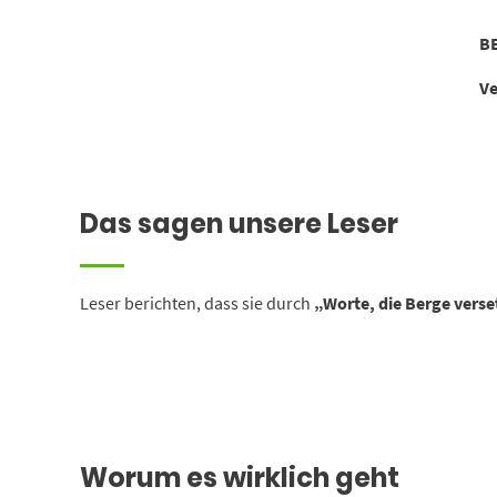
B
Ve
Das sagen unsere Leser
Leser berichten, dass sie durch
„Worte, die Berge vers
Worum es wirklich geht