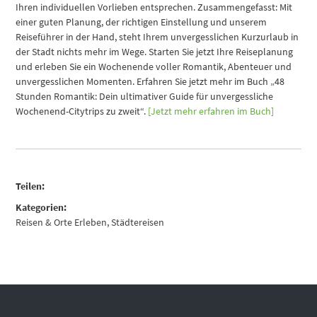
Ihren individuellen Vorlieben entsprechen. Zusammengefasst: Mit
einer guten Planung, der richtigen Einstellung und unserem
Reiseführer in der Hand, steht Ihrem unvergesslichen Kurzurlaub in
der Stadt nichts mehr im Wege. Starten Sie jetzt Ihre Reiseplanung
und erleben Sie ein Wochenende voller Romantik, Abenteuer und
unvergesslichen Momenten. Erfahren Sie jetzt mehr im Buch „48
Stunden Romantik: Dein ultimativer Guide für unvergessliche
Wochenend-Citytrips zu zweit“.
[Jetzt mehr erfahren im Buch]
Teilen:
Kategorien:
Reisen & Orte Erleben
,
Städtereisen