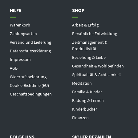
HILFE
SHOP
Warenkorb
Arbeit & Erfolg
Zahlungsarten
Persönliche Entwicklung
Versand und Lieferung
Zeitmanagement &
Produktivität
Datenschutzerklärung
Beziehung & Liebe
Impressum
Gesundheit & Wohlbefinden
AGB
Spiritualität & Achtsamkeit
Widerrufsbelehrung
Meditation
Cookie-Richtlinie (EU)
Familie & Kinder
Geschäftsbedingungen
Bildung & Lernen
Kinderbücher
Finanzen
FOLGE UNS
SICHER BEZAHLEN