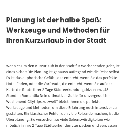
Planung ist der halbe Spaß:
Werkzeuge und Methoden für
Ihren Kurzurlaub in der Stadt
Wenn es um den Kurzurlaub in der Stadt für Wochenenden geht, ist
eines sicher: Die Planung ist genauso aufregend wie die Reise selbst.
Es ist das euphorische Gefühl, das entsteht, wenn Sie das perfekte
Hotel finden, oder die Vorfreude, die entsteht, wenn Sie auf der
Karte die Route Ihrer 2 Tage Städteerkundung skizzieren. „48
Stunden Romantik: Dein ultimativer Guide für unvergessliche
Wochenend-Citytrips zu zweit“ bietet Ihnen die perfekten
Werkzeuge und Methoden, um diese Erfahrung noch intensiver zu
gestalten. Ein klassischer Fehler, den viele Reisende machen, ist die
Überplanung. Sie versuchen, so viele Sehenswürdigkeiten wie
möglich in ihre 2 Tage Städteerkundung zu packen und verpassen