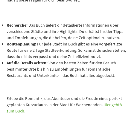
Recherche:
Das Buch liefert dir detaillierte Informationen über
verschiedene Städte und ihre Highlights. Du erhältst Insider-Tipps
und Empfehlungen, die dir helfen, deine Zeit optimal zu nutzen.
Routenplanung:
Für jede Stadt im Buch gibt es eine vorgefertigte
Route für eine 2 Tage Städteerkundung. So kannst du sicherstellen,
dass du nichts verpasst und deine Zeit effizient nutzt.
Auf die Details achten:
Von den besten Zeiten für den Besuch
bestimmter Orte bis hin zu Empfehlungen für romantische
Restaurants und Unterkünfte – das Buch hat alles abgedeckt.
Erlebe die Romantik, das Abenteuer und die Freude eines perfekt
geplanten Kurzurlaubs in der Stadt für Wochenenden.
Hier geht’s
zum Buch.