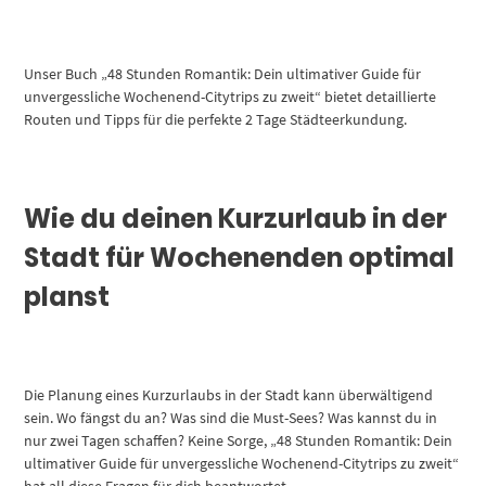
Unser Buch „48 Stunden Romantik: Dein ultimativer Guide für
unvergessliche Wochenend-Citytrips zu zweit“ bietet detaillierte
Routen und Tipps für die perfekte 2 Tage Städteerkundung.
Wie du deinen Kurzurlaub in der
Stadt für Wochenenden optimal
planst
Die Planung eines Kurzurlaubs in der Stadt kann überwältigend
sein. Wo fängst du an? Was sind die Must-Sees? Was kannst du in
nur zwei Tagen schaffen? Keine Sorge, „48 Stunden Romantik: Dein
ultimativer Guide für unvergessliche Wochenend-Citytrips zu zweit“
hat all diese Fragen für dich beantwortet.