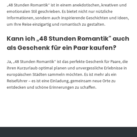
„48 Stunden Romantik“ ist in einem anekdotischen, kreativen und
emotionalen Stil geschrieben. Es bietet nicht nur nützliche
Informationen, sondern auch inspirierende Geschichten und Ideen,
um Ihre Reise einzigartig und romantisch zu gestalten.
Kann ich „48 Stunden Romantik“ auch
als Geschenk für ein Paar kaufen?
Ja, „48 Stunden Romantik“ ist das perfekte Geschenk für Paare, die
ihren Kurzurlaub optimal planen und unvergessliche Erlebnisse in
europäischen Städten sammeln möchten. Es ist mehr als ein
Reiseführer – es ist eine Einladung, gemeinsam neue Orte zu
entdecken und schöne Erinnerungen zu schaffen.