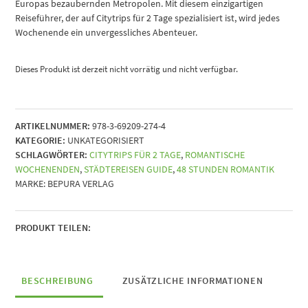
Europas bezaubernden Metropolen. Mit diesem einzigartigen
Reiseführer, der auf Citytrips für 2 Tage spezialisiert ist, wird jedes
Wochenende ein unvergessliches Abenteuer.
Dieses Produkt ist derzeit nicht vorrätig und nicht verfügbar.
ARTIKELNUMMER:
978-3-69209-274-4
KATEGORIE:
UNKATEGORISIERT
SCHLAGWÖRTER:
CITYTRIPS FÜR 2 TAGE
,
ROMANTISCHE
WOCHENENDEN
,
STÄDTEREISEN GUIDE
,
48 STUNDEN ROMANTIK
MARKE:
BEPURA VERLAG
PRODUKT TEILEN:
BESCHREIBUNG
ZUSÄTZLICHE INFORMATIONEN