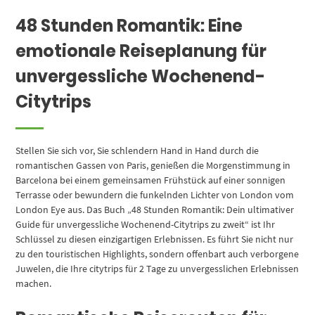
48 Stunden Romantik: Eine
emotionale Reiseplanung für
unvergessliche Wochenend-
Citytrips
Stellen Sie sich vor, Sie schlendern Hand in Hand durch die
romantischen Gassen von Paris, genießen die Morgenstimmung in
Barcelona bei einem gemeinsamen Frühstück auf einer sonnigen
Terrasse oder bewundern die funkelnden Lichter von London vom
London Eye aus. Das Buch „48 Stunden Romantik: Dein ultimativer
Guide für unvergessliche Wochenend-Citytrips zu zweit“ ist Ihr
Schlüssel zu diesen einzigartigen Erlebnissen. Es führt Sie nicht nur
zu den touristischen Highlights, sondern offenbart auch verborgene
Juwelen, die Ihre citytrips für 2 Tage zu unvergesslichen Erlebnissen
machen.