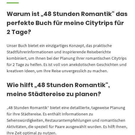
Warum ist „48 Stunden Romantik“ das
perfekte Buch für meine Citytrips für
2 Tage?
Unser Buch bietet ein einzigartiges Konzept, das praktische
Stadtführerinformationen und inspirierende Reiseberichte
kombiniert, um Ihnen bei der Planung Ihrer romantischen Citytrips
für 2 Tage zu helfen. Es ist voll von anekdotischen Geschichten und
kreativen Ideen, um Ihre Reise unvergesslich zu machen.
Wie hilft „48 Stunden Romantik“,
meine Städtereise zu planen?
„48 Stunden Romantik“ bietet eine detaillierte, tageweise Planung
für Ihre Städtereise. Es enthält Informationen zu
Sehenswürdigkeiten, Restaurantempfehlungen und romantischen
Aktivitäten, die speziell für Paare ausgewählt wurden. Es hilft Ihnen,
Ihre Zeit optimal zu nutzen.