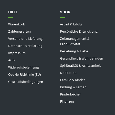
HILFE
SHOP
Warenkorb
Arbeit & Erfolg
Zahlungsarten
Persönliche Entwicklung
Versand und Lieferung
Zeitmanagement &
Produktivität
Datenschutzerklärung
Beziehung & Liebe
Impressum
Gesundheit & Wohlbefinden
AGB
Spiritualität & Achtsamkeit
Widerrufsbelehrung
Meditation
Cookie-Richtlinie (EU)
Familie & Kinder
Geschäftsbedingungen
Bildung & Lernen
Kinderbücher
Finanzen