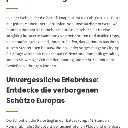
In einer Welt, in der die Zeit oft knapp ist, ist die Fähigkeit, das Beste
aus jedem Moment herauszuholen, von unschätzbarem Wert. „48
Stunden Romantik“ ist mehr als nur ein Reisebuch. Es ist eine
sorgfältig kuratierte Sammlung von Reiserouten und Insider-Tipps,
die darauf ausgelegt sind, Ihnen zu helfen, das Optimum aus Ihren
kurzen Städtereisen herauszuholen. Jeder vorgeschlagene Citytrip
für 2 Tage wurde mit Bedacht auf Effizienz und Romantik gestaltet,
sodass Sie weniger Zeit mit der Planung und mehr Zeit mit dem
Genießen verbringen können.
Unvergessliche Erlebnisse:
Entdecke die verborgenen
Schätze Europas
Die Schönheit der Reise liegt in der Entdeckung. „48 Stunden
Romantik“ führt Sie abseits der ausgetretenen Pfade und offenbart