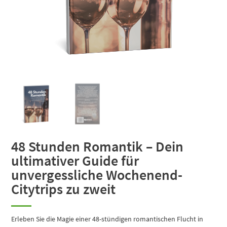
48 Stunden Romantik – Dein
ultimativer Guide für
unvergessliche Wochenend-
Citytrips zu zweit
Erleben Sie die Magie einer 48-stündigen romantischen Flucht in