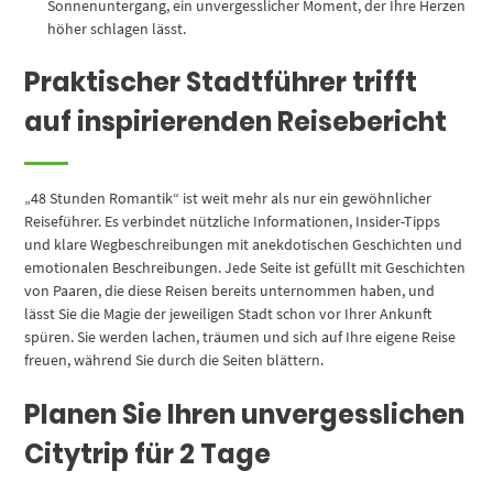
Sonnenuntergang, ein unvergesslicher Moment, der Ihre Herzen
höher schlagen lässt.
Praktischer Stadtführer trifft
auf inspirierenden Reisebericht
„48 Stunden Romantik“ ist weit mehr als nur ein gewöhnlicher
Reiseführer. Es verbindet nützliche Informationen, Insider-Tipps
und klare Wegbeschreibungen mit anekdotischen Geschichten und
emotionalen Beschreibungen. Jede Seite ist gefüllt mit Geschichten
von Paaren, die diese Reisen bereits unternommen haben, und
lässt Sie die Magie der jeweiligen Stadt schon vor Ihrer Ankunft
spüren. Sie werden lachen, träumen und sich auf Ihre eigene Reise
freuen, während Sie durch die Seiten blättern.
Planen Sie Ihren unvergesslichen
Citytrip für 2 Tage