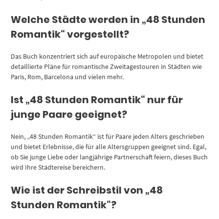
Welche Städte werden in „48 Stunden
Romantik“ vorgestellt?
Das Buch konzentriert sich auf europäische Metropolen und bietet
detaillierte Pläne für romantische Zweitagestouren in Städten wie
Paris, Rom, Barcelona und vielen mehr.
Ist „48 Stunden Romantik“ nur für
junge Paare geeignet?
Nein, „48 Stunden Romantik“ ist für Paare jeden Alters geschrieben
und bietet Erlebnisse, die für alle Altersgruppen geeignet sind. Egal,
ob Sie junge Liebe oder langjährige Partnerschaft feiern, dieses Buch
wird Ihre Städtereise bereichern.
Wie ist der Schreibstil von „48
Stunden Romantik“?