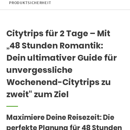
PRODUKTSICHERHEIT
Citytrips für 2 Tage – Mit
„48 Stunden Romantik:
Dein ultimativer Guide für
unvergessliche
Wochenend-Citytrips zu
zweit“ zum Ziel
Maximiere Deine Reisezeit: Die
perfekte Planung für 48 Stunden