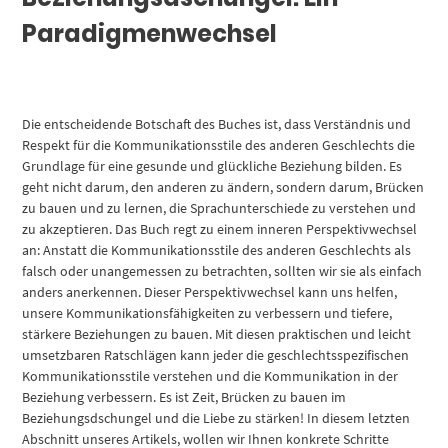
Paradigmenwechsel
Die entscheidende Botschaft des Buches ist, dass Verständnis und
Respekt für die Kommunikationsstile des anderen Geschlechts die
Grundlage für eine gesunde und glückliche Beziehung bilden. Es
geht nicht darum, den anderen zu ändern, sondern darum, Brücken
zu bauen und zu lernen, die Sprachunterschiede zu verstehen und
zu akzeptieren. Das Buch regt zu einem inneren Perspektivwechsel
an: Anstatt die Kommunikationsstile des anderen Geschlechts als
falsch oder unangemessen zu betrachten, sollten wir sie als einfach
anders anerkennen. Dieser Perspektivwechsel kann uns helfen,
unsere Kommunikationsfähigkeiten zu verbessern und tiefere,
stärkere Beziehungen zu bauen. Mit diesen praktischen und leicht
umsetzbaren Ratschlägen kann jeder die geschlechtsspezifischen
Kommunikationsstile verstehen und die Kommunikation in der
Beziehung verbessern. Es ist Zeit, Brücken zu bauen im
Beziehungsdschungel und die Liebe zu stärken! In diesem letzten
Abschnitt unseres Artikels, wollen wir Ihnen konkrete Schritte