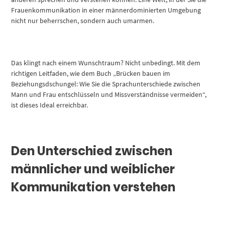
Frauenkommunikation in einer männerdominierten Umgebung
nicht nur beherrschen, sondern auch umarmen.
Das klingt nach einem Wunschtraum? Nicht unbedingt. Mit dem
richtigen Leitfaden, wie dem Buch „Brücken bauen im
Beziehungsdschungel: Wie Sie die Sprachunterschiede zwischen
Mann und Frau entschlüsseln und Missverständnisse vermeiden“,
ist dieses Ideal erreichbar.
Den Unterschied zwischen
männlicher und weiblicher
Kommunikation verstehen