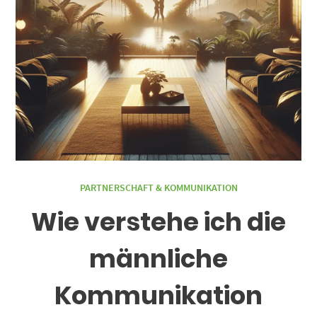
PARTNERSCHAFT & KOMMUNIKATION
Wie verstehe ich die
männliche
Kommunikation