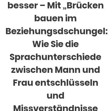
besser – Mit „Brücken
bauen im
Beziehungsdschungel:
Wie Sie die
Sprachunterschiede
zwischen Mann und
Frau entschlüsseln
und
Missverständnisse