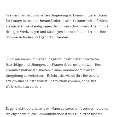
In einer männerdominierten Umgebung zu kommunizieren, kann
für Frauen besonders herausfordernd sein. Es kann sich anfühlen,
als müssten sie ständig gegen den Strom schwimmen. Aber mit den
richtigen Werkzeugen und Strategien können Frauen lernen, ihre
Stimme zu finden und gehört zu werden.
„Brücken bauen im Beziehungsdschungel“ bietet praktische
Ratschläge und Übungen, die Frauen dabei unterstützen, ihre
Kommunikationsfähigkeiten in einer männerdominierten
Umgebung zu verbessern. Es lehrt sie, wie sie ihre Botschaften
effektiv und selbstbewusst übermitteln können, ohne ihre
Weiblichkeit zu verlieren.
Es geht nicht darum, „wie ein Mann zu sprechen“, sondern darum,
die eigene weibliche Kommunikationsstärke zu nutzen und zu