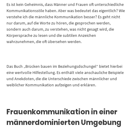
Es ist kein Geheimnis, dass Männer und Frauen oft unterschiedliche
Kommunikationsstile haben. Aber was bedeutet das eigentlich? Wie
verstehe ich die männliche Kommunikation besser? Es geht nicht
nur darum, auf die Worte zu hören, die gesprochen werden,
sondern auch darum, zu verstehen, was nicht gesagt wird, die
Körpersprache zu lesen und die subtilen Anzeichen
wahrzunehmen, die oft übersehen werden.
Das Buch „Brücken bauen im Beziehungsdschungel“ bietet hierbei
eine wertvolle Hilfestellung. Es enthält viele anschauliche Beispiele
und Anekdoten, die die Unterschiede zwischen männlicher und
weiblicher Kommunikation aufzeigen und erklären.
Frauenkommunikation in einer
männerdominierten Umgebung