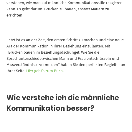
verstehen, wie man auf männliche Kommunikationsstile reagieren
kann. Es geht darum, Brücken zu bauen, anstatt Mauern zu
errichten.
Jetzt ist es an der Zeit, den ersten Schritt zu machen und eine neue
Ära der Kommunikation in Ihrer Beziehung einzuläuten. Mit
„Brücken bauen im Beziehungsdschungel: Wie Sie die
Sprachunterschiede zwischen Mann und Frau entschlüsseln und
Missverständnisse vermeiden“ haben Sie den perfekten Begleiter an
Ihrer Seite.
Hier geht’s zum Buch.
Wie verstehe ich die männliche
Kommunikation besser?