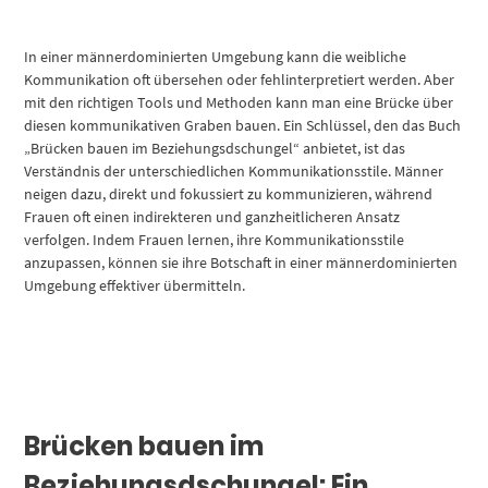
In einer männerdominierten Umgebung kann die weibliche
Kommunikation oft übersehen oder fehlinterpretiert werden. Aber
mit den richtigen Tools und Methoden kann man eine Brücke über
diesen kommunikativen Graben bauen. Ein Schlüssel, den das Buch
„Brücken bauen im Beziehungsdschungel“ anbietet, ist das
Verständnis der unterschiedlichen Kommunikationsstile. Männer
neigen dazu, direkt und fokussiert zu kommunizieren, während
Frauen oft einen indirekteren und ganzheitlicheren Ansatz
verfolgen. Indem Frauen lernen, ihre Kommunikationsstile
anzupassen, können sie ihre Botschaft in einer männerdominierten
Umgebung effektiver übermitteln.
Brücken bauen im
Beziehungsdschungel: Ein