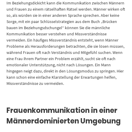
Im Beziehungsdickicht kann die Kommunikation zwischen Männern
und Frauen zu einem rätselhaften Rätsel werden. Männer wirken oft
so, als würden sie in einer anderen Sprache sprechen. Aber keine
Sorge, mit ein paar Schlüsselstrategien aus dem Buch „Brücken
bauen im Beziehungsdschungel“ können Sie die männliche
Kommunikation besser verstehen und Missverständnisse
vermeiden. Ein häufiges Missverständnis entsteht, wenn Männer
Probleme als Herausforderungen betrachten, die sie lösen müssen,
während Frauen oft nach Verständnis und Mitgefühl suchen. Wenn
eine Frau ihrem Partner ein Problem erzählt, sucht sie oft nach
emotionaler Unterstützung, nicht nach Lösungen. Ein Mann
hingegen neigt dazu, direkt in den Lösungsmodus zu springen. Hier
kann schon eine einfache Klarstellung der Erwartungen helfen,
Missverständnisse zu vermeiden.
Frauenkommunikation in einer
Männerdominierten Umgebung