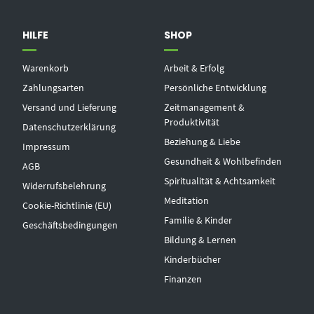
HILFE
SHOP
Warenkorb
Arbeit & Erfolg
Zahlungsarten
Persönliche Entwicklung
Versand und Lieferung
Zeitmanagement &
Produktivität
Datenschutzerklärung
Beziehung & Liebe
Impressum
Gesundheit & Wohlbefinden
AGB
Spiritualität & Achtsamkeit
Widerrufsbelehrung
Meditation
Cookie-Richtlinie (EU)
Familie & Kinder
Geschäftsbedingungen
Bildung & Lernen
Kinderbücher
Finanzen