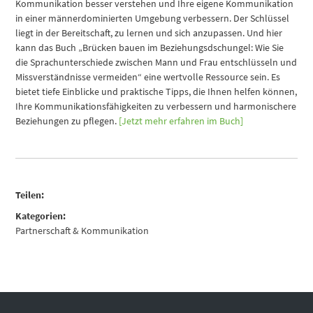
Kommunikation besser verstehen und Ihre eigene Kommunikation
in einer männerdominierten Umgebung verbessern. Der Schlüssel
liegt in der Bereitschaft, zu lernen und sich anzupassen. Und hier
kann das Buch „Brücken bauen im Beziehungsdschungel: Wie Sie
die Sprachunterschiede zwischen Mann und Frau entschlüsseln und
Missverständnisse vermeiden“ eine wertvolle Ressource sein. Es
bietet tiefe Einblicke und praktische Tipps, die Ihnen helfen können,
Ihre Kommunikationsfähigkeiten zu verbessern und harmonischere
Beziehungen zu pflegen.
[Jetzt mehr erfahren im Buch]
Teilen:
Kategorien:
Partnerschaft & Kommunikation