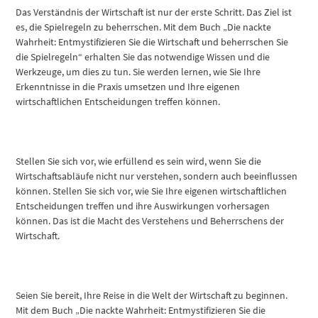
Das Verständnis der Wirtschaft ist nur der erste Schritt. Das Ziel ist
es, die Spielregeln zu beherrschen. Mit dem Buch „Die nackte
Wahrheit: Entmystifizieren Sie die Wirtschaft und beherrschen Sie
die Spielregeln“ erhalten Sie das notwendige Wissen und die
Werkzeuge, um dies zu tun. Sie werden lernen, wie Sie Ihre
Erkenntnisse in die Praxis umsetzen und Ihre eigenen
wirtschaftlichen Entscheidungen treffen können.
Stellen Sie sich vor, wie erfüllend es sein wird, wenn Sie die
Wirtschaftsabläufe nicht nur verstehen, sondern auch beeinflussen
können. Stellen Sie sich vor, wie Sie Ihre eigenen wirtschaftlichen
Entscheidungen treffen und ihre Auswirkungen vorhersagen
können. Das ist die Macht des Verstehens und Beherrschens der
Wirtschaft.
Seien Sie bereit, Ihre Reise in die Welt der Wirtschaft zu beginnen.
Mit dem Buch „Die nackte Wahrheit: Entmystifizieren Sie die