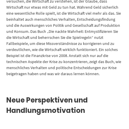
versuchen, die Wirtschaft zu verstehen, ist der Glaube, dass
Wirtschaft nur etwas mit Geld zu tun hat. Während Geld sicherlich
eine wesentliche Rolle spielt, ist die Wirtschaft viel mehr als das. Sie
beinhaltet auch menschliches Verhalten, Entscheidungsfindung
und die Auswirkungen von Politik und Gesellschaft auf Produktion
und Konsum. Das Buch „Die nackte Wahrheit: Entmystifizieren Sie
die Wirtschaft und beherrschen Sie die Spielregeln“ nutzt
Fallbeispiele, um diese Missverständnisse zu korrigieren und zu
verdeutlichen, wie die Wirtschaft wirklich funktioniert. Ein solches
Beispiel ist die Finanzkrise von 2008. Anstatt sich nur auf die
technischen Aspekte der Krise zu konzentrieren, zeigt das Buch, wie
menschliches Verhalten und politische Entscheidungen zur Krise
beigetragen haben und was wir daraus lernen können.
Neue Perspektiven und
Handlungsmotivation