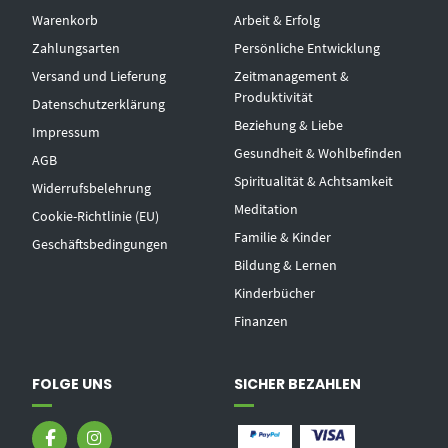
Warenkorb
Arbeit & Erfolg
Zahlungsarten
Persönliche Entwicklung
Versand und Lieferung
Zeitmanagement &
Produktivität
Datenschutzerklärung
Beziehung & Liebe
Impressum
Gesundheit & Wohlbefinden
AGB
Spiritualität & Achtsamkeit
Widerrufsbelehrung
Meditation
Cookie-Richtlinie (EU)
Familie & Kinder
Geschäftsbedingungen
Bildung & Lernen
Kinderbücher
Finanzen
FOLGE UNS
SICHER BEZAHLEN