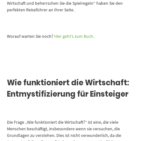
Wirtschaft und beherrschen Sie die Spielregeln“ haben Sie den
perfekten Reiseführer an Ihrer Seite.
Worauf warten Sie noch?
Hier geht’s zum Buch.
Wie funktioniert die Wirtschaft:
Entmystifizierung für Einsteiger
Die Frage „Wie funktioniert die Wirtschaft?“ ist eine, die viele
Menschen beschäftigt, insbesondere wenn sie versuchen, die
Grundlagen zu verstehen. Dies ist nicht verwunderlich, da die