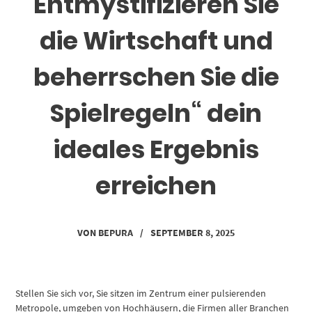
Entmystifizieren Sie
die Wirtschaft und
beherrschen Sie die
Spielregeln“ dein
ideales Ergebnis
erreichen
VON
BEPURA
/
SEPTEMBER 8, 2025
Stellen Sie sich vor, Sie sitzen im Zentrum einer pulsierenden
Metropole, umgeben von Hochhäusern, die Firmen aller Branchen