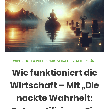
WIRTSCHAFT & POLITIK
,
WIRTSCHAFT EINFACH ERKLÄRT
Wie funktioniert die
Wirtschaft – Mit „Die
nackte Wahrheit: