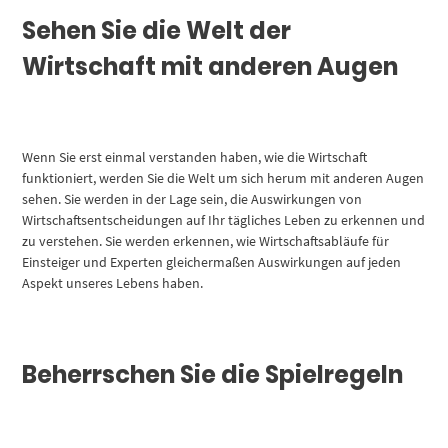
Sehen Sie die Welt der
Wirtschaft mit anderen Augen
Wenn Sie erst einmal verstanden haben, wie die Wirtschaft
funktioniert, werden Sie die Welt um sich herum mit anderen Augen
sehen. Sie werden in der Lage sein, die Auswirkungen von
Wirtschaftsentscheidungen auf Ihr tägliches Leben zu erkennen und
zu verstehen. Sie werden erkennen, wie Wirtschaftsabläufe für
Einsteiger und Experten gleichermaßen Auswirkungen auf jeden
Aspekt unseres Lebens haben.
Beherrschen Sie die Spielregeln