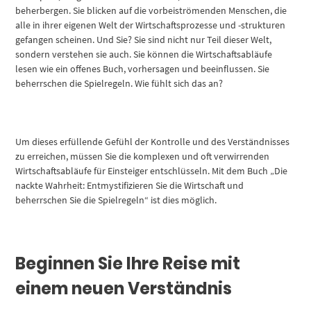
beherbergen. Sie blicken auf die vorbeiströmenden Menschen, die
alle in ihrer eigenen Welt der Wirtschaftsprozesse und -strukturen
gefangen scheinen. Und Sie? Sie sind nicht nur Teil dieser Welt,
sondern verstehen sie auch. Sie können die Wirtschaftsabläufe
lesen wie ein offenes Buch, vorhersagen und beeinflussen. Sie
beherrschen die Spielregeln. Wie fühlt sich das an?
Um dieses erfüllende Gefühl der Kontrolle und des Verständnisses
zu erreichen, müssen Sie die komplexen und oft verwirrenden
Wirtschaftsabläufe für Einsteiger entschlüsseln. Mit dem Buch „Die
nackte Wahrheit: Entmystifizieren Sie die Wirtschaft und
beherrschen Sie die Spielregeln“ ist dies möglich.
Beginnen Sie Ihre Reise mit
einem neuen Verständnis