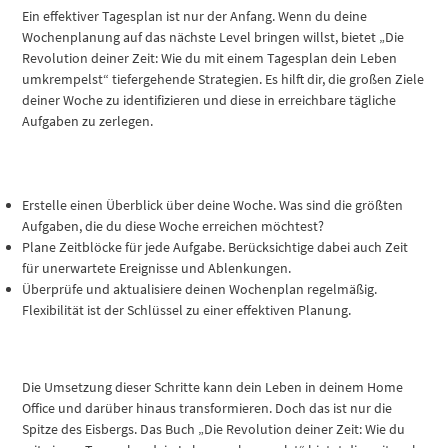
Ein effektiver Tagesplan ist nur der Anfang. Wenn du deine
Wochenplanung auf das nächste Level bringen willst, bietet „Die
Revolution deiner Zeit: Wie du mit einem Tagesplan dein Leben
umkrempelst“ tiefergehende Strategien. Es hilft dir, die großen Ziele
deiner Woche zu identifizieren und diese in erreichbare tägliche
Aufgaben zu zerlegen.
Erstelle einen Überblick über deine Woche. Was sind die größten
Aufgaben, die du diese Woche erreichen möchtest?
Plane Zeitblöcke für jede Aufgabe. Berücksichtige dabei auch Zeit
für unerwartete Ereignisse und Ablenkungen.
Überprüfe und aktualisiere deinen Wochenplan regelmäßig.
Flexibilität ist der Schlüssel zu einer effektiven Planung.
Die Umsetzung dieser Schritte kann dein Leben in deinem Home
Office und darüber hinaus transformieren. Doch das ist nur die
Spitze des Eisbergs. Das Buch „Die Revolution deiner Zeit: Wie du