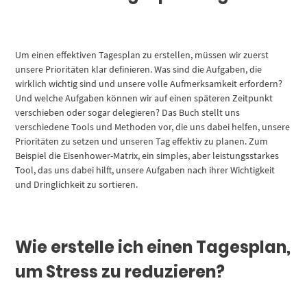
Um einen effektiven Tagesplan zu erstellen, müssen wir zuerst
unsere Prioritäten klar definieren. Was sind die Aufgaben, die
wirklich wichtig sind und unsere volle Aufmerksamkeit erfordern?
Und welche Aufgaben können wir auf einen späteren Zeitpunkt
verschieben oder sogar delegieren? Das Buch stellt uns
verschiedene Tools und Methoden vor, die uns dabei helfen, unsere
Prioritäten zu setzen und unseren Tag effektiv zu planen. Zum
Beispiel die Eisenhower-Matrix, ein simples, aber leistungsstarkes
Tool, das uns dabei hilft, unsere Aufgaben nach ihrer Wichtigkeit
und Dringlichkeit zu sortieren.
Wie erstelle ich einen Tagesplan,
um Stress zu reduzieren?