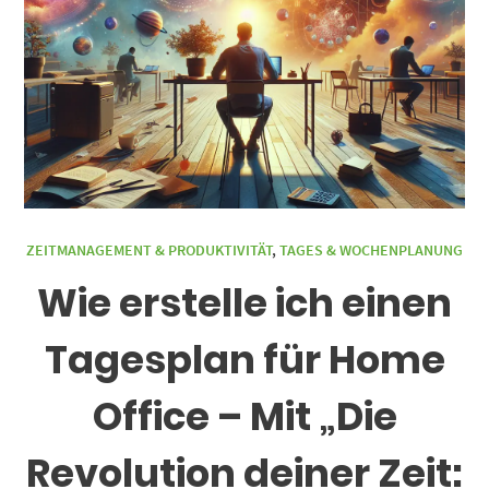
ZEITMANAGEMENT & PRODUKTIVITÄT
,
TAGES & WOCHENPLANUNG
Wie erstelle ich einen
Tagesplan für Home
Office – Mit „Die
Revolution deiner Zeit: