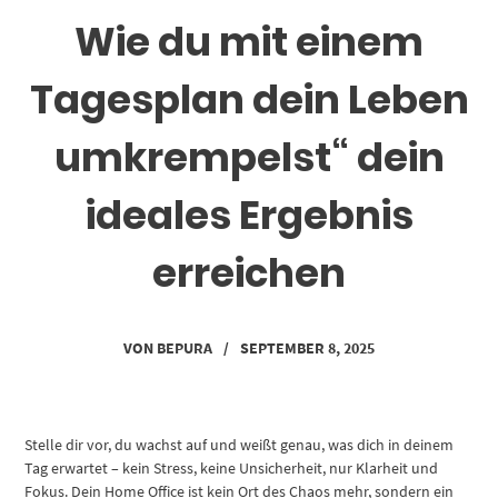
Wie du mit einem
Tagesplan dein Leben
umkrempelst“ dein
ideales Ergebnis
erreichen
VON
BEPURA
/
SEPTEMBER 8, 2025
Stelle dir vor, du wachst auf und weißt genau, was dich in deinem
Tag erwartet – kein Stress, keine Unsicherheit, nur Klarheit und
Fokus. Dein Home Office ist kein Ort des Chaos mehr, sondern ein