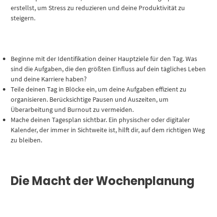
erstellst, um Stress zu reduzieren und deine Produktivität zu
steigern.
Beginne mit der Identifikation deiner Hauptziele für den Tag. Was
sind die Aufgaben, die den größten Einfluss auf dein tägliches Leben
und deine Karriere haben?
Teile deinen Tag in Blöcke ein, um deine Aufgaben effizient zu
organisieren. Berücksichtige Pausen und Auszeiten, um
Überarbeitung und Burnout zu vermeiden.
Mache deinen Tagesplan sichtbar. Ein physischer oder digitaler
Kalender, der immer in Sichtweite ist, hilft dir, auf dem richtigen Weg
zu bleiben.
Die Macht der Wochenplanung