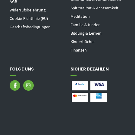
AGB
Spiritualität & Achtsamkeit
Widerrufsbelehrung
Meditation
Cookie-Richtlinie (EU)
Familie & Kinder
Geschäftsbedingungen
Bildung & Lernen
Kinderbücher
Finanzen
FOLGE UNS
SICHER BEZAHLEN