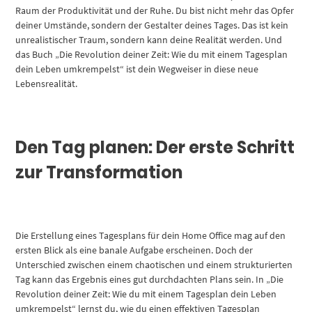
Raum der Produktivität und der Ruhe. Du bist nicht mehr das Opfer
deiner Umstände, sondern der Gestalter deines Tages. Das ist kein
unrealistischer Traum, sondern kann deine Realität werden. Und
das Buch „Die Revolution deiner Zeit: Wie du mit einem Tagesplan
dein Leben umkrempelst“ ist dein Wegweiser in diese neue
Lebensrealität.
Den Tag planen: Der erste Schritt
zur Transformation
Die Erstellung eines Tagesplans für dein Home Office mag auf den
ersten Blick als eine banale Aufgabe erscheinen. Doch der
Unterschied zwischen einem chaotischen und einem strukturierten
Tag kann das Ergebnis eines gut durchdachten Plans sein. In „Die
Revolution deiner Zeit: Wie du mit einem Tagesplan dein Leben
umkrempelst“ lernst du, wie du einen effektiven Tagesplan