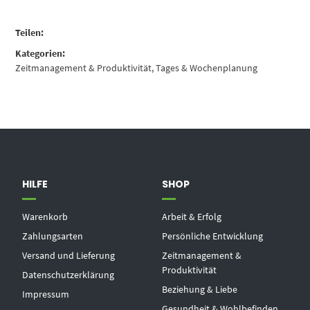
Teilen:
Kategorien:
Zeitmanagement & Produktivität
,
Tages & Wochenplanung
HILFE
SHOP
Warenkorb
Arbeit & Erfolg
Zahlungsarten
Persönliche Entwicklung
Versand und Lieferung
Zeitmanagement &
Produktivität
Datenschutzerklärung
Beziehung & Liebe
Impressum
Gesundheit & Wohlbefinden