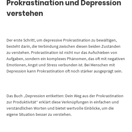
Prokrastination und Depression
verstehen
Der erste Schritt, um depressive Prokrastination zu bewältigen,
besteht darin, die Verbindung zwischen diesen beiden Zuständen
zu verstehen. Prokrastination ist nicht nur das Aufschieben von
Aufgaben, sondern ein komplexes Phänomen, das oft mit negativen
Emotionen, Angst und Stress verbunden ist. Bei Menschen mit
Depression kann Prokrastination oft noch stärker ausgeprägt sein.
Das Buch „Depression entketten: Dein Weg aus der Prokrastination
zur Produktivität“ erklärt diese Verknüpfungen in einfachen und
verständlichen Worten und bietet wertvolle Einblicke, um die
eigene Situation besser zu verstehen.