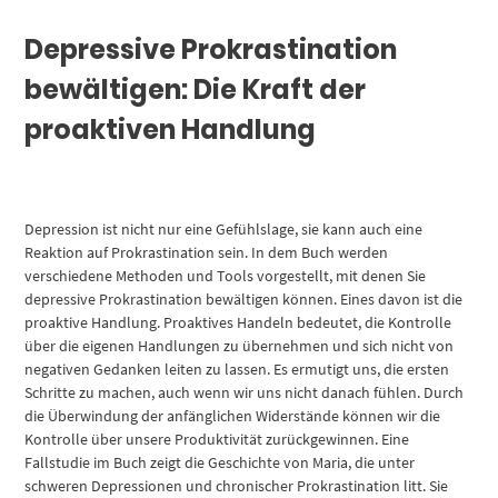
Depressive Prokrastination
bewältigen: Die Kraft der
proaktiven Handlung
Depression ist nicht nur eine Gefühlslage, sie kann auch eine
Reaktion auf Prokrastination sein. In dem Buch werden
verschiedene Methoden und Tools vorgestellt, mit denen Sie
depressive Prokrastination bewältigen können. Eines davon ist die
proaktive Handlung. Proaktives Handeln bedeutet, die Kontrolle
über die eigenen Handlungen zu übernehmen und sich nicht von
negativen Gedanken leiten zu lassen. Es ermutigt uns, die ersten
Schritte zu machen, auch wenn wir uns nicht danach fühlen. Durch
die Überwindung der anfänglichen Widerstände können wir die
Kontrolle über unsere Produktivität zurückgewinnen. Eine
Fallstudie im Buch zeigt die Geschichte von Maria, die unter
schweren Depressionen und chronischer Prokrastination litt. Sie