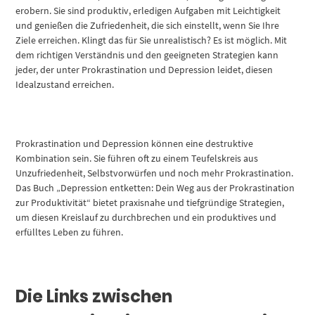
erobern. Sie sind produktiv, erledigen Aufgaben mit Leichtigkeit
und genießen die Zufriedenheit, die sich einstellt, wenn Sie Ihre
Ziele erreichen. Klingt das für Sie unrealistisch? Es ist möglich. Mit
dem richtigen Verständnis und den geeigneten Strategien kann
jeder, der unter Prokrastination und Depression leidet, diesen
Idealzustand erreichen.
Prokrastination und Depression können eine destruktive
Kombination sein. Sie führen oft zu einem Teufelskreis aus
Unzufriedenheit, Selbstvorwürfen und noch mehr Prokrastination.
Das Buch „Depression entketten: Dein Weg aus der Prokrastination
zur Produktivität“ bietet praxisnahe und tiefgründige Strategien,
um diesen Kreislauf zu durchbrechen und ein produktives und
erfülltes Leben zu führen.
Die Links zwischen