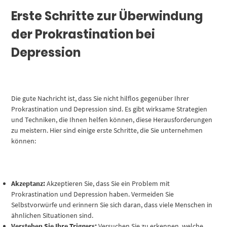
Erste Schritte zur Überwindung
der Prokrastination bei
Depression
Die gute Nachricht ist, dass Sie nicht hilflos gegenüber Ihrer
Prokrastination und Depression sind. Es gibt wirksame Strategien
und Techniken, die Ihnen helfen können, diese Herausforderungen
zu meistern. Hier sind einige erste Schritte, die Sie unternehmen
können:
Akzeptanz:
Akzeptieren Sie, dass Sie ein Problem mit
Prokrastination und Depression haben. Vermeiden Sie
Selbstvorwürfe und erinnern Sie sich daran, dass viele Menschen in
ähnlichen Situationen sind.
Verstehen Sie Ihre Triggers:
Versuchen Sie zu erkennen, welche