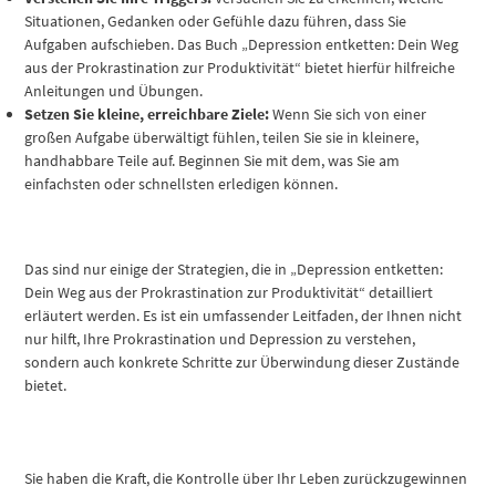
Situationen, Gedanken oder Gefühle dazu führen, dass Sie
Aufgaben aufschieben. Das Buch „Depression entketten: Dein Weg
aus der Prokrastination zur Produktivität“ bietet hierfür hilfreiche
Anleitungen und Übungen.
Setzen Sie kleine, erreichbare Ziele:
Wenn Sie sich von einer
großen Aufgabe überwältigt fühlen, teilen Sie sie in kleinere,
handhabbare Teile auf. Beginnen Sie mit dem, was Sie am
einfachsten oder schnellsten erledigen können.
Das sind nur einige der Strategien, die in „Depression entketten:
Dein Weg aus der Prokrastination zur Produktivität“ detailliert
erläutert werden. Es ist ein umfassender Leitfaden, der Ihnen nicht
nur hilft, Ihre Prokrastination und Depression zu verstehen,
sondern auch konkrete Schritte zur Überwindung dieser Zustände
bietet.
Sie haben die Kraft, die Kontrolle über Ihr Leben zurückzugewinnen