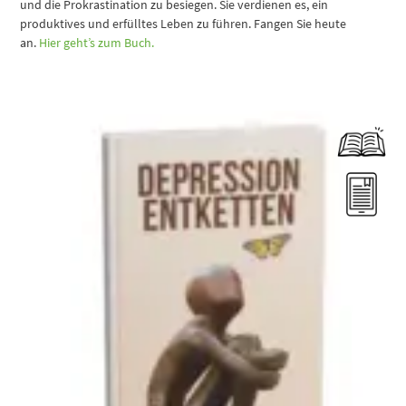
und die Prokrastination zu besiegen. Sie verdienen es, ein
produktives und erfülltes Leben zu führen. Fangen Sie heute
an.
Hier geht’s zum Buch.
Dieses Produkt weist mehrere Varianten auf. Die Optionen können auf der Produktseite gewählt werden