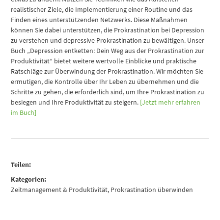
realistischer Ziele, die Implementierung einer Routine und das
Finden eines unterstützenden Netzwerks. Diese Maßnahmen
können Sie dabei unterstützen, die Prokrastination bei Depression
zu verstehen und depressive Prokrastination zu bewältigen. Unser
Buch „Depression entketten: Dein Weg aus der Prokrastination zur
Produktivität“ bietet weitere wertvolle Einblicke und praktische
Ratschläge zur Überwindung der Prokrastination. Wir möchten Sie
ermutigen, die Kontrolle über Ihr Leben zu übernehmen und die
Schritte zu gehen, die erforderlich sind, um Ihre Prokrastination zu
besiegen und Ihre Produktivität zu steigern.
[Jetzt mehr erfahren
im Buch]
Teilen:
Kategorien:
Zeitmanagement & Produktivität
,
Prokrastination überwinden