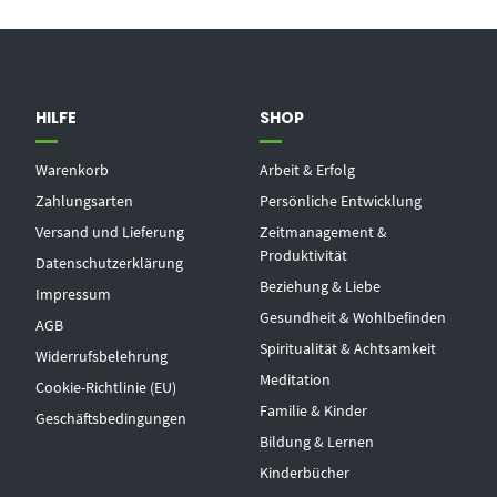
HILFE
SHOP
Warenkorb
Arbeit & Erfolg
Zahlungsarten
Persönliche Entwicklung
Versand und Lieferung
Zeitmanagement &
Produktivität
Datenschutzerklärung
Beziehung & Liebe
Impressum
Gesundheit & Wohlbefinden
AGB
Spiritualität & Achtsamkeit
Widerrufsbelehrung
Meditation
Cookie-Richtlinie (EU)
Familie & Kinder
Geschäftsbedingungen
Bildung & Lernen
Kinderbücher