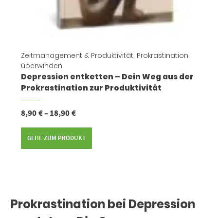
Zeitmanagement & Produktivität
,
Prokrastination
überwinden
Depression entketten – Dein Weg aus der
Prokrastination zur Produktivität
8,90
€
–
18,90
€
GEHE ZUM PRODUKT
Prokrastination bei Depression