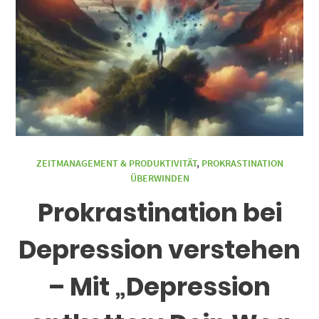
ZEITMANAGEMENT & PRODUKTIVITÄT
,
PROKRASTINATION
ÜBERWINDEN
Prokrastination bei
Depression verstehen
– Mit „Depression