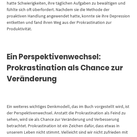
hatte Schwierigkeiten, ihre täglichen Aufgaben zu bewältigen und
fühlte sich oft überfordert. Nachdem sie die Methode der
proaktiven Handlung angewendet hatte, konnte sie ihre Depression
entketten und fand ihren Weg aus der Prokrastination zur
Produktivität.
Ein Perspektivenwechsel:
Prokrastination als Chance zur
Veränderung
Ein weiteres wichtiges Denkmodell, das im Buch vorgestellt wird, ist
der Perspektivenwechsel. Anstatt die Prokrastination als Feind zu
sehen, wird sie als Chance zur Veränderung und Verbesserung
betrachtet. Prokrastination ist ein Zeichen dafür, dass etwas in
unserem Leben nicht stimmt. Vielleicht sind wir nicht zufrieden mit