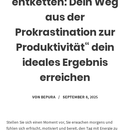
entketten: Dein Weg
aus der
Prokrastination zur
Produktivität“ dein
ideales Ergebnis
erreichen
VON
BEPURA
/
SEPTEMBER 8, 2025
Stellen Sie sich einen Moment vor, Sie erwachen morgens und
fühlen sich erfrischt, motiviert und bereit, den Tag mit Energie zu