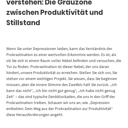
verstehen: Die Grauzone
zwischen Produktivität und
Stillstand
Wenn Sie unter Depressionen leiden, kann das Verständnis der
Prokrastination zu einer wertvollen Erkenntnis werden. Es ist, als
ob Sie sich in einem Raum voller Nebel befinden und versuchen, die
Tür zu finden. Prokrastination ist dieser Nebel, der uns daran
hindert, unsere Produktivität zu erreichen. Stellen Sie sich vor, Sie
stehen vor einem wichtigen Projekt. Sie wissen, dass Sie beginnen
müssen, aber die innere Stimme des Zweifels hält Sie zurück. „Ich
kann das nicht“, „Ich bin nicht gut genug“, „Ich habe nicht genug
Zeit“ – das sind typische Denkblockaden, die uns in den Griff der
Prokrastination treiben. Schauen wir uns an, wie „Depression
entketten: Dein Weg aus der Prokrastination zur Produktivität“
diese Herausforderungen angeht.