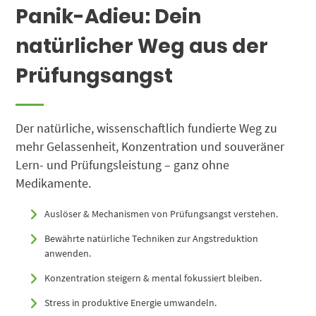
Panik-Adieu: Dein
natürlicher Weg aus der
Prüfungsangst
Der natürliche, wissenschaftlich fundierte Weg zu
mehr Gelassenheit, Konzentration und souveräner
Lern- und Prüfungsleistung – ganz ohne
Medikamente.
Auslöser & Mechanismen von Prüfungsangst verstehen.
Bewährte natürliche Techniken zur Angstreduktion
anwenden.
Konzentration steigern & mental fokussiert bleiben.
Stress in produktive Energie umwandeln.