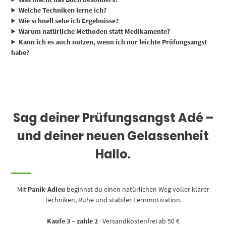
Welche Techniken lerne ich?
Wie schnell sehe ich Ergebnisse?
Warum natürliche Methoden statt Medikamente?
Kann ich es auch nutzen, wenn ich nur leichte Prüfungsangst
habe?
Sag deiner Prüfungsangst Adé –
und deiner neuen Gelassenheit
Hallo.
Mit
Panik-Adieu
beginnst du einen natürlichen Weg voller klarer
Techniken, Ruhe und stabiler Lernmotivation.
Kaufe 3 – zahle 2
· Versandkostenfrei ab 50 €