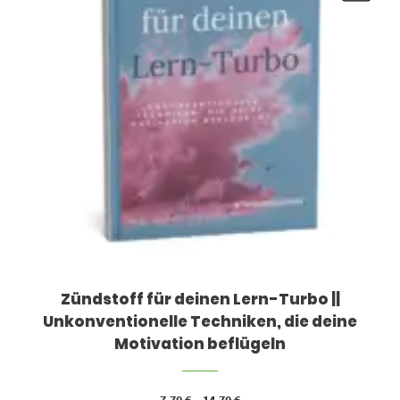
Zündstoff für deinen Lern-Turbo ||
Unkonventionelle Techniken, die deine
Motivation beflügeln