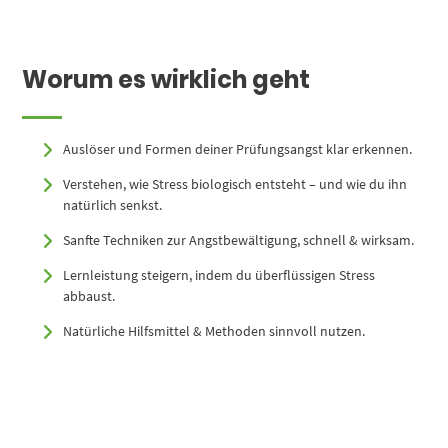
Worum es wirklich geht
Auslöser und Formen deiner Prüfungsangst klar erkennen.
Verstehen, wie Stress biologisch entsteht – und wie du ihn
natürlich senkst.
Sanfte Techniken zur Angstbewältigung, schnell & wirksam.
Lernleistung steigern, indem du überflüssigen Stress
abbaust.
Natürliche Hilfsmittel & Methoden sinnvoll nutzen.