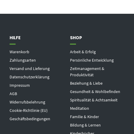
HILFE
SHOP
Warenkorb
Arbeit & Erfolg
Zahlungsarten
Persönliche Entwicklung
Versand und Lieferung
Zeitmanagement &
Produktivität
Datenschutzerklärung
Beziehung & Liebe
Impressum
Gesundheit & Wohlbefinden
AGB
Spiritualität & Achtsamkeit
Widerrufsbelehrung
Meditation
Cookie-Richtlinie (EU)
Familie & Kinder
Geschäftsbedingungen
Bildung & Lernen
Kinderbücher