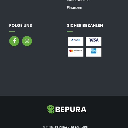
Finanzen
FOLGE UNS
SICHER BEZAHLEN
© 2026 - BEPURA VERLAG GMBH