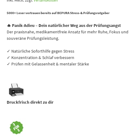
inkl. MwSt.
zzgl.
Versandkosten
5000+ Leser vertrauen bereits auf BEPURA Stress-& Prüfungsratgeber
🔥 Panik-Adieu – Dein natürlicher Weg aus der Prüfungsangst
Der praxisnahe, medikamentfreie Ansatz für mehr Ruhe, Fokus und
souveräne Prüfungsleistung.
✓ Natürliche Soforthilfe gegen Stress
✓ Konzentration & Schlaf verbessern
✓ Prüfen mit Gelassenheit & mentaler Stärke
Druckfrisch direkt zu dir