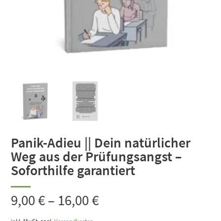
Panik-Adieu || Dein natürlicher
Weg aus der Prüfungsangst –
Soforthilfe garantiert
9,00
€
–
16,00
€