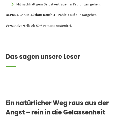
Mit nachhaltigem Selbstvertrauen in Prüfungen gehen.
BEPURA Bonus-Aktion:
Kaufe 3 – zahle 2
auf alle Ratgeber.
Versandvorteil:
Ab 50 € versandkostenfrei.
Das sagen unsere Leser
Ein natürlicher Weg raus aus der
Angst – rein in die Gelassenheit