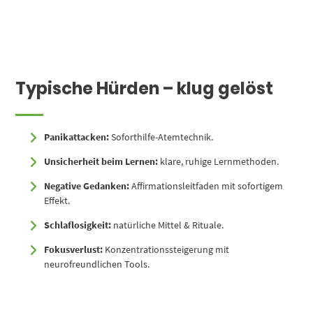
Typische Hürden – klug gelöst
Panikattacken:
Soforthilfe-Atemtechnik.
Unsicherheit beim Lernen:
klare, ruhige Lernmethoden.
Negative Gedanken:
Affirmationsleitfaden mit sofortigem
Effekt.
Schlaflosigkeit:
natürliche Mittel & Rituale.
Fokusverlust:
Konzentrationssteigerung mit
neurofreundlichen Tools.