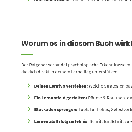
Worum es in diesem Buch wirkl
Der Ratgeber verbindet psychologische Erkenntnisse mit
die dich direkt in deinem Lernalltag unterstützen.
Deinen Lerntyp verstehen:
Welche Strategien pas
Ein Lernumfeld gestalten:
Räume & Routinen, die
Blockaden sprengen:
Tools für Fokus, Selbstvert
Lernen als Erfolgserlebnis:
Schritt für Schritt zu