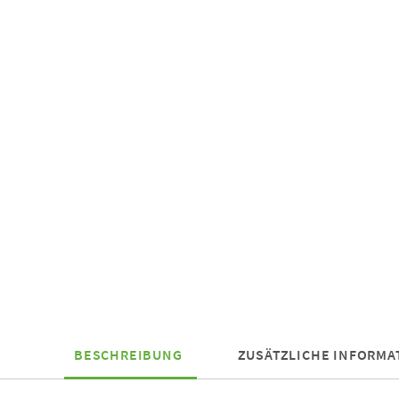
BESCHREIBUNG
ZUSÄTZLICHE INFORMA