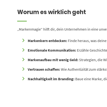
Worum es wirklich geht
„Markenmagie“ hilft dir, dein Unternehmen in eine unv
Markenkern entdecken:
Finde heraus, was deine 
Emotionale Kommunikation:
Erzähle Geschichte
Markenaufbau mit wenig Geld:
Strategien, die W
Vertrauen schaffen:
Wie Authentizität zum stärks
Nachhaltigkeit im Branding:
Baue eine Marke, di