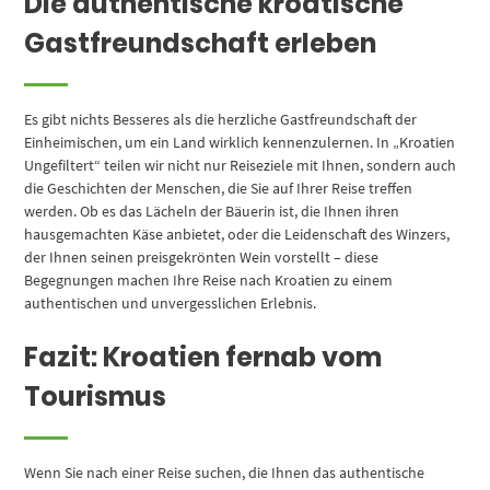
Die authentische kroatische
Gastfreundschaft erleben
Es gibt nichts Besseres als die herzliche Gastfreundschaft der
Einheimischen, um ein Land wirklich kennenzulernen. In „Kroatien
Ungefiltert“ teilen wir nicht nur Reiseziele mit Ihnen, sondern auch
die Geschichten der Menschen, die Sie auf Ihrer Reise treffen
werden. Ob es das Lächeln der Bäuerin ist, die Ihnen ihren
hausgemachten Käse anbietet, oder die Leidenschaft des Winzers,
der Ihnen seinen preisgekrönten Wein vorstellt – diese
Begegnungen machen Ihre Reise nach Kroatien zu einem
authentischen und unvergesslichen Erlebnis.
Fazit: Kroatien fernab vom
Tourismus
Wenn Sie nach einer Reise suchen, die Ihnen das authentische