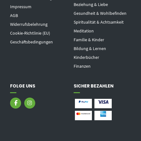
Beziehung & Liebe
Impressum
Gesundheit & Wohlbefinden
AGB
Spiritualität & Achtsamkeit
Widerrufsbelehrung
Meditation
Cookie-Richtlinie (EU)
Familie & Kinder
Geschäftsbedingungen
Bildung & Lernen
Kinderbücher
Finanzen
FOLGE UNS
SICHER BEZAHLEN