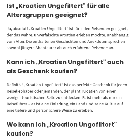
Ist „Kroatien Ungefiltert“ für alle
Altersgruppen geeignet?
Ja, absolut! „Kroatien Ungefiltert“ ist für jeden Reisenden geeignet,
der das wahre, unverfälschte Kroatien erleben möchte, unabhängig
vom Alter. Die enthaltenen Geschichten und Anekdoten sprechen
sowohl jüngere Abenteurer als auch erfahrene Reisende an.
Kann ich „Kroatien Ungefiltert“ auch
als Geschenk kaufen?
Definitiv! „Kroatien Ungefiltert“ ist das perfekte Geschenk für jeden
Reiseliebhaber oder jemanden, der plant, Kroatien von einer
weniger touristischen Seite zu entdecken. Es ist mehr als nur ein
Reiseführer – es ist eine Einladung, ein Land und seine Kultur auf
eine tiefere und persönlichere Weise zu erleben.
Wo kann ich „Kroatien Ungefiltert“
kaufen?