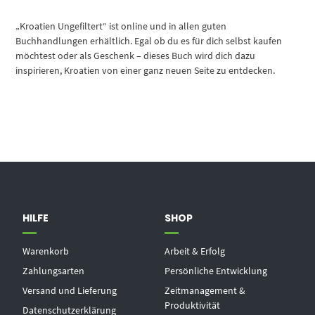
„Kroatien Ungefiltert“ ist online und in allen guten
Buchhandlungen erhältlich. Egal ob du es für dich selbst kaufen
möchtest oder als Geschenk – dieses Buch wird dich dazu
inspirieren, Kroatien von einer ganz neuen Seite zu entdecken.
HILFE
SHOP
Warenkorb
Arbeit & Erfolg
Zahlungsarten
Persönliche Entwicklung
Versand und Lieferung
Zeitmanagement &
Produktivität
Datenschutzerklärung