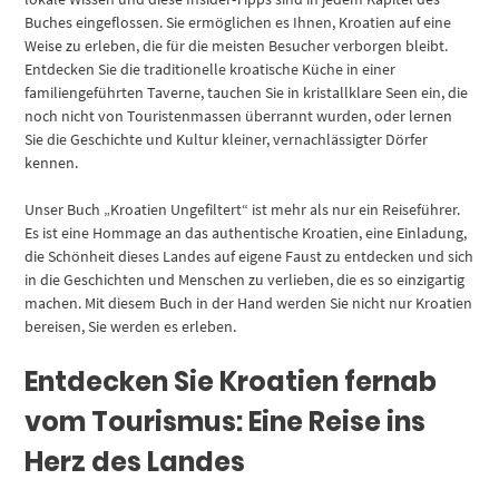
Buches eingeflossen. Sie ermöglichen es Ihnen, Kroatien auf eine
Weise zu erleben, die für die meisten Besucher verborgen bleibt.
Entdecken Sie die traditionelle kroatische Küche in einer
familiengeführten Taverne, tauchen Sie in kristallklare Seen ein, die
noch nicht von Touristenmassen überrannt wurden, oder lernen
Sie die Geschichte und Kultur kleiner, vernachlässigter Dörfer
kennen.
Unser Buch „Kroatien Ungefiltert“ ist mehr als nur ein Reiseführer.
Es ist eine Hommage an das authentische Kroatien, eine Einladung,
die Schönheit dieses Landes auf eigene Faust zu entdecken und sich
in die Geschichten und Menschen zu verlieben, die es so einzigartig
machen. Mit diesem Buch in der Hand werden Sie nicht nur Kroatien
bereisen, Sie werden es erleben.
Entdecken Sie Kroatien fernab
vom Tourismus: Eine Reise ins
Herz des Landes