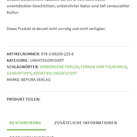
unentdeckter Geschichten, unberührter Natur und tief verwurzelter
Kultur.
Dieses Produkt ist derzeit nicht vorrätig und nicht verfügbar.
ARTIKELNUMMER:
978-3-69209-225-6
KATEGORIE:
UNKATEGORISIERT
SCHLAGWÖRTER:
VERBORGENE PERLEN
,
FERNAB VOM TOURISMUS
,
GEHEIMTIPPS
,
KROATIEN UNGEFILTERT
MARKE:
BEPURA VERLAG
PRODUKT TEILEN:
BESCHREIBUNG
ZUSÄTZLICHE INFORMATIONEN