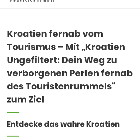
PRODUKTSICHERHEIT
Kroatien fernab vom
Tourismus – Mit „Kroatien
Ungefiltert: Dein Weg zu
verborgenen Perlen fernab
des Touristenrummels“
zum Ziel
Entdecke das wahre Kroatien