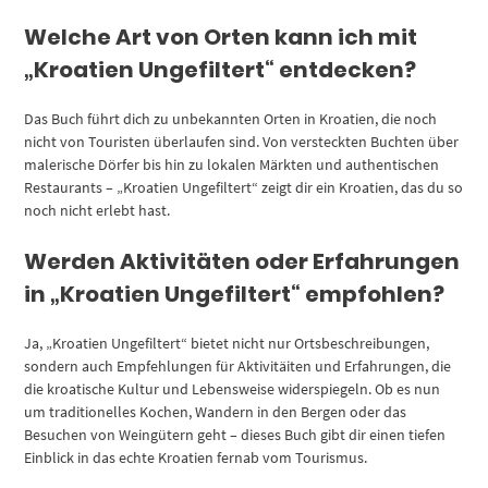
Welche Art von Orten kann ich mit
„Kroatien Ungefiltert“ entdecken?
Das Buch führt dich zu unbekannten Orten in Kroatien, die noch
nicht von Touristen überlaufen sind. Von versteckten Buchten über
malerische Dörfer bis hin zu lokalen Märkten und authentischen
Restaurants – „Kroatien Ungefiltert“ zeigt dir ein Kroatien, das du so
noch nicht erlebt hast.
Werden Aktivitäten oder Erfahrungen
in „Kroatien Ungefiltert“ empfohlen?
Ja, „Kroatien Ungefiltert“ bietet nicht nur Ortsbeschreibungen,
sondern auch Empfehlungen für Aktivitäiten und Erfahrungen, die
die kroatische Kultur und Lebensweise widerspiegeln. Ob es nun
um traditionelles Kochen, Wandern in den Bergen oder das
Besuchen von Weingütern geht – dieses Buch gibt dir einen tiefen
Einblick in das echte Kroatien fernab vom Tourismus.