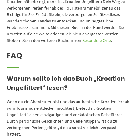
Kroatien näherbringt, dann ist „Kroatien Ungefiltert: Dein Weg zu
verborgenen Perlen fernab des Touristenrummels“ genau das
Richtige für Sie. Es lädt Sie ein, die verborgenen Schätze dieses
wunderschönen Landes zu entdecken und unvergessliche
Erlebnisse zu sammeln. Mit diesem Buch in der Hand werden Sie
Kroatien auf eine Weise erleben, die Sie nie vergessen werden.
Stöbern Sie in den weiteren Büchern von
Besondere Orte
.
FAQ
Warum sollte ich das Buch „Kroatien
Ungefiltert“ lesen?
Wenn du ein Abenteurer bist und das authentische Kroatien fernab
vom Tourismus entdecken möchtest, bietet dir „Kroatien
Ungefiltert“ einen einzigartigen und anekdotischen Reiseführer.
Durch persönliche Geschichten und Geheimtipps wirst du zu
verborgenen Perlen geführt, die du sonst vielleicht verpasst
hättest.