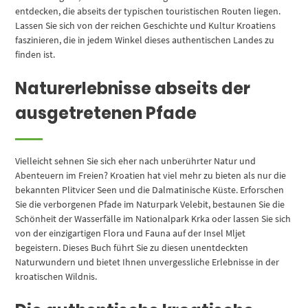
entdecken, die abseits der typischen touristischen Routen liegen.
Lassen Sie sich von der reichen Geschichte und Kultur Kroatiens
faszinieren, die in jedem Winkel dieses authentischen Landes zu
finden ist.
Naturerlebnisse abseits der
ausgetretenen Pfade
Vielleicht sehnen Sie sich eher nach unberührter Natur und
Abenteuern im Freien? Kroatien hat viel mehr zu bieten als nur die
bekannten Plitvicer Seen und die Dalmatinische Küste. Erforschen
Sie die verborgenen Pfade im Naturpark Velebit, bestaunen Sie die
Schönheit der Wasserfälle im Nationalpark Krka oder lassen Sie sich
von der einzigartigen Flora und Fauna auf der Insel Mljet
begeistern. Dieses Buch führt Sie zu diesen unentdeckten
Naturwundern und bietet Ihnen unvergessliche Erlebnisse in der
kroatischen Wildnis.