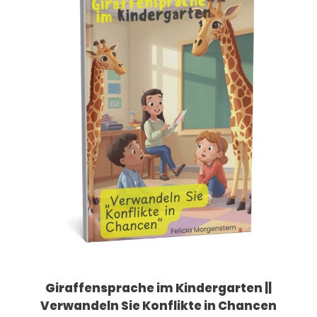
Giraffensprache im Kindergarten ||
Verwandeln Sie Konflikte in Chancen