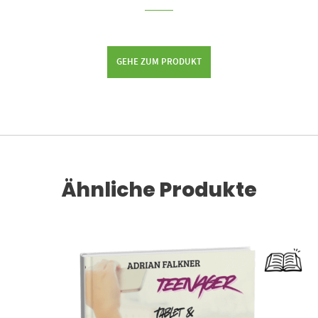
GEHE ZUM PRODUKT
Ähnliche Produkte
Dieses Produkt weist mehrere Varianten auf. Die Optionen können auf der Produktseite gewählt werden