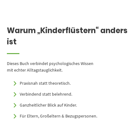
Warum „Kinderflüstern“ anders
ist
Dieses Buch verbindet psychologisches Wissen
mit echter Alltagstauglichkeit.
Praxisnah statt theoretisch.
Verbindend statt belehrend.
Ganzheitlicher Blick auf Kinder.
Für Eltern, Großeltern & Bezugspersonen.