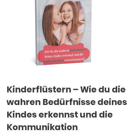
Kinderflüstern – Wie du die
wahren Bedürfnisse deines
Kindes erkennst und die
Kommunikation