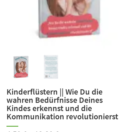
Kinderflüstern || Wie Du die
wahren Bedürfnisse Deines
Kindes erkennst und die
Kommunikation revolutionierst