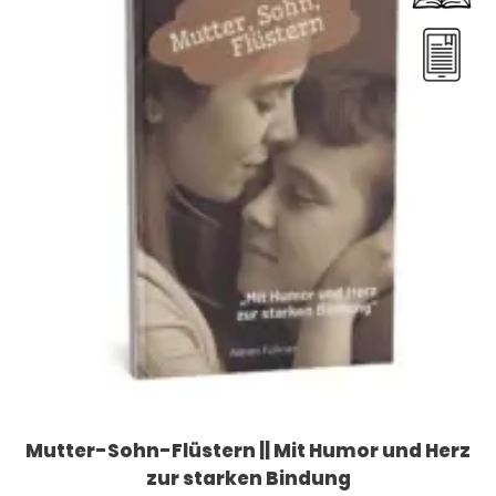
Mutter-Sohn-Flüstern || Mit Humor und Herz
zur starken Bindung