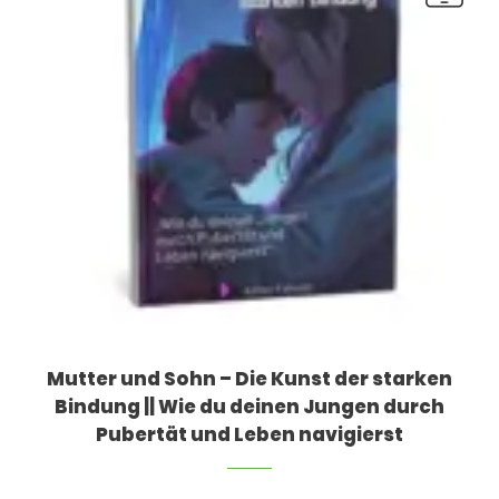
Mutter und Sohn – Die Kunst der starken
Bindung || Wie du deinen Jungen durch
Pubertät und Leben navigierst