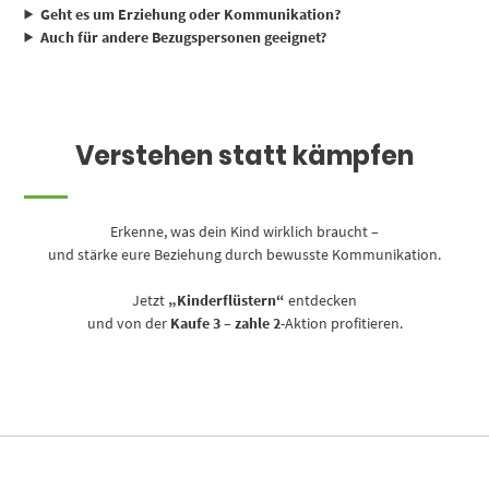
Geht es um Erziehung oder Kommunikation?
Auch für andere Bezugspersonen geeignet?
Verstehen statt kämpfen
Erkenne, was dein Kind wirklich braucht –
und stärke eure Beziehung durch bewusste Kommunikation.
Jetzt
„Kinderflüstern“
entdecken
und von der
Kaufe 3 – zahle 2
-Aktion profitieren.