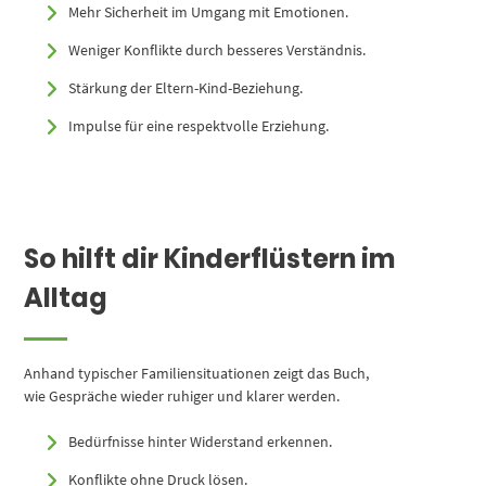
Mehr Sicherheit im Umgang mit Emotionen.
Weniger Konflikte durch besseres Verständnis.
Stärkung der Eltern-Kind-Beziehung.
Impulse für eine respektvolle Erziehung.
So hilft dir Kinderflüstern im
Alltag
Anhand typischer Familiensituationen zeigt das Buch,
wie Gespräche wieder ruhiger und klarer werden.
Bedürfnisse hinter Widerstand erkennen.
Konflikte ohne Druck lösen.