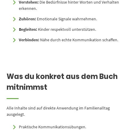
Verstehen:
Die Bedürfnisse hinter Worten und Verhalten
erkennen.
Zuhören:
Emotionale Signale wahrnehmen.
Begleiten:
Kinder respektvoll unterstützen.
Verbinden:
Nähe durch echte Kommunikation schaffen.
Was du konkret aus dem Buch
mitnimmst
Alle Inhalte sind auf direkte Anwendung im Familienalltag
ausgelegt.
Praktische Kommunikationsübungen.