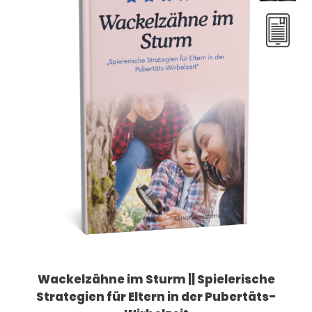
Wackelzähne im Sturm || Spielerische
Strategien für Eltern in der Pubertäts-