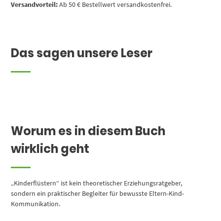
Versandvorteil:
Ab 50 € Bestellwert versandkostenfrei.
Das sagen unsere Leser
Worum es in diesem Buch
wirklich geht
„Kinderflüstern“ ist kein theoretischer Erziehungsratgeber,
sondern ein praktischer Begleiter für bewusste Eltern-Kind-
Kommunikation.