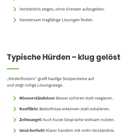
Verständnis zeigen, ohne Grenzen aufzugeben.
Gemeinsam tragfähige Lösungen finden.
Typische Hürden – klug gelöst
„Kinderflüstern“ greift häufige Stolpersteine auf
und zeigt ruhige Lösungswege.
Missverständnisse:
Besser zuhören statt reagieren.
Konflikte:
Bedürfnisse erkennen statt eskalieren.
Zeitmangel:
Auch kurze Gespräche wirksam nutzen.
Unsicherheit:
Klarer handeln mit mehr Verständnis.