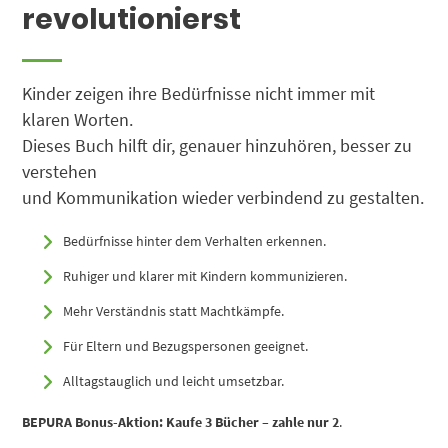
revolutionierst
Kinder zeigen ihre Bedürfnisse nicht immer mit
klaren Worten.
Dieses Buch hilft dir, genauer hinzuhören, besser zu
verstehen
und Kommunikation wieder verbindend zu gestalten.
Bedürfnisse hinter dem Verhalten erkennen.
Ruhiger und klarer mit Kindern kommunizieren.
Mehr Verständnis statt Machtkämpfe.
Für Eltern und Bezugspersonen geeignet.
Alltagstauglich und leicht umsetzbar.
BEPURA Bonus-Aktion:
Kaufe 3 Bücher – zahle nur 2
.