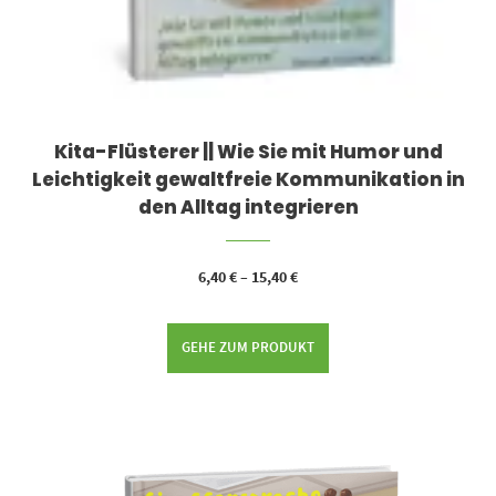
Kita-Flüsterer || Wie Sie mit Humor und
Leichtigkeit gewaltfreie Kommunikation in
den Alltag integrieren
6,40
€
–
15,40
€
GEHE ZUM PRODUKT