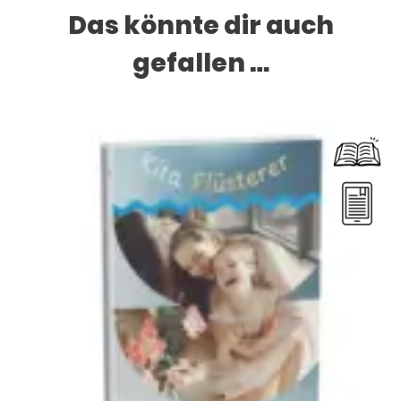
Das könnte dir auch
gefallen …
Dieses Produkt weist mehrere Varianten auf. Die Optionen können auf der Produktseite gewählt werden