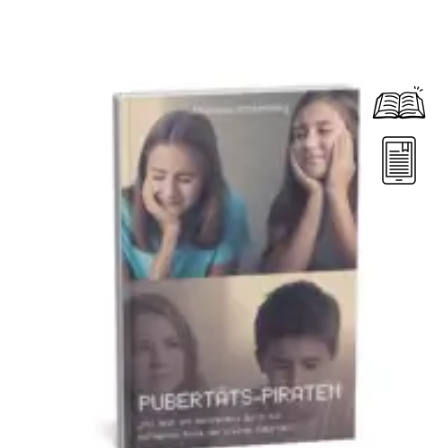
Dieses Produkt weist mehrere Varianten auf. Die Optionen können auf der Produktseite gewählt werden