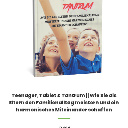
Teenager, Tablet & Tantrum || Wie Sie als
Eltern den Familienalltag meistern und ein
harmonisches Miteinander schaffen
12,80
€