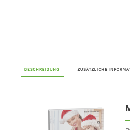
BESCHREIBUNG
ZUSÄTZLICHE INFORMA
M
Ei