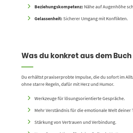
Beziehungskompetenz:
Nähe auf Augenhöhe sch
Gelassenheit:
Sicherer Umgang mit Konflikten.
Was du konkret aus dem Buch
Du erhältst praxiserprobte Impulse, die du sofort im Al
ohne starre Regeln, dafür mit Herz und Humor.
Werkzeuge für lösungsorientierte Gespräche.
Mehr Verständnis für die emotionale Welt deiner 
Stärkung von Vertrauen und Verbindung.