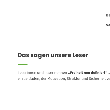
B
Ve
Das sagen unsere Leser
Leserinnen und Leser nennen
„Freiheit neu definiert“
„
ein Leitfaden, der Motivation, Struktur und Sicherheit v