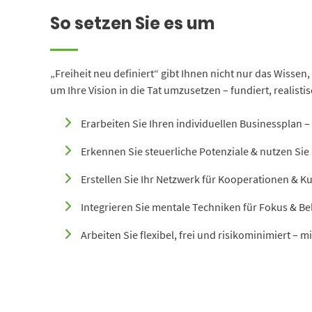
So setzen Sie es um
„Freiheit neu definiert“ gibt Ihnen nicht nur das Wissen
um Ihre Vision in die Tat umzusetzen – fundiert, realisti
Erarbeiten Sie Ihren individuellen Businessplan – 
Erkennen Sie steuerliche Potenziale & nutzen Sie 
Erstellen Sie Ihr Netzwerk für Kooperationen & 
Integrieren Sie mentale Techniken für Fokus & Bel
Arbeiten Sie flexibel, frei und risikominimiert – mi