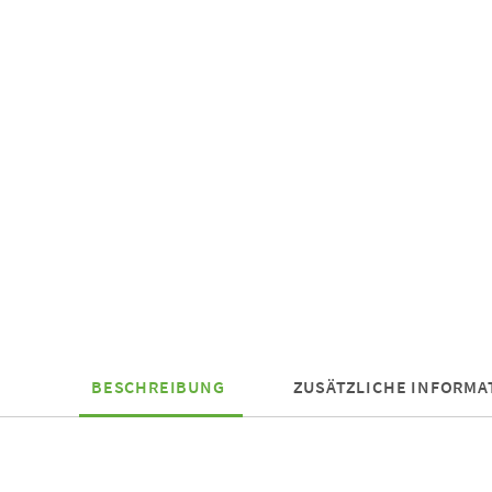
BESCHREIBUNG
ZUSÄTZLICHE INFORMA