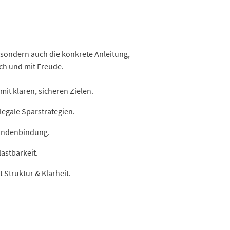
, sondern auch die konkrete Anleitung,
sch und mit Freude.
mit klaren, sicheren Zielen.
legale Sparstrategien.
Kundenbindung.
astbarkeit.
t Struktur & Klarheit.