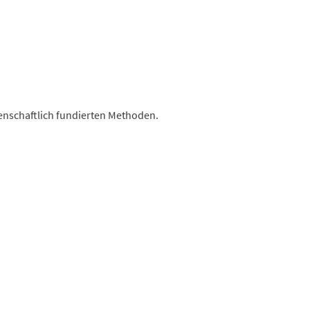
ssenschaftlich fundierten Methoden.