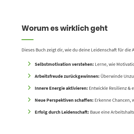
Worum es wirklich geht
Dieses Buch zeigt dir, wie du deine Leidenschaft für die
Selbstmotivation verstehen:
Lerne, wie Motivatio
Arbeitsfreude zurückgewinnen:
Überwinde Unzufr
Innere Energie aktivieren:
Entwickle Resilienz & 
Neue Perspektiven schaffen:
Erkenne Chancen, w
Erfolg durch Leidenschaft:
Baue eine Arbeitshaltun