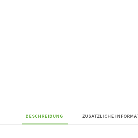
BESCHREIBUNG
ZUSÄTZLICHE INFORMA