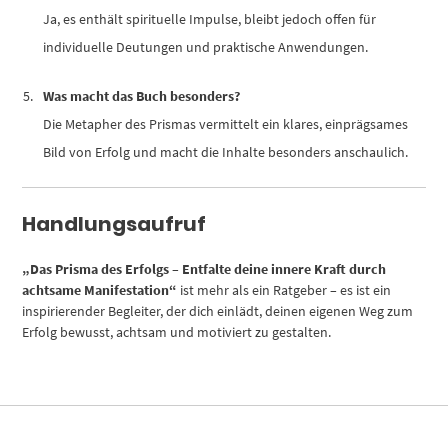
Ja, es enthält spirituelle Impulse, bleibt jedoch offen für
individuelle Deutungen und praktische Anwendungen.
Was macht das Buch besonders?
Die Metapher des Prismas vermittelt ein klares, einprägsames
Bild von Erfolg und macht die Inhalte besonders anschaulich.
Handlungsaufruf
„Das Prisma des Erfolgs – Entfalte deine innere Kraft durch
achtsame Manifestation“
ist mehr als ein Ratgeber – es ist ein
inspirierender Begleiter, der dich einlädt, deinen eigenen Weg zum
Erfolg bewusst, achtsam und motiviert zu gestalten.