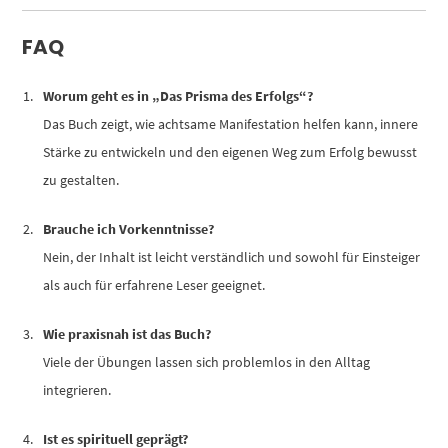
FAQ
Worum geht es in „Das Prisma des Erfolgs“?
Das Buch zeigt, wie achtsame Manifestation helfen kann, innere
Stärke zu entwickeln und den eigenen Weg zum Erfolg bewusst
zu gestalten.
Brauche ich Vorkenntnisse?
Nein, der Inhalt ist leicht verständlich und sowohl für Einsteiger
als auch für erfahrene Leser geeignet.
Wie praxisnah ist das Buch?
Viele der Übungen lassen sich problemlos in den Alltag
integrieren.
Ist es spirituell geprägt?