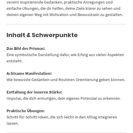
vereint inspirierende Gedanken, praktische Anregungen und
einfache Übungen, die dir helfen, deine Ziele klarer zu sehen und
deinen eigenen Weg mit Motivation und Bewusstsein zu gestalten.
Inhalt & Schwerpunkte
Das Bild des Prismas:
Eine symbolische Darstellung dafür, wie Erfolg aus vielen Aspekten
entsteht.
Achtsame Manifestation:
Wie bewusste Gedanken und Routinen Orientierung geben können.
Entfaltung der inneren Stärke:
Impulse, die dich ermutigen, dein eigenes Potenzial zu erkennen.
Praktische Übungen:
Schritt-für-Schritt-Ideen, die sich leicht in den Alltag integrieren
lassen.