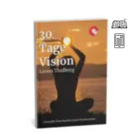
Dieses Produkt weist mehrere Varianten auf. Die Optionen können auf der Produktseite gewählt werden