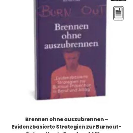
Brennen ohne auszubrennen –
Evidenzbasierte Strategien zur Burnout-