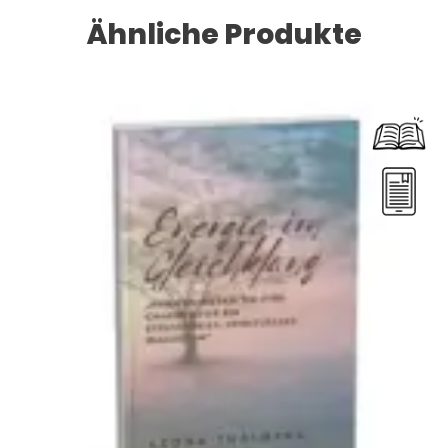
Ähnliche Produkte
Dieses Produkt weist mehrere Varianten auf. Die Optionen können auf der Produktseite gewählt werden