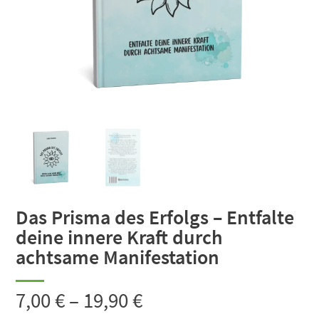
Das Prisma des Erfolgs – Entfalte
deine innere Kraft durch
achtsame Manifestation
7,00
€
–
19,90
€