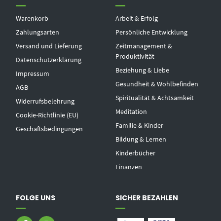
Warenkorb
Arbeit & Erfolg
Zahlungsarten
Persönliche Entwicklung
Versand und Lieferung
Zeitmanagement &
Produktivität
Datenschutzerklärung
Beziehung & Liebe
Impressum
Gesundheit & Wohlbefinden
AGB
Spiritualität & Achtsamkeit
Widerrufsbelehrung
Meditation
Cookie-Richtlinie (EU)
Familie & Kinder
Geschäftsbedingungen
Bildung & Lernen
Kinderbücher
Finanzen
FOLGE UNS
SICHER BEZAHLEN