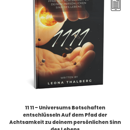
11 11 – Universums Botschaften
entschlüsseln Auf dem Pfad der
Achtsamkeit zu deinem persönlichen Sinn
des Lebens