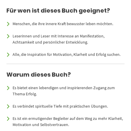
Für wen ist dieses Buch geeignet?
Menschen, die ihre innere Kraft bewusster leben möchten.
Leserinnen und Leser mit Interesse an Manifestation,
Achtsamkeit und persönlicher Entwicklung.
Alle, die Inspiration für Motivation, Klarheit und Erfolg suchen.
Warum dieses Buch?
Es bietet einen lebendigen und inspirierenden Zugang zum
Thema Erfolg.
Es verbindet spirituelle Tiefe mit praktischen Übungen.
Es ist ein ermutigender Begleiter auf dem Weg zu mehr Klarheit,
Motivation und Selbstvertrauen.