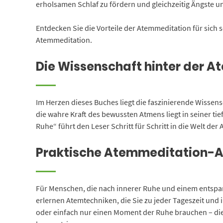
erholsamen Schlaf zu fördern und gleichzeitig Ängste 
Entdecken Sie die Vorteile der Atemmeditation für sich 
Atemmeditation.
Die Wissenschaft hinter der 
Im Herzen dieses Buches liegt die faszinierende Wissen
die wahre Kraft des bewussten Atmens liegt in seiner 
Ruhe“ führt den Leser Schritt für Schritt in die Welt de
Praktische Atemmeditation-An
Für Menschen, die nach innerer Ruhe und einem entspan
erlernen Atemtechniken, die Sie zu jeder Tageszeit und 
oder einfach nur einen Moment der Ruhe brauchen – die