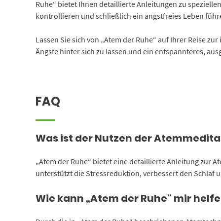
Ruhe“ bietet Ihnen detaillierte Anleitungen zu speziel
kontrollieren und schließlich ein angstfreies Leben führ
Lassen Sie sich von „Atem der Ruhe“ auf Ihrer Reise zur 
Ängste hinter sich zu lassen und ein entspannteres, aus
FAQ
Was ist der Nutzen der Atemmeditat
„Atem der Ruhe“ bietet eine detaillierte Anleitung zur
unterstützt die Stressreduktion, verbessert den Schlaf un
Wie kann „Atem der Ruhe“ mir helfe