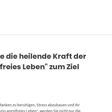
e die heilende Kraft der
freies Leben“ zum Ziel
 Gedanken zu beruhigen, Stress abzubauen und Ihr
 ein angstfreies Leben“, werden Sie nicht nur die