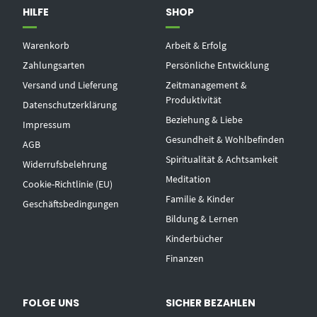
HILFE
SHOP
Warenkorb
Arbeit & Erfolg
Zahlungsarten
Persönliche Entwicklung
Versand und Lieferung
Zeitmanagement &
Produktivität
Datenschutzerklärung
Beziehung & Liebe
Impressum
Gesundheit & Wohlbefinden
AGB
Spiritualität & Achtsamkeit
Widerrufsbelehrung
Meditation
Cookie-Richtlinie (EU)
Familie & Kinder
Geschäftsbedingungen
Bildung & Lernen
Kinderbücher
Finanzen
FOLGE UNS
SICHER BEZAHLEN