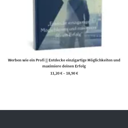
Werben wie ein Profi || Entdecke einzigartige Möglichkeiten und
maximiere deinen Erfolg
11,20
€
–
18,90
€