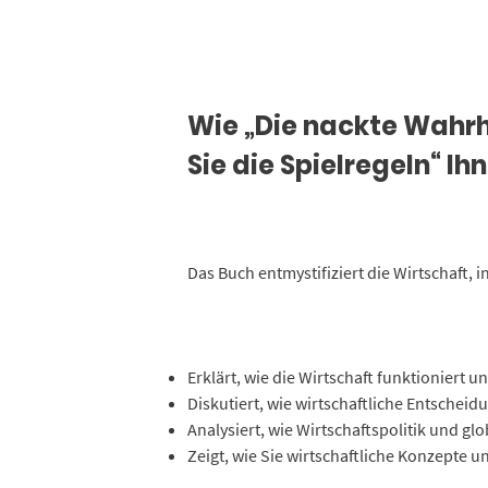
Wie „Die nackte Wahrhe
Sie die Spielregeln“ Ih
Das Buch entmystifiziert die Wirtschaft, 
Erklärt, wie die Wirtschaft funktioniert 
Diskutiert, wie wirtschaftliche Entsche
Analysiert, wie Wirtschaftspolitik und glo
Zeigt, wie Sie wirtschaftliche Konzepte 