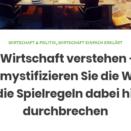
WIRTSCHAFT & POLITIK
,
WIRTSCHAFT EINFACH ERKLÄRT
Wirtschaft verstehen 
mystifizieren Sie die 
e Spielregeln dabei hi
durchbrechen