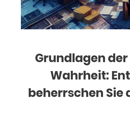
Grundlagen der 
Wahrheit: Ent
beherrschen Sie di