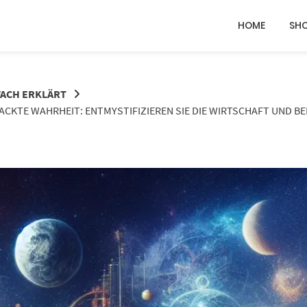
HOME
SH
FACH ERKLÄRT
CKTE WAHRHEIT: ENTMYSTIFIZIEREN SIE DIE WIRTSCHAFT UND BEHE