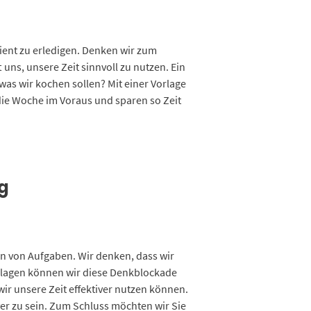
ient zu erledigen. Denken wir zum
uns, unsere Zeit sinnvoll zu nutzen. Ein
was wir kochen sollen? Mit einer Vorlage
die Woche im Voraus und sparen so Zeit
g
ben von Aufgaben. Wir denken, dass wir
Vorlagen können wir diese Denkblockade
wir unsere Zeit effektiver nutzen können.
er zu sein. Zum Schluss möchten wir Sie