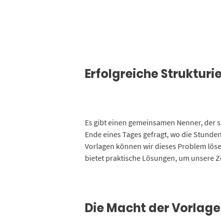
Erfolgreiche Struktur
Es gibt einen gemeinsamen Nenner, der s
Ende eines Tages gefragt, wo die Stunden
Vorlagen können wir dieses Problem lösen
bietet praktische Lösungen, um unsere Ze
Die Macht der Vorlage