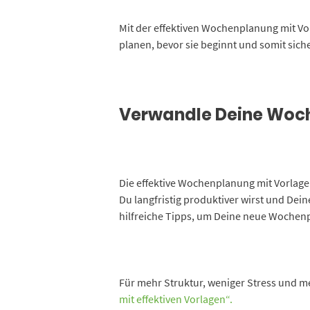
Mit der effektiven Wochenplanung mit Vo
planen, bevor sie beginnt und somit sicher
Verwandle Deine Woch
Die effektive Wochenplanung mit Vorlagen
Du langfristig produktiver wirst und Dein
hilfreiche Tipps, um Deine neue Woche
Für mehr Struktur, weniger Stress und m
mit effektiven Vorlagen“.