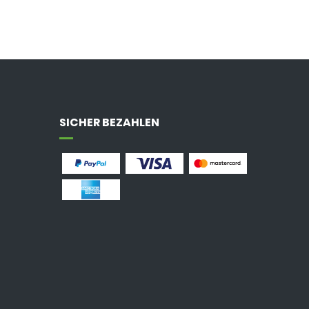
SICHER BEZAHLEN