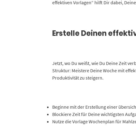
effektiven Vorlagen“ hilft Dir dabei, Dein
Erstelle Deinen effek
Jetzt, wo Du weißt, wie Du Deine Zeit ver
Struktur: Meistere Deine Woche mit effe
Produktivität zu steigern.
Beginne mit der Erstellung einer übersic
Blockiere Zeit für Deine wichtigsten Auf
Nutze die Vorlage Wochenplan für Mahlze