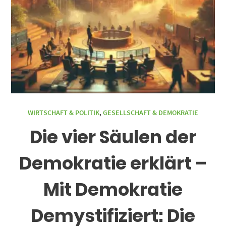
WIRTSCHAFT & POLITIK
,
GESELLSCHAFT & DEMOKRATIE
Die vier Säulen der
Demokratie erklärt –
Mit Demokratie
Demystifiziert: Die