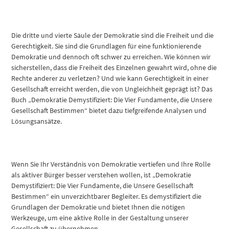
Die dritte und vierte Säule der Demokratie sind die Freiheit und die
Gerechtigkeit. Sie sind die Grundlagen für eine funktionierende
Demokratie und dennoch oft schwer zu erreichen. Wie können wir
sicherstellen, dass die Freiheit des Einzelnen gewahrt wird, ohne die
Rechte anderer zu verletzen? Und wie kann Gerechtigkeit in einer
Gesellschaft erreicht werden, die von Ungleichheit geprägt ist? Das
Buch „Demokratie Demystifiziert: Die Vier Fundamente, die Unsere
Gesellschaft Bestimmen“ bietet dazu tiefgreifende Analysen und
Lösungsansätze.
Wenn Sie Ihr Verständnis von Demokratie vertiefen und Ihre Rolle
als aktiver Bürger besser verstehen wollen, ist „Demokratie
Demystifiziert: Die Vier Fundamente, die Unsere Gesellschaft
Bestimmen“ ein unverzichtbarer Begleiter. Es demystifiziert die
Grundlagen der Demokratie und bietet Ihnen die nötigen
Werkzeuge, um eine aktive Rolle in der Gestaltung unserer
Gesellschaft zu übernehmen.