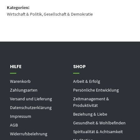
Kategorien:
Wirtschaft & Politik
,
Gesellschaft & Demokratie
HILFE
SHOP
Warenkorb
Arbeit & Erfolg
Zahlungsarten
Persönliche Entwicklung
Versand und Lieferung
Zeitmanagement &
Produktivität
Datenschutzerklärung
Beziehung & Liebe
Impressum
Gesundheit & Wohlbefinden
AGB
Spiritualität & Achtsamkeit
Widerrufsbelehrung