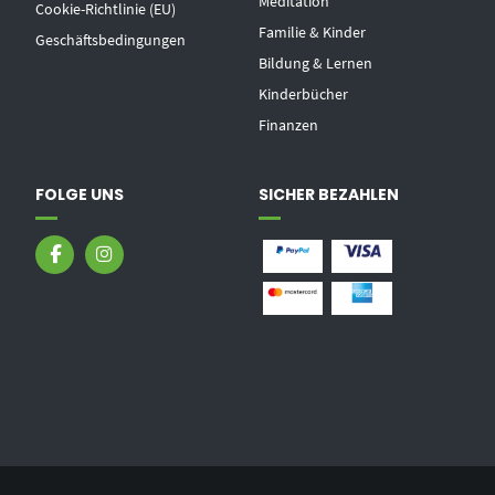
Meditation
Cookie-Richtlinie (EU)
Familie & Kinder
Geschäftsbedingungen
Bildung & Lernen
Kinderbücher
Finanzen
FOLGE UNS
SICHER BEZAHLEN