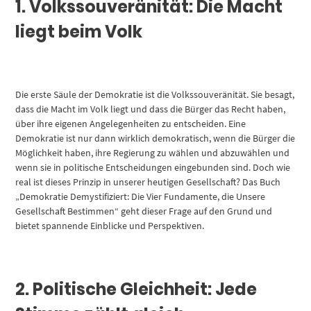
1. Volkssouveränität: Die Macht
liegt beim Volk
Die erste Säule der Demokratie ist die Volkssouveränität. Sie besagt,
dass die Macht im Volk liegt und dass die Bürger das Recht haben,
über ihre eigenen Angelegenheiten zu entscheiden. Eine
Demokratie ist nur dann wirklich demokratisch, wenn die Bürger die
Möglichkeit haben, ihre Regierung zu wählen und abzuwählen und
wenn sie in politische Entscheidungen eingebunden sind. Doch wie
real ist dieses Prinzip in unserer heutigen Gesellschaft? Das Buch
„Demokratie Demystifiziert: Die Vier Fundamente, die Unsere
Gesellschaft Bestimmen“ geht dieser Frage auf den Grund und
bietet spannende Einblicke und Perspektiven.
2. Politische Gleichheit: Jede