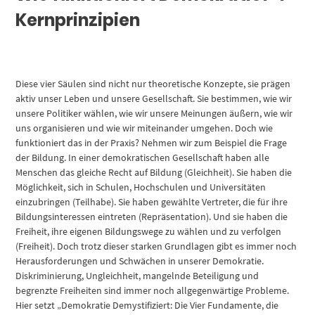
Kernprinzipien
Diese vier Säulen sind nicht nur theoretische Konzepte, sie prägen
aktiv unser Leben und unsere Gesellschaft. Sie bestimmen, wie wir
unsere Politiker wählen, wie wir unsere Meinungen äußern, wie wir
uns organisieren und wie wir miteinander umgehen. Doch wie
funktioniert das in der Praxis? Nehmen wir zum Beispiel die Frage
der Bildung. In einer demokratischen Gesellschaft haben alle
Menschen das gleiche Recht auf Bildung (Gleichheit). Sie haben die
Möglichkeit, sich in Schulen, Hochschulen und Universitäten
einzubringen (Teilhabe). Sie haben gewählte Vertreter, die für ihre
Bildungsinteressen eintreten (Repräsentation). Und sie haben die
Freiheit, ihre eigenen Bildungswege zu wählen und zu verfolgen
(Freiheit). Doch trotz dieser starken Grundlagen gibt es immer noch
Herausforderungen und Schwächen in unserer Demokratie.
Diskriminierung, Ungleichheit, mangelnde Beteiligung und
begrenzte Freiheiten sind immer noch allgegenwärtige Probleme.
Hier setzt „Demokratie Demystifiziert: Die Vier Fundamente, die