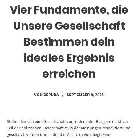
Vier Fundamente, die
Unsere Gesellschaft
Bestimmen dein
ideales Ergebnis
erreichen
VON
BEPURA
/
SEPTEMBER 8, 2025
Stellen Sie sich eine Gesellschaft vor, in der jeder Bürger ein aktiver
Teil der politischen Landschaft ist, in der Meinungen respektiert und
geschätzt werden und in der die Macht im Volk liegt. Eine