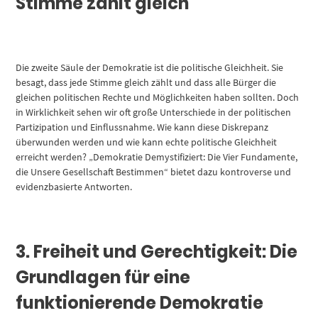
Stimme zählt gleich
Die zweite Säule der Demokratie ist die politische Gleichheit. Sie
besagt, dass jede Stimme gleich zählt und dass alle Bürger die
gleichen politischen Rechte und Möglichkeiten haben sollten. Doch
in Wirklichkeit sehen wir oft große Unterschiede in der politischen
Partizipation und Einflussnahme. Wie kann diese Diskrepanz
überwunden werden und wie kann echte politische Gleichheit
erreicht werden? „Demokratie Demystifiziert: Die Vier Fundamente,
die Unsere Gesellschaft Bestimmen“ bietet dazu kontroverse und
evidenzbasierte Antworten.
3. Freiheit und Gerechtigkeit: Die
Grundlagen für eine
funktionierende Demokratie