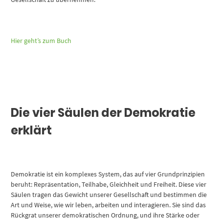
Hier geht’s zum Buch
Die vier Säulen der Demokratie
erklärt
Demokratie ist ein komplexes System, das auf vier Grundprinzipien
beruht: Repräsentation, Teilhabe, Gleichheit und Freiheit. Diese vier
Säulen tragen das Gewicht unserer Gesellschaft und bestimmen die
Art und Weise, wie wir leben, arbeiten und interagieren. Sie sind das
Rückgrat unserer demokratischen Ordnung, und ihre Stärke oder