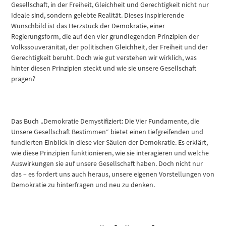
Gesellschaft, in der Freiheit, Gleichheit und Gerechtigkeit nicht nur
Ideale sind, sondern gelebte Realität. Dieses inspirierende
Wunschbild ist das Herzstück der Demokratie, einer
Regierungsform, die auf den vier grundlegenden Prinzipien der
Volkssouveränität, der politischen Gleichheit, der Freiheit und der
Gerechtigkeit beruht. Doch wie gut verstehen wir wirklich, was
hinter diesen Prinzipien steckt und wie sie unsere Gesellschaft
prägen?
Das Buch „Demokratie Demystifiziert: Die Vier Fundamente, die
Unsere Gesellschaft Bestimmen“ bietet einen tiefgreifenden und
fundierten Einblick in diese vier Säulen der Demokratie. Es erklärt,
wie diese Prinzipien funktionieren, wie sie interagieren und welche
Auswirkungen sie auf unsere Gesellschaft haben. Doch nicht nur
das – es fordert uns auch heraus, unsere eigenen Vorstellungen von
Demokratie zu hinterfragen und neu zu denken.