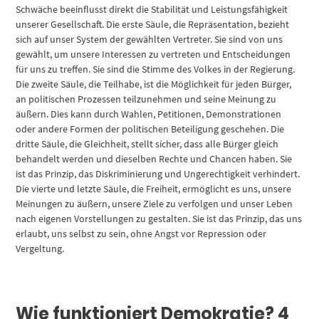
Schwäche beeinflusst direkt die Stabilität und Leistungsfähigkeit
unserer Gesellschaft. Die erste Säule, die Repräsentation, bezieht
sich auf unser System der gewählten Vertreter. Sie sind von uns
gewählt, um unsere Interessen zu vertreten und Entscheidungen
für uns zu treffen. Sie sind die Stimme des Volkes in der Regierung.
Die zweite Säule, die Teilhabe, ist die Möglichkeit für jeden Bürger,
an politischen Prozessen teilzunehmen und seine Meinung zu
äußern. Dies kann durch Wahlen, Petitionen, Demonstrationen
oder andere Formen der politischen Beteiligung geschehen. Die
dritte Säule, die Gleichheit, stellt sicher, dass alle Bürger gleich
behandelt werden und dieselben Rechte und Chancen haben. Sie
ist das Prinzip, das Diskriminierung und Ungerechtigkeit verhindert.
Die vierte und letzte Säule, die Freiheit, ermöglicht es uns, unsere
Meinungen zu äußern, unsere Ziele zu verfolgen und unser Leben
nach eigenen Vorstellungen zu gestalten. Sie ist das Prinzip, das uns
erlaubt, uns selbst zu sein, ohne Angst vor Repression oder
Vergeltung.
Wie funktioniert Demokratie? 4