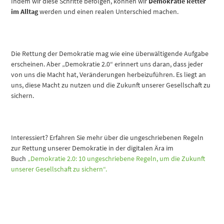
Indem wir diese Schritte befolgen, können wir
Demokratie Retter
im Alltag
werden und einen realen Unterschied machen.
Die Rettung der Demokratie mag wie eine überwältigende Aufgabe
erscheinen. Aber „Demokratie 2.0“ erinnert uns daran, dass jeder
von uns die Macht hat, Veränderungen herbeizuführen. Es liegt an
uns, diese Macht zu nutzen und die Zukunft unserer Gesellschaft zu
sichern.
Interessiert? Erfahren Sie mehr über die ungeschriebenen Regeln
zur Rettung unserer Demokratie in der digitalen Ära im
Buch
„Demokratie 2.0: 10 ungeschriebene Regeln, um die Zukunft
unserer Gesellschaft zu sichern“.