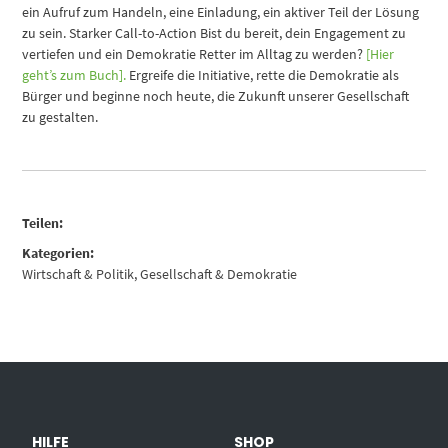
ein Aufruf zum Handeln, eine Einladung, ein aktiver Teil der Lösung
zu sein. Starker Call-to-Action Bist du bereit, dein Engagement zu
vertiefen und ein Demokratie Retter im Alltag zu werden?
[Hier
geht’s zum Buch].
Ergreife die Initiative, rette die Demokratie als
Bürger und beginne noch heute, die Zukunft unserer Gesellschaft
zu gestalten.
Teilen:
Kategorien:
Wirtschaft & Politik
,
Gesellschaft & Demokratie
HILFE
SHOP