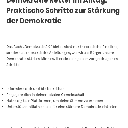
Demokratie Retter im Alltag:
Praktische Schritte zur Stärkung
der Demokratie
Das Buch „Demokratie 2.0“ bietet nicht nur theoretische Einblicke,
sondern auch praktische Anleitungen, wie wir als Bürger unsere
Demokratie stärken können. Hier sind einige der vorgeschlagenen
Schritte:
Informiere dich und bleibe kritisch
Engagiere dich in deiner lokalen Gemeinschaft
Nutze digitale Plattformen, um deine Stimme zu erheben
Unterstütze Initiativen, die für eine stärkere Demokratie eintreten