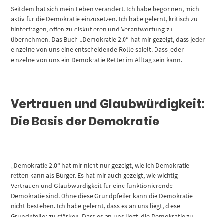
Seitdem hat sich mein Leben verändert. Ich habe begonnen, mich
aktiv für die Demokratie einzusetzen. Ich habe gelernt, kritisch zu
hinterfragen, offen zu diskutieren und Verantwortung zu
übernehmen. Das Buch „Demokratie 2.0“ hat mir gezeigt, dass jeder
einzelne von uns eine entscheidende Rolle spielt. Dass jeder
einzelne von uns ein Demokratie Retter im Alltag sein kann.
Vertrauen und Glaubwürdigkeit:
Die Basis der Demokratie
„Demokratie 2.0“ hat mir nicht nur gezeigt, wie ich Demokratie
retten kann als Bürger. Es hat mir auch gezeigt, wie wichtig
Vertrauen und Glaubwürdigkeit für eine funktionierende
Demokratie sind. Ohne diese Grundpfeiler kann die Demokratie
nicht bestehen. Ich habe gelernt, dass es an uns liegt, diese
Grundpfeiler zu stärken. Dass es an uns liegt, die Demokratie zu