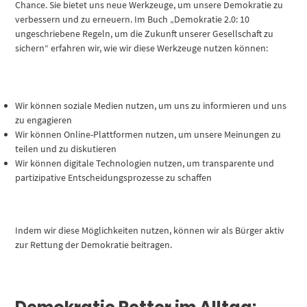
Chance. Sie bietet uns neue Werkzeuge, um unsere Demokratie zu
verbessern und zu erneuern. Im Buch „Demokratie 2.0: 10
ungeschriebene Regeln, um die Zukunft unserer Gesellschaft zu
sichern“ erfahren wir, wie wir diese Werkzeuge nutzen können:
Wir können soziale Medien nutzen, um uns zu informieren und uns
zu engagieren
Wir können Online-Plattformen nutzen, um unsere Meinungen zu
teilen und zu diskutieren
Wir können digitale Technologien nutzen, um transparente und
partizipative Entscheidungsprozesse zu schaffen
Indem wir diese Möglichkeiten nutzen, können wir als Bürger aktiv
zur Rettung der Demokratie beitragen.