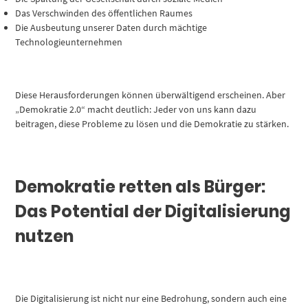
Das Verschwinden des öffentlichen Raumes
Die Ausbeutung unserer Daten durch mächtige
Technologieunternehmen
Diese Herausforderungen können überwältigend erscheinen. Aber
„Demokratie 2.0“ macht deutlich: Jeder von uns kann dazu
beitragen, diese Probleme zu lösen und die Demokratie zu stärken.
Demokratie retten als Bürger:
Das Potential der Digitalisierung
nutzen
Die Digitalisierung ist nicht nur eine Bedrohung, sondern auch eine