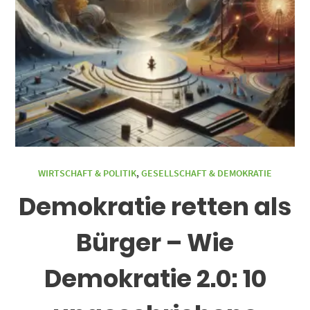
WIRTSCHAFT & POLITIK
,
GESELLSCHAFT & DEMOKRATIE
Demokratie retten als
Bürger – Wie
Demokratie 2.0: 10