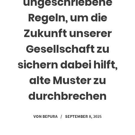
ungeschriebene
Regeln, um die
Zukunft unserer
Gesellschaft zu
sichern dabei hilft,
alte Muster zu
durchbrechen
VON
BEPURA
/
SEPTEMBER 8, 2025