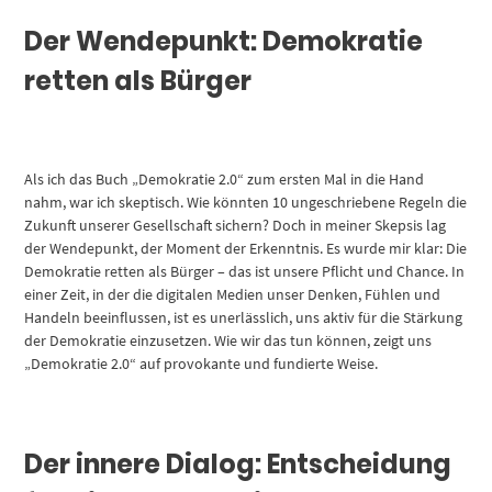
Der Wendepunkt: Demokratie
retten als Bürger
Als ich das Buch „Demokratie 2.0“ zum ersten Mal in die Hand
nahm, war ich skeptisch. Wie könnten 10 ungeschriebene Regeln die
Zukunft unserer Gesellschaft sichern? Doch in meiner Skepsis lag
der Wendepunkt, der Moment der Erkenntnis. Es wurde mir klar: Die
Demokratie retten als Bürger – das ist unsere Pflicht und Chance. In
einer Zeit, in der die digitalen Medien unser Denken, Fühlen und
Handeln beeinflussen, ist es unerlässlich, uns aktiv für die Stärkung
der Demokratie einzusetzen. Wie wir das tun können, zeigt uns
„Demokratie 2.0“ auf provokante und fundierte Weise.
Der innere Dialog: Entscheidung