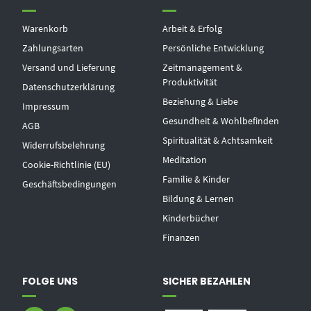
Warenkorb
Arbeit & Erfolg
Zahlungsarten
Persönliche Entwicklung
Versand und Lieferung
Zeitmanagement &
Produktivität
Datenschutzerklärung
Beziehung & Liebe
Impressum
Gesundheit & Wohlbefinden
AGB
Spiritualität & Achtsamkeit
Widerrufsbelehrung
Meditation
Cookie-Richtlinie (EU)
Familie & Kinder
Geschäftsbedingungen
Bildung & Lernen
Kinderbücher
Finanzen
FOLGE UNS
SICHER BEZAHLEN