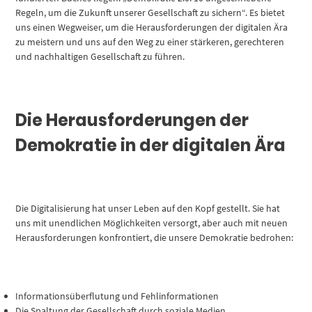
Regeln, um die Zukunft unserer Gesellschaft zu sichern“. Es bietet
uns einen Wegweiser, um die Herausforderungen der digitalen Ära
zu meistern und uns auf den Weg zu einer stärkeren, gerechteren
und nachhaltigen Gesellschaft zu führen.
Die Herausforderungen der
Demokratie in der digitalen Ära
Die Digitalisierung hat unser Leben auf den Kopf gestellt. Sie hat
uns mit unendlichen Möglichkeiten versorgt, aber auch mit neuen
Herausforderungen konfrontiert, die unsere Demokratie bedrohen:
Informationsüberflutung und Fehlinformationen
Die Spaltung der Gesellschaft durch soziale Medien