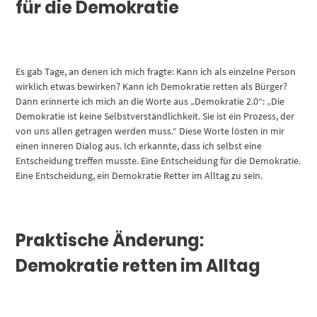
für die Demokratie
Es gab Tage, an denen ich mich fragte: Kann ich als einzelne Person
wirklich etwas bewirken? Kann ich Demokratie retten als Bürger?
Dann erinnerte ich mich an die Worte aus „Demokratie 2.0“: „Die
Demokratie ist keine Selbstverständlichkeit. Sie ist ein Prozess, der
von uns allen getragen werden muss.“ Diese Worte lösten in mir
einen inneren Dialog aus. Ich erkannte, dass ich selbst eine
Entscheidung treffen musste. Eine Entscheidung für die Demokratie.
Eine Entscheidung, ein Demokratie Retter im Alltag zu sein.
Praktische Änderung:
Demokratie retten im Alltag